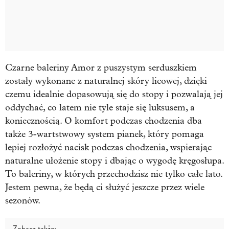
Czarne baleriny Amor z puszystym serduszkiem
zostały wykonane z naturalnej skóry licowej, dzięki
czemu idealnie dopasowują się do stopy i pozwalają jej
oddychać, co latem nie tyle staje się luksusem, a
koniecznością. O komfort podczas chodzenia dba
także 3-wartstwowy system pianek, który pomaga
lepiej rozłożyć nacisk podczas chodzenia, wspierając
naturalne ułożenie stopy i dbając o wygodę kręgosłupa.
To baleriny, w których przechodzisz nie tylko całe lato.
Jestem pewna, że będą ci służyć jeszcze przez wiele
sezonów.
Zobacz także: