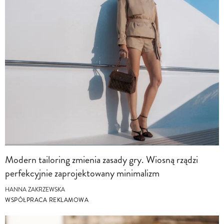
Modern tailoring zmienia zasady gry. Wiosną rządzi
perfekcyjnie zaprojektowany minimalizm
HANNA ZAKRZEWSKA
WSPÓŁPRACA REKLAMOWA