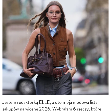
Jestem redaktorką ELLE, a oto moja modowa lista
zakupów na wiosnę 2026. Wybrałam 6 rzeczy, które