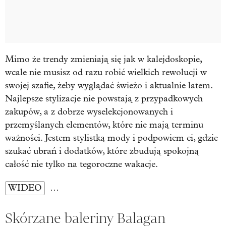
Mimo że trendy zmieniają się jak w kalejdoskopie,
wcale nie musisz od razu robić wielkich rewolucji w
swojej szafie, żeby wyglądać świeżo i aktualnie latem.
Najlepsze stylizacje nie powstają z przypadkowych
zakupów, a z dobrze wyselekcjonowanych i
przemyślanych elementów, które nie mają terminu
ważności. Jestem stylistką mody i podpowiem ci, gdzie
szukać ubrań i dodatków, które zbudują spokojną
całość nie tylko na tegoroczne wakacje.
WIDEO
…
Skórzane baleriny Balagan