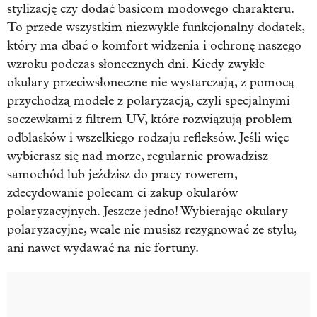
stylizację czy dodać basicom modowego charakteru.
To przede wszystkim niezwykle funkcjonalny dodatek,
który ma dbać o komfort widzenia i ochronę naszego
wzroku podczas słonecznych dni. Kiedy zwykłe
okulary przeciwsłoneczne nie wystarczają, z pomocą
przychodzą modele z polaryzacją, czyli specjalnymi
soczewkami z filtrem UV, które rozwiązują problem
odblasków i wszelkiego rodzaju refleksów. Jeśli więc
wybierasz się nad morze, regularnie prowadzisz
samochód lub jeździsz do pracy rowerem,
zdecydowanie polecam ci zakup okularów
polaryzacyjnych. Jeszcze jedno! Wybierając okulary
polaryzacyjne, wcale nie musisz rezygnować ze stylu,
ani nawet wydawać na nie fortuny.