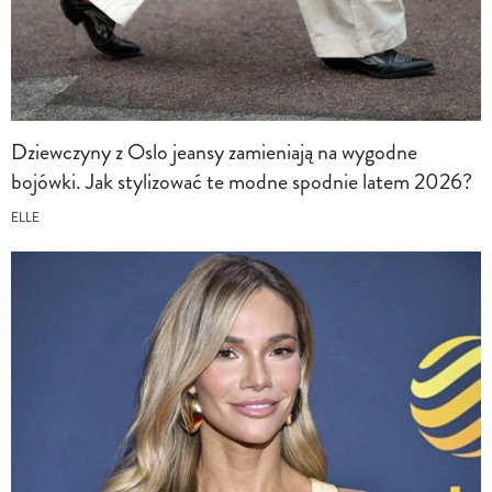
Dziewczyny z Oslo jeansy zamieniają na wygodne
bojówki. Jak stylizować te modne spodnie latem 2026?
ELLE