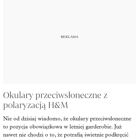
Okulary przeciwsłoneczne z
polaryzacją H&M
Nie od dzisiaj wiadomo, że okulary przeciwsłoneczne
to pozycja obowiązkowa w letniej garderobie. Już
nawet nie chodzi o to, że potrafią świetnie podkręcić