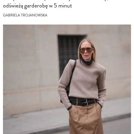
odświeżą garderobę w 5 minut
GABRIELA TROJANOWSKA