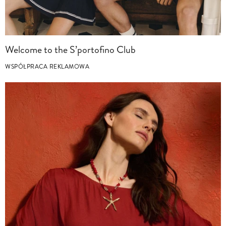
Welcome to the S’portofino Club
WSPÓŁPRACA REKLAMOWA