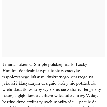
Lniana sukienka Simple polskiej marki Lucky
Handmade idealnie wpisuje się w estetykę
współczesnego luksusu: dyskretnego, opartego na
jakości i klasycznym designie, który nie potrzebuje
wielu dodatków, żeby wyróżnić się z tłumu. Jej prosty
fason, z głębokim dekoltem w kształcie litery V, daje
bardzo dużo stylizacyjnych możliwości – pasuje do