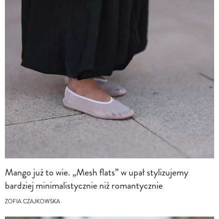
Mango już to wie. „Mesh flats” w upał stylizujemy
bardziej minimalistycznie niż romantycznie
ZOFIA CZAJKOWSKA