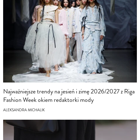
Najważniejsze trendy na jesień i zimę 2026/2027 z Riga
Fashion Week okiem redaktorki mody
ALEKSANDRA MICHALIK