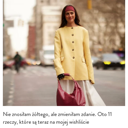
Nie znosiłam żółtego, ale zmieniłam zdanie. Oto 11
rzeczy, które są teraz na mojej wishliście