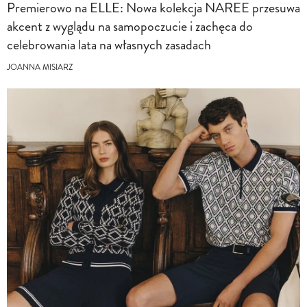
Premierowo na ELLE: Nowa kolekcja NAREE przesuwa
akcent z wyglądu na samopoczucie i zachęca do
celebrowania lata na własnych zasadach
JOANNA MISIARZ