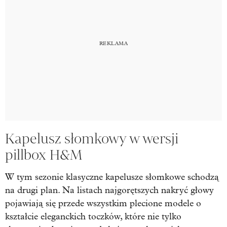
Kapelusz słomkowy w wersji
pillbox H&M
W tym sezonie klasyczne kapelusze słomkowe schodzą
na drugi plan. Na listach najgorętszych nakryć głowy
pojawiają się przede wszystkim plecione modele o
kształcie eleganckich toczków, które nie tylko