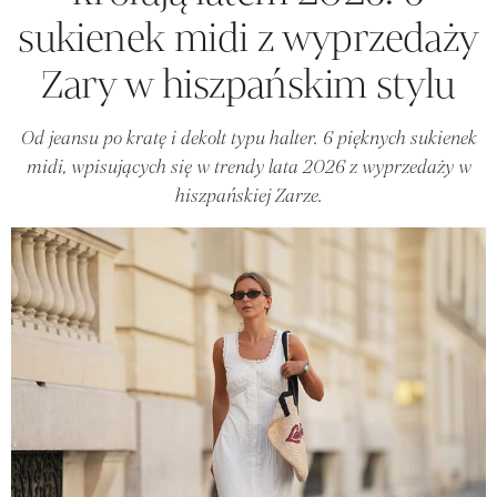
sukienek midi z wyprzedaży
Zary w hiszpańskim stylu
Od jeansu po kratę i dekolt typu halter. 6 pięknych sukienek
midi, wpisujących się w trendy lata 2026 z wyprzedaży w
hiszpańskiej Zarze.