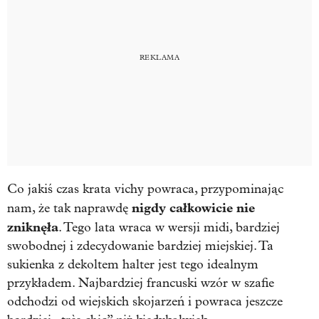
Co jakiś czas krata vichy powraca, przypominając
nigdy całkowicie nie
nam, że tak naprawdę
zniknęła
. Tego lata wraca w wersji midi, bardziej
swobodnej i zdecydowanie bardziej miejskiej. Ta
sukienka z dekoltem halter jest tego idealnym
przykładem. Najbardziej francuski wzór w szafie
odchodzi od wiejskich skojarzeń i powraca jeszcze