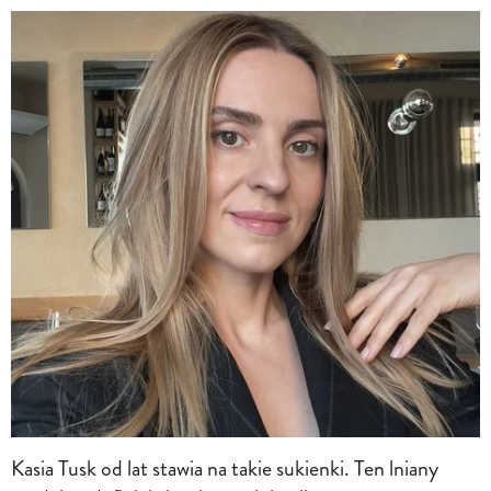
Kasia Tusk od lat stawia na takie sukienki. Ten lniany