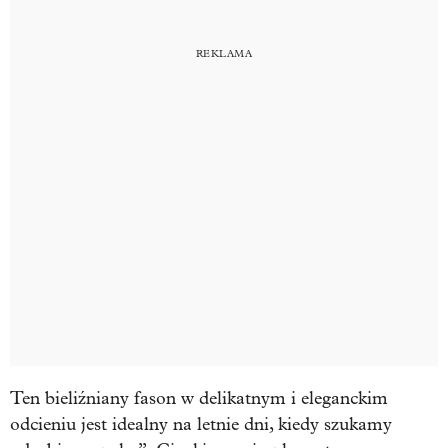
Ten bieliźniany fason w delikatnym i eleganckim
odcieniu jest idealny na letnie dni, kiedy szukamy