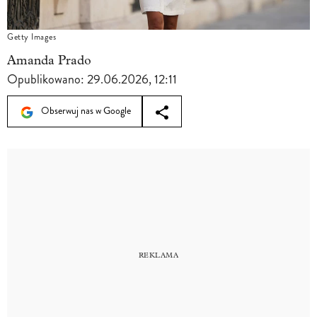
Getty Images
Amanda Prado
Opublikowano:
29.06.2026, 12:11
Obserwuj nas w Google