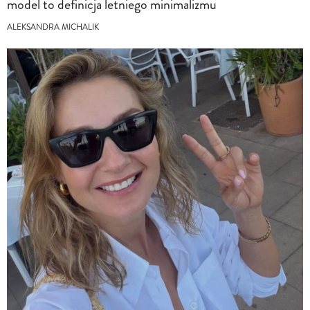
model to definicja letniego minimalizmu
ALEKSANDRA MICHALIK