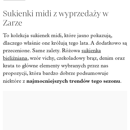
Sukienki midi z wyprzedaży w
Zarze
To kolekcja sukienek midi, które jasno pokazują,
dlaczego właśnie one królują tego lata. A dodatkowo są
przecenione. Same zalety. Różowa
sukienka
bieliźniana
, wzór vichy, czekoladowy brąz, denim oraz
krata to główne elementy wybranych przez nas
propozycji, która bardzo dobrze podsumowuje
najmocniejszych trendów tego sezonu
niektóre z
.