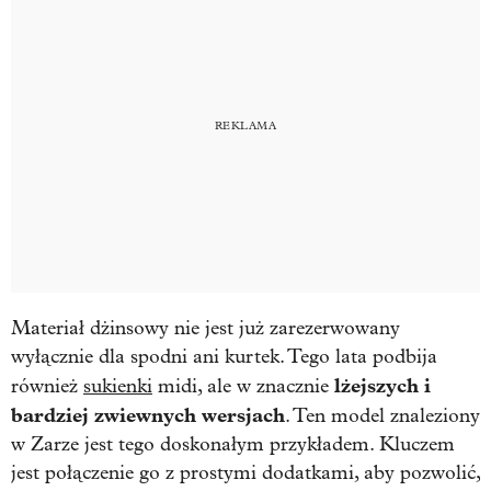
Materiał dżinsowy nie jest już zarezerwowany
wyłącznie dla spodni ani kurtek. Tego lata podbija
lżejszych i
również
sukienki
midi, ale w znacznie
bardziej zwiewnych wersjach
. Ten model znaleziony
w Zarze jest tego doskonałym przykładem. Kluczem
jest połączenie go z prostymi dodatkami, aby pozwolić,