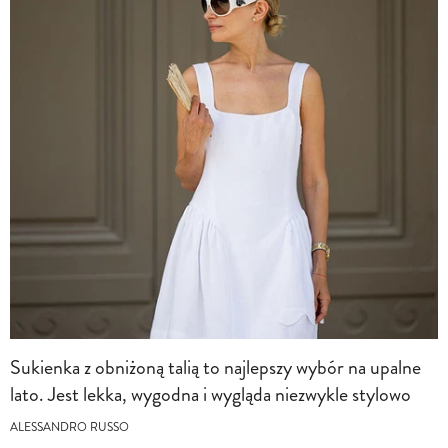
Sukienka z obniżoną talią to najlepszy wybór na upalne
lato. Jest lekka, wygodna i wygląda niezwykle stylowo
ALESSANDRO RUSSO