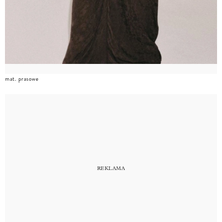
mat. prasowe