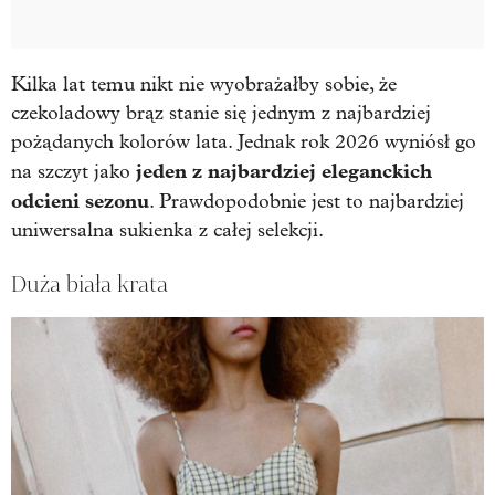
Kilka lat temu nikt nie wyobrażałby sobie, że
czekoladowy brąz stanie się jednym z najbardziej
pożądanych kolorów lata. Jednak rok 2026 wyniósł go
jeden z najbardziej eleganckich
na szczyt jako
odcieni sezonu
. Prawdopodobnie jest to najbardziej
uniwersalna sukienka z całej selekcji.
Duża biała krata