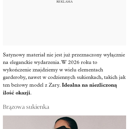
Satynowy materiał nie jest już przeznaczony wyłącznie
na eleganckie wydarzenia. W 2026 roku to
wykończenie znajdziemy w wielu elementach
garderoby, nawet w codziennych sukienkach, takich jak
Idealna na niezliczoną
ten beżowy model z Zary.
ilość okazji
.
Brązowa sukienka