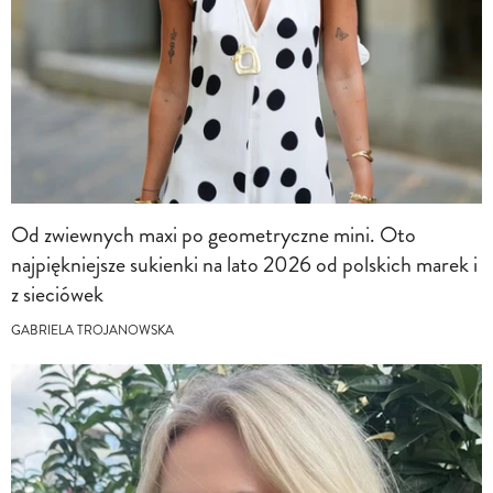
Od zwiewnych maxi po geometryczne mini. Oto
najpiękniejsze sukienki na lato 2026 od polskich marek i
z sieciówek
GABRIELA TROJANOWSKA