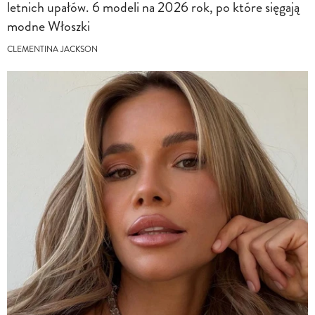
letnich upałów. 6 modeli na 2026 rok, po które sięgają
modne Włoszki
CLEMENTINA JACKSON