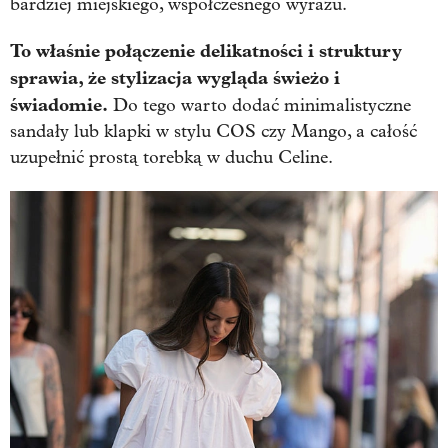
bardziej miejskiego, współczesnego wyrazu.
To właśnie połączenie delikatności i struktury
sprawia, że stylizacja wygląda świeżo i
świadomie.
Do tego warto dodać minimalistyczne
sandały lub klapki w stylu COS czy Mango, a całość
uzupełnić prostą torebką w duchu Celine.