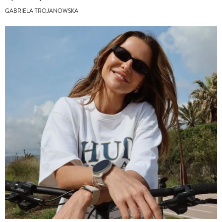
GABRIELA TROJANOWSKA