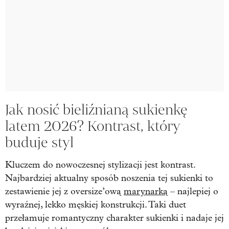
Jak nosić bieliźnianą sukienkę
latem 2026? Kontrast, który
buduje styl
Kluczem do nowoczesnej stylizacji jest kontrast.
Najbardziej aktualny sposób noszenia tej sukienki to
zestawienie jej z oversize’ową
marynarką
– najlepiej o
wyraźnej, lekko męskiej konstrukcji. Taki duet
przełamuje romantyczny charakter sukienki i nadaje jej