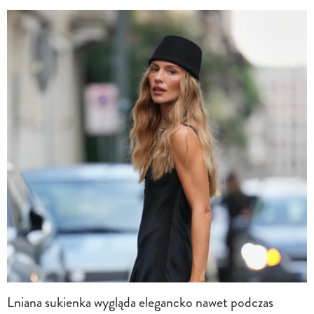
Lniana sukienka wygląda elegancko nawet podczas