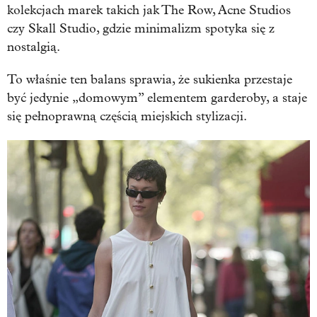
kolekcjach marek takich jak The Row, Acne Studios
czy Skall Studio, gdzie minimalizm spotyka się z
nostalgią.
To właśnie ten balans sprawia, że sukienka przestaje
być jedynie „domowym” elementem garderoby, a staje
się pełnoprawną częścią miejskich stylizacji.