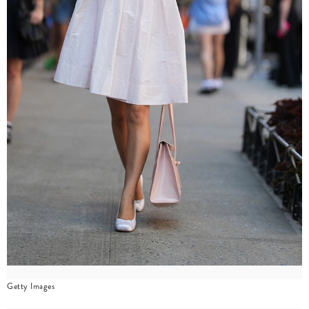
Getty Images