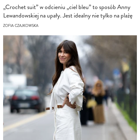
„Crochet suit” w odcieniu „ciel bleu” to sposób Anny
Lewandowskiej na upały. Jest idealny nie tylko na plażę
ZOFIA CZAJKOWSKA