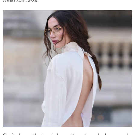
ZOFIA CZAJKOWSKA