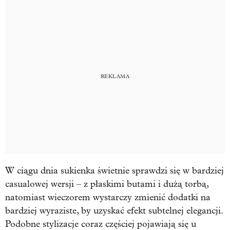
W ciągu dnia sukienka świetnie sprawdzi się w bardziej
casualowej wersji – z płaskimi butami i dużą torbą,
natomiast wieczorem wystarczy zmienić dodatki na
bardziej wyraziste, by uzyskać efekt subtelnej elegancji.
Podobne stylizacje coraz częściej pojawiają się u