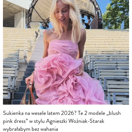
Sukienka na wesele latem 2026? Te 2 modele „blush
pink dress” w stylu Agnieszki Woźniak-Starak
wybrałabym bez wahania