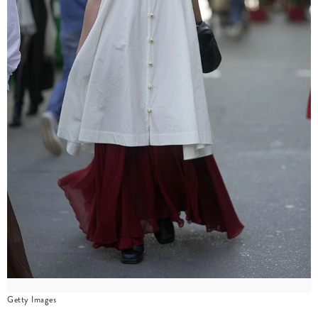
Getty Images