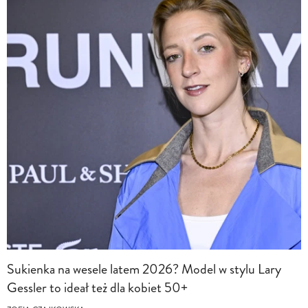
Sukienka na wesele latem 2026? Model w stylu Lary
Gessler to ideał też dla kobiet 50+