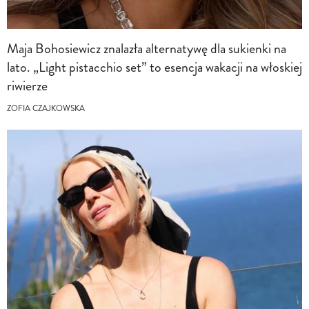
Maja Bohosiewicz znalazła alternatywę dla sukienki na
lato. „Light pistacchio set” to esencja wakacji na włoskiej
riwierze
ZOFIA CZAJKOWSKA