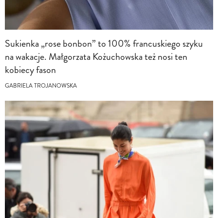
Sukienka „rose bonbon” to 100% francuskiego szyku
na wakacje. Małgorzata Kożuchowska też nosi ten
kobiecy fason
GABRIELA TROJANOWSKA