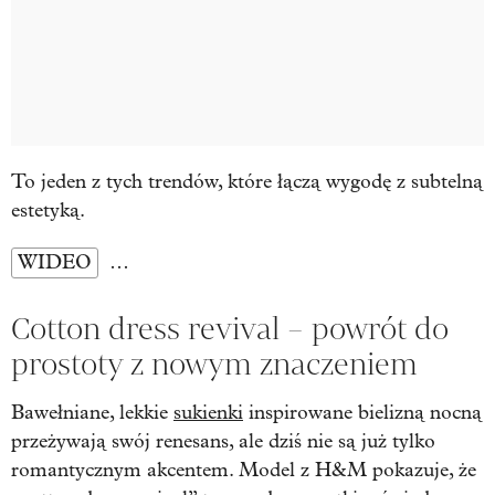
To jeden z tych trendów, które łączą wygodę z subtelną
estetyką.
WIDEO
…
Cotton dress revival – powrót do
prostoty z nowym znaczeniem
Bawełniane, lekkie
sukienki
inspirowane bielizną nocną
przeżywają swój renesans, ale dziś nie są już tylko
romantycznym akcentem. Model z H&M pokazuje, że