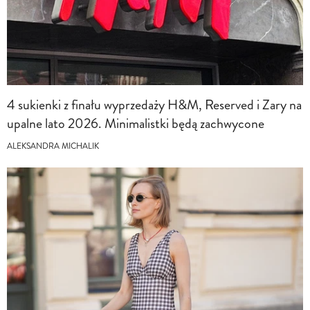
4 sukienki z finału wyprzedaży H&M, Reserved i Zary na
upalne lato 2026. Minimalistki będą zachwycone
ALEKSANDRA MICHALIK