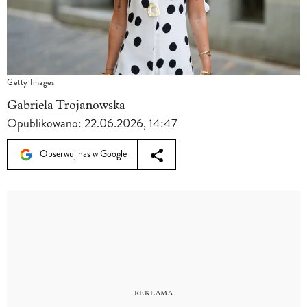
Getty Images
Gabriela Trojanowska
Opublikowano:
22.06.2026, 14:47
Obserwuj nas w Google