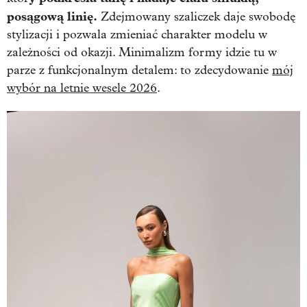
posągową linię.
Zdejmowany szaliczek daje swobodę
stylizacji i pozwala zmieniać charakter modelu w
zależności od okazji. Minimalizm formy idzie tu w
parze z funkcjonalnym detalem: to zdecydowanie
mój
wybór na letnie wesele 2026
.