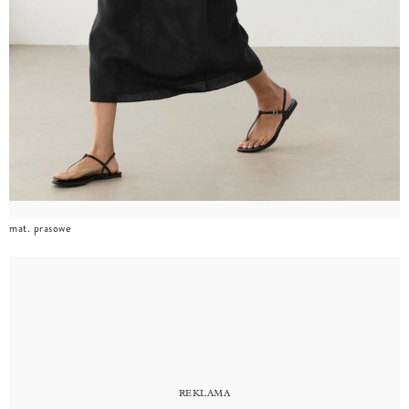
mat. prasowe