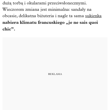
dużą torbą i okularami przeciwsłonecznymi.
Wieczorem zmiana jest minimalna: sandały na
obcasie, delikatna biżuteria i nagle ta sama
sukienka
nabiera klimatu francuskiego „je ne sais quoi
chic”.