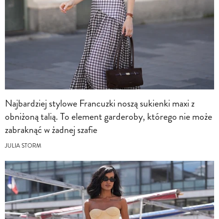
Najbardziej stylowe Francuzki noszą sukienki maxi z
obniżoną talią. To element garderoby, którego nie może
zabraknąć w żadnej szafie
JULIA STORM