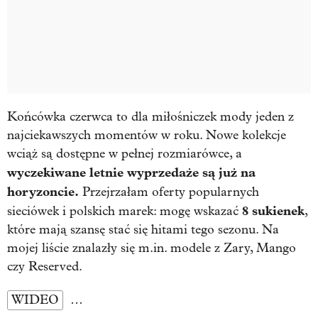
Końcówka czerwca to dla miłośniczek mody jeden z
najciekawszych momentów w roku. Nowe kolekcje
wciąż są dostępne w pełnej rozmiarówce, a
wyczekiwane letnie wyprzedaże są już na
horyzoncie.
Przejrzałam oferty popularnych
8 sukienek
sieciówek i polskich marek: mogę wskazać
,
które mają szansę stać się hitami tego sezonu. Na
mojej liście znalazły się m.in. modele z Zary, Mango
czy Reserved.
WIDEO
…