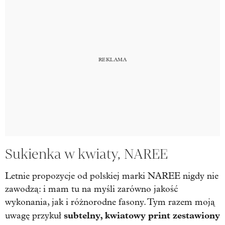
Sukienka w kwiaty, NAREE
Letnie propozycje od polskiej marki NAREE nigdy nie
zawodzą: i mam tu na myśli zarówno jakość
wykonania, jak i różnorodne fasony. Tym razem moją
subtelny, kwiatowy print zestawiony
uwagę przykuł