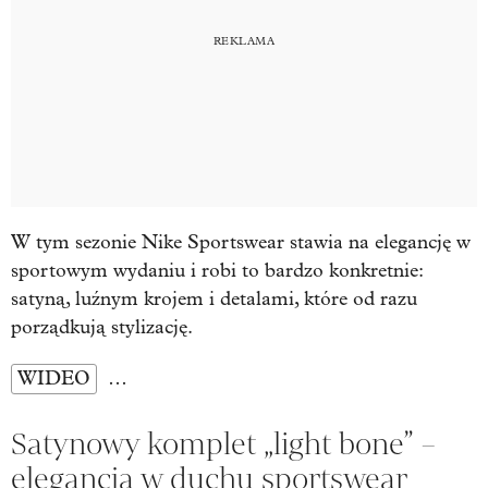
W tym sezonie Nike Sportswear stawia na elegancję w
sportowym wydaniu i robi to bardzo konkretnie:
satyną, luźnym krojem i detalami, które od razu
porządkują stylizację.
WIDEO
…
Satynowy komplet „light bone” –
elegancja w duchu sportswear