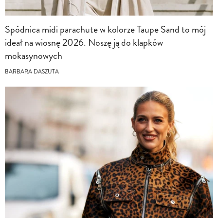
Spódnica midi parachute w kolorze Taupe Sand to mój
ideał na wiosnę 2026. Noszę ją do klapków
mokasynowych
BARBARA DASZUTA