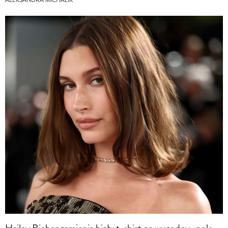
ALEKSANDRA MICHALIK