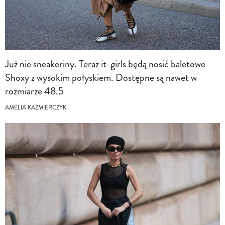
Już nie sneakeriny. Teraz it-girls będą nosić baletowe
Shoxy z wysokim połyskiem. Dostępne są nawet w
rozmiarze 48.5
AMELIA KAŹMIERCZYK