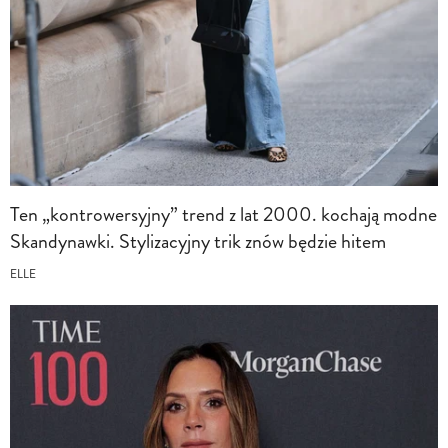
Ten „kontrowersyjny” trend z lat 2000. kochają modne
Skandynawki. Stylizacyjny trik znów będzie hitem
ELLE