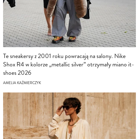
Te sneakersy z 2001 roku powracają na salony. Nike
Shox R4 w kolorze „metallic silver” otrzymały miano it-
shoes 2026
AMELIA KAŹMIERCZYK