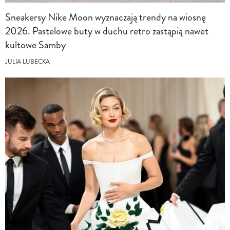
Sneakersy Nike Moon wyznaczają trendy na wiosnę
2026. Pastelowe buty w duchu retro zastąpią nawet
kultowe Samby
JULIA LUBECKA