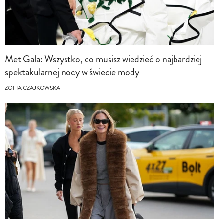
Met Gala: Wszystko, co musisz wiedzieć o najbardziej
spektakularnej nocy w świecie mody
ZOFIA CZAJKOWSKA