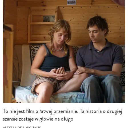
To nie jest film o łatwej przemianie. Ta historia o drugiej
szansie zostaje w głowie na długo