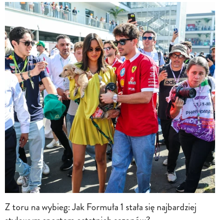
Z toru na wybieg: Jak Formuła 1 stała się najbardziej