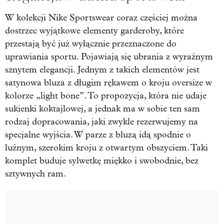
W kolekcji Nike Sportswear coraz częściej można
dostrzec wyjątkowe elementy garderoby, które
przestają być już wyłącznie przeznaczone do
uprawiania sportu. Pojawiają się ubrania z wyraźnym
sznytem elegancji. Jednym z takich elementów jest
satynowa bluza z długim rękawem o kroju oversize w
kolorze „light bone”. To propozycja, która nie udaje
sukienki koktajlowej, a jednak ma w sobie ten sam
rodzaj dopracowania, jaki zwykle rezerwujemy na
specjalne wyjścia. W parze z bluzą idą spodnie o
luźnym, szerokim kroju z otwartym obszyciem. Taki
komplet buduje sylwetkę miękko i swobodnie, bez
sztywnych ram.