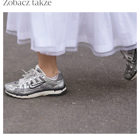
Zobacz także