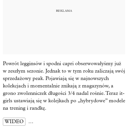
Powrót legginsów i spodni capri obserwowałyśmy już
w zeszłym sezonie. Jednak to w tym roku zaliczają swój
sprzedażowy peak. Pojawiają się w najnowszych
kolekcjach i momentalnie znikają z magazynów, a
grono zwolenniczek długości 3/4 nadal rośnie. Teraz it-
girls ustawiają się w kolejkach po „hybrydowe” modele
na trening i randkę.
WIDEO
…