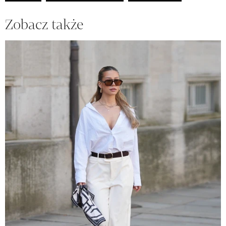
Zobacz także