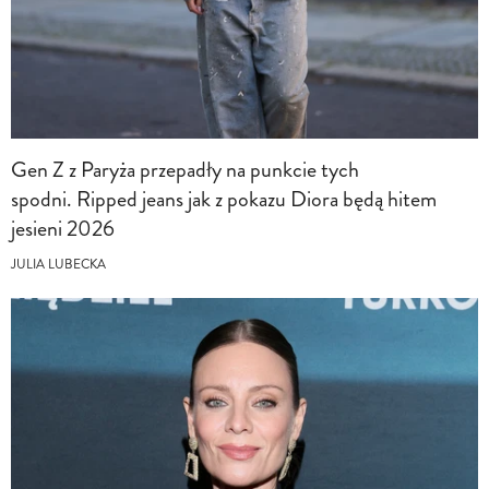
Gen Z z Paryża przepadły na punkcie tych
spodni. Ripped jeans jak z pokazu Diora będą hitem
jesieni 2026
JULIA LUBECKA