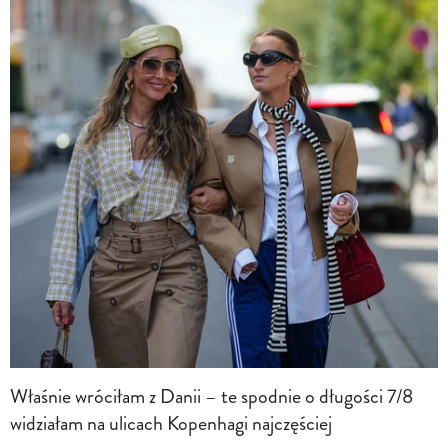
Właśnie wróciłam z Danii – te spodnie o długości 7/8
widziałam na ulicach Kopenhagi najczęściej