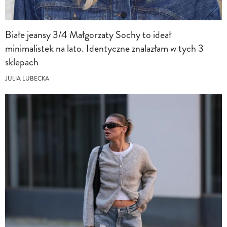
Białe jeansy 3/4 Małgorzaty Sochy to ideał
minimalistek na lato. Identyczne znalazłam w tych 3
sklepach
JULIA LUBECKA