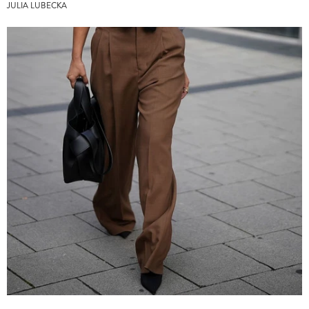
JULIA LUBECKA