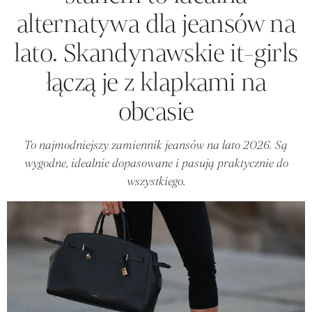
alternatywa dla jeansów na
lato. Skandynawskie it-girls
łączą je z klapkami na
obcasie
To najmodniejszy zamiennik jeansów na lato 2026. Są
wygodne, idealnie dopasowane i pasują praktycznie do
wszystkiego.