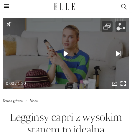
0:00 / 1:30
Strona główna
Moda
Legginsy capri z wysokim
stanem to idealna