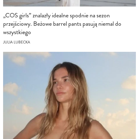
„COS girls” znalazły idealne spodnie na sezon
przejściowy. Beżowe barrel pants pasują niemal do
wszystkiego
JULIA LUBECKA