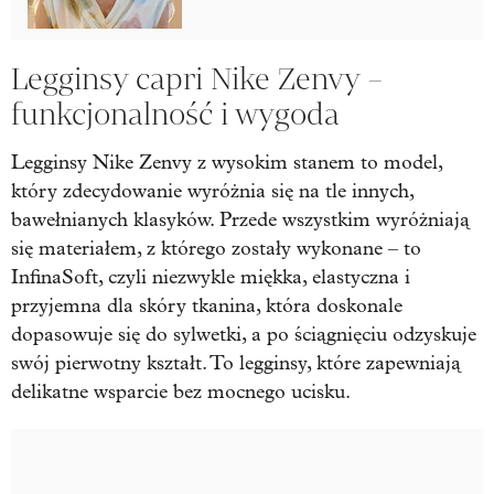
Legginsy capri Nike Zenvy –
funkcjonalność i wygoda
Legginsy Nike Zenvy z wysokim stanem to model,
który zdecydowanie wyróżnia się na tle innych,
bawełnianych klasyków. Przede wszystkim wyróżniają
się materiałem, z którego zostały wykonane – to
InfinaSoft, czyli niezwykle miękka, elastyczna i
przyjemna dla skóry tkanina, która doskonale
dopasowuje się do sylwetki, a po ściągnięciu odzyskuje
swój pierwotny kształt. To legginsy, które zapewniają
delikatne wsparcie bez mocnego ucisku.