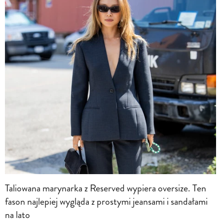
Taliowana marynarka z Reserved wypiera oversize. Ten
fason najlepiej wygląda z prostymi jeansami i sandałami
na lato