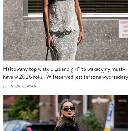
Haftowany top w stylu „island girl” to wakacyjny must-
have w 2026 roku. W Reserved jest teraz na wyprzedaży
ZOFIA CZAJKOWSKA