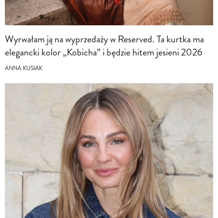
Wyrwałam ją na wyprzedaży w Reserved. Ta kurtka ma
elegancki kolor „Kobicha” i będzie hitem jesieni 2026
ANNA KUSIAK