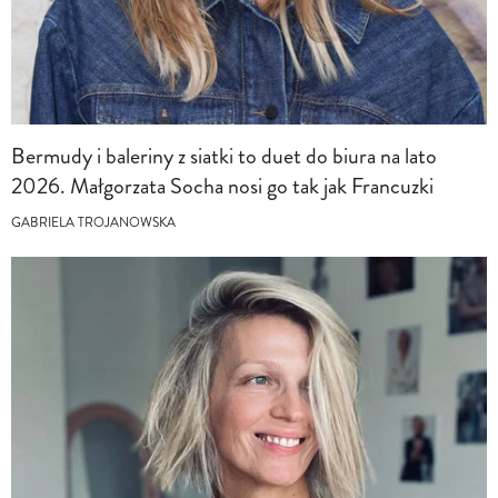
Bermudy i baleriny z siatki to duet do biura na lato
2026. Małgorzata Socha nosi go tak jak Francuzki
GABRIELA TROJANOWSKA