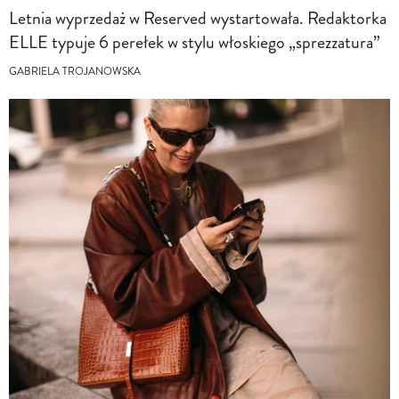
Letnia wyprzedaż w Reserved wystartowała. Redaktorka
ELLE typuje 6 perełek w stylu włoskiego „sprezzatura”
GABRIELA TROJANOWSKA