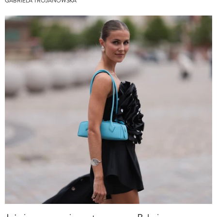
GABRIELA TROJANOWSKA