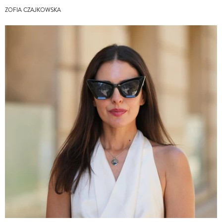
ZOFIA CZAJKOWSKA