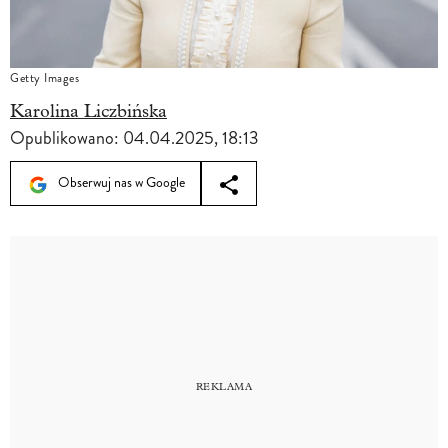
Getty Images
Karolina Liczbińska
Opublikowano:
04.04.2025, 18:13
Obserwuj nas w Google