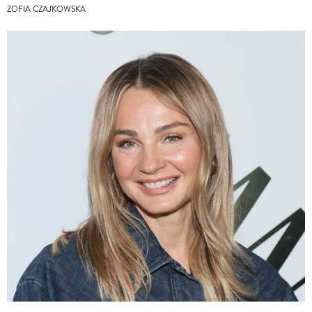
ZOFIA CZAJKOWSKA