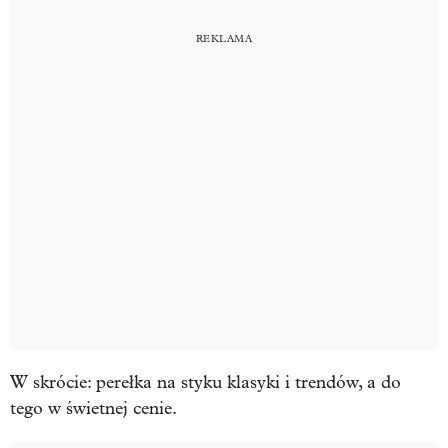
W skrócie: perełka na styku klasyki i trendów, a do
tego w świetnej cenie.