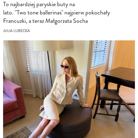
To najbardziej paryskie buty na
lato. "Two tone ballerinas" najpierw pokochały
Francuzki, a teraz Małgorzata Socha
JULIA LUBECKA