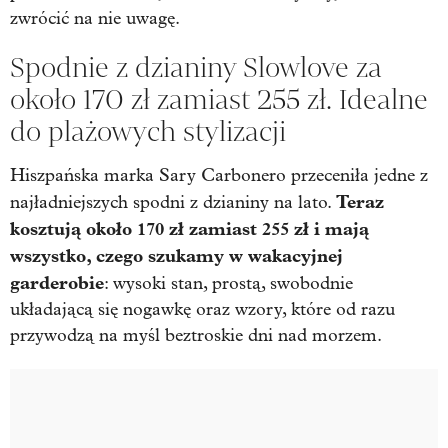
zwrócić na nie uwagę.
Spodnie z dzianiny Slowlove za
około 170 zł zamiast 255 zł. Idealne
do plażowych stylizacji
Hiszpańska marka Sary Carbonero przeceniła jedne z
Teraz
najładniejszych spodni z dzianiny na lato.
kosztują około 170 zł zamiast 255 zł i mają
wszystko, czego szukamy w wakacyjnej
garderobie
: wysoki stan, prostą, swobodnie
układającą się nogawkę oraz wzory, które od razu
przywodzą na myśl beztroskie dni nad morzem.