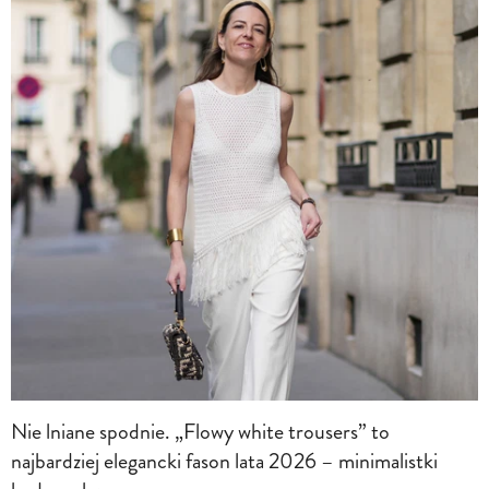
Nie lniane spodnie. „Flowy white trousers” to
najbardziej elegancki fason lata 2026 – minimalistki