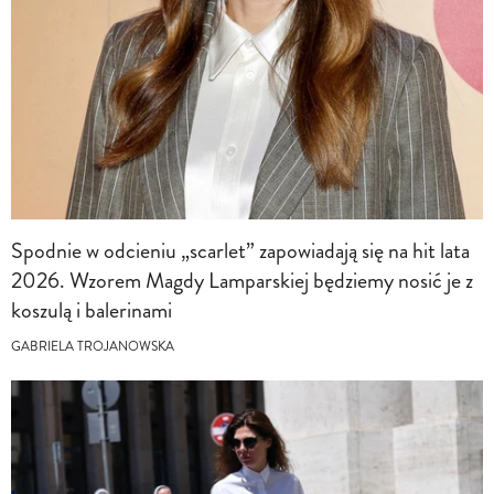
Spodnie w odcieniu „scarlet” zapowiadają się na hit lata
2026. Wzorem Magdy Lamparskiej będziemy nosić je z
koszulą i balerinami
GABRIELA TROJANOWSKA