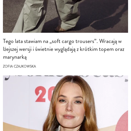
Tego lata stawiam na „soft cargo trousers”. Wracają w
lżejszej wersji i świetnie wyglądają z krótkim topem oraz
marynarką
ZOFIA CZAJKOWSKA