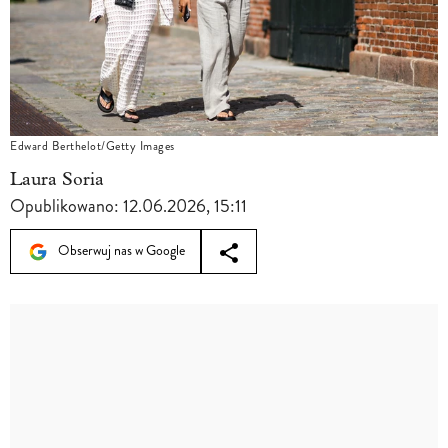
Edward Berthelot/Getty Images
Laura Soria
Opublikowano:
12.06.2026, 15:11
Obserwuj nas w Google