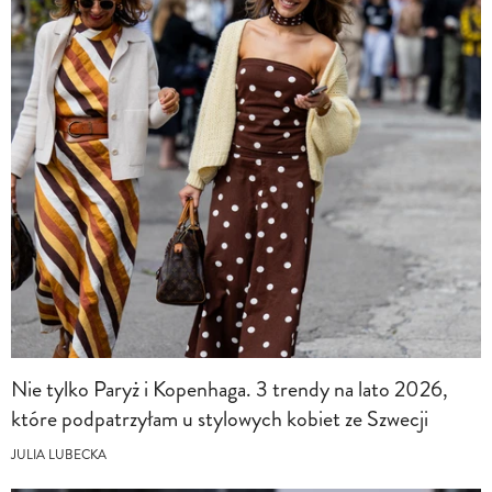
Nie tylko Paryż i Kopenhaga. 3 trendy na lato 2026,
które podpatrzyłam u stylowych kobiet ze Szwecji
JULIA LUBECKA