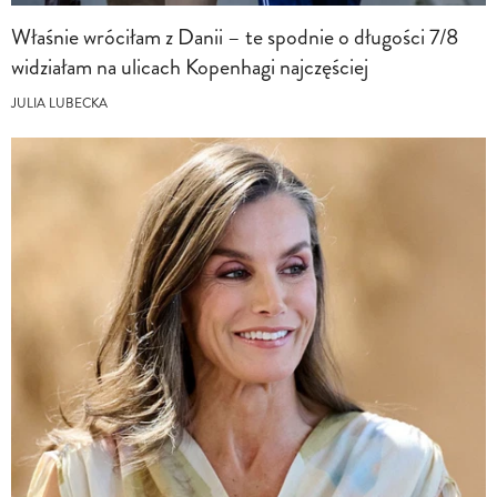
Właśnie wróciłam z Danii – te spodnie o długości 7/8
widziałam na ulicach Kopenhagi najczęściej
JULIA LUBECKA