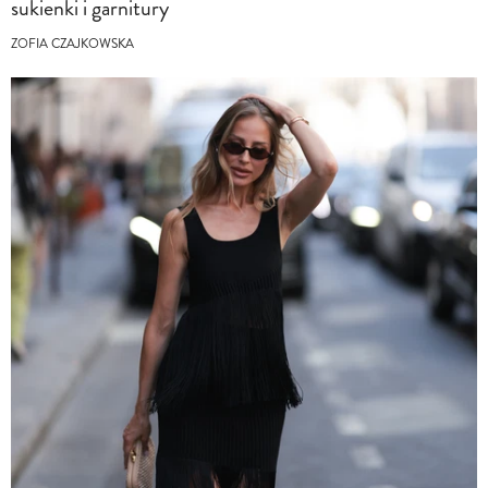
sukienki i garnitury
ZOFIA CZAJKOWSKA