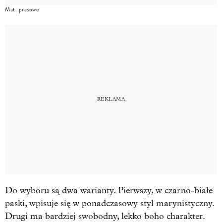
Mat. prasowe
Do wyboru są dwa warianty. Pierwszy, w czarno-białe
paski, wpisuje się w ponadczasowy styl marynistyczny.
Drugi ma bardziej swobodny, lekko boho charakter.