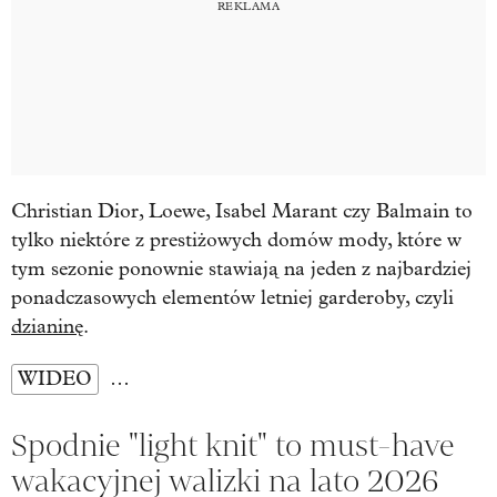
Christian Dior, Loewe, Isabel Marant czy Balmain to
tylko niektóre z prestiżowych domów mody, które w
tym sezonie ponownie stawiają na jeden z najbardziej
ponadczasowych elementów letniej garderoby, czyli
dzianinę
.
WIDEO
…
Spodnie "light knit" to must-have
wakacyjnej walizki na lato 2026