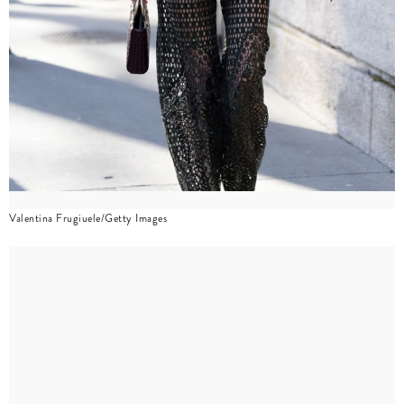
Valentina Frugiuele/Getty Images