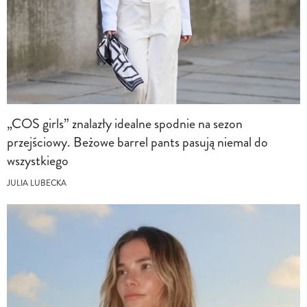
„COS girls” znalazły idealne spodnie na sezon
przejściowy. Beżowe barrel pants pasują niemal do
wszystkiego
JULIA LUBECKA