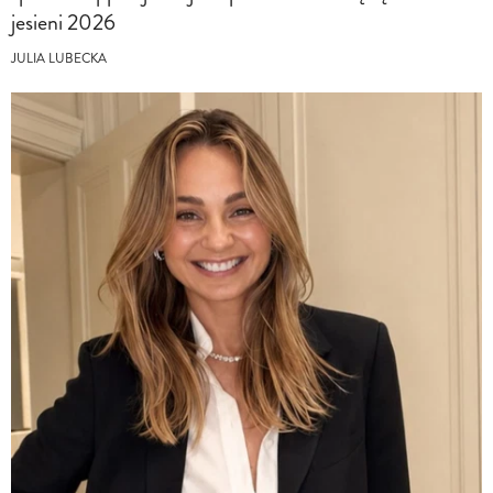
jesieni 2026
JULIA LUBECKA