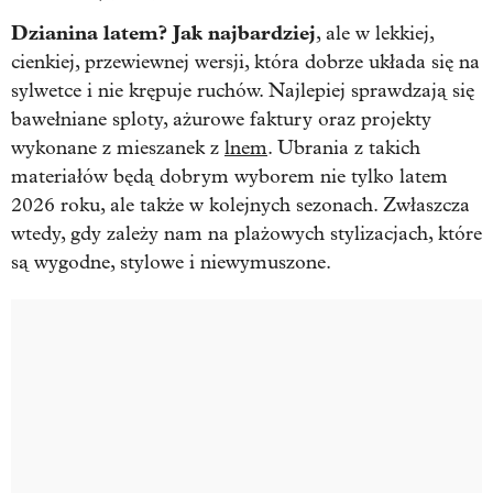
Dzianina latem? Jak najbardziej
, ale w lekkiej,
cienkiej, przewiewnej wersji, która dobrze układa się na
sylwetce i nie krępuje ruchów. Najlepiej sprawdzają się
bawełniane sploty, ażurowe faktury oraz projekty
wykonane z mieszanek z
lnem
. Ubrania z takich
materiałów będą dobrym wyborem nie tylko latem
2026 roku, ale także w kolejnych sezonach. Zwłaszcza
wtedy, gdy zależy nam na plażowych stylizacjach, które
są wygodne, stylowe i niewymuszone.