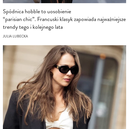
Spódnica hobble to uosobienie
“parisian chic”. Francuski klasyk zapowiada najważniejsze
trendy tego i kolejnego lata
JULIA LUBECKA