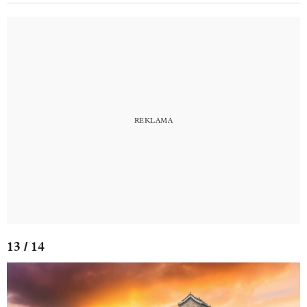
13 / 14