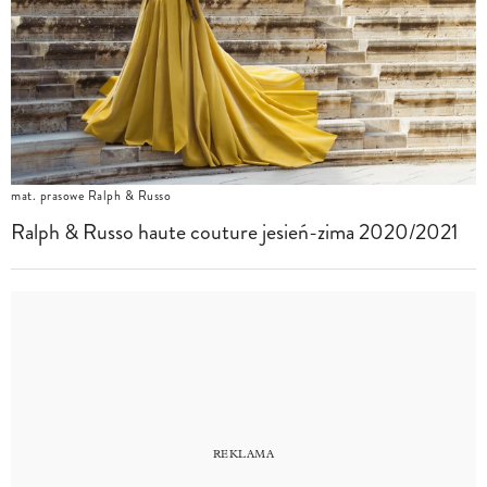
mat. prasowe Ralph & Russo
Ralph & Russo haute couture jesień-zima 2020/2021