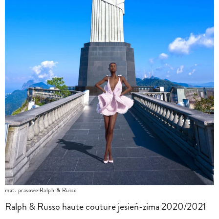
mat. prasowe Ralph & Russo
Ralph & Russo haute couture jesień-zima 2020/2021