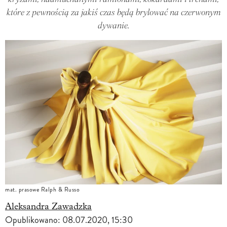
które z pewnością za jakiś czas będą brylować na czerwonym
dywanie.
mat. prasowe Ralph & Russo
Aleksandra Zawadzka
Opublikowano:
08.07.2020, 15:30