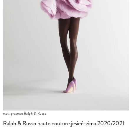
mat. prasowe Ralph & Russo
Ralph & Russo haute couture jesień-zima 2020/2021