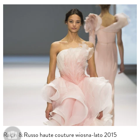
Ralph & Russo haute couture wiosna-lato 2015