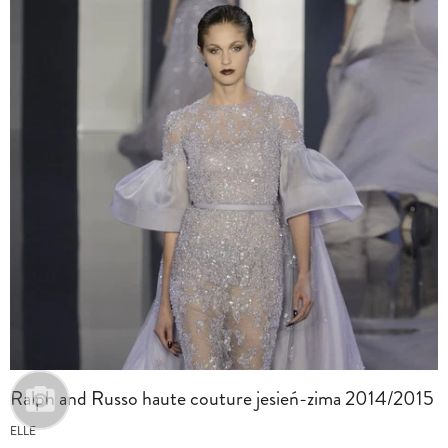
Ralph and Russo haute couture jesień-zima 2014/2015
ELLE