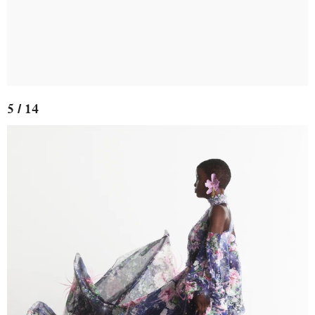
5 / 14