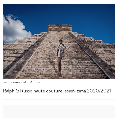
mat. prasowe Ralph & Russo
Ralph & Russo haute couture jesień-zima 2020/2021