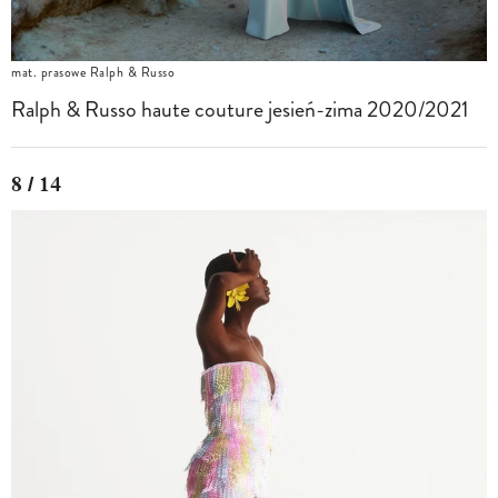
mat. prasowe Ralph & Russo
Ralph & Russo haute couture jesień-zima 2020/2021
8 / 14