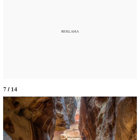
7 / 14