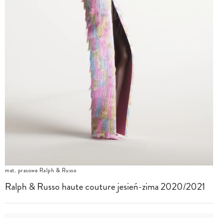
mat. prasowe Ralph & Russo
Ralph & Russo haute couture jesień-zima 2020/2021