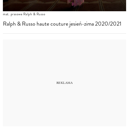
mat. prasowe Ralph & Russo
Ralph & Russo haute couture jesień-zima 2020/2021