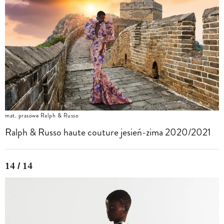
mat. prasowe Ralph & Russo
Ralph & Russo haute couture jesień-zima 2020/2021
14 / 14