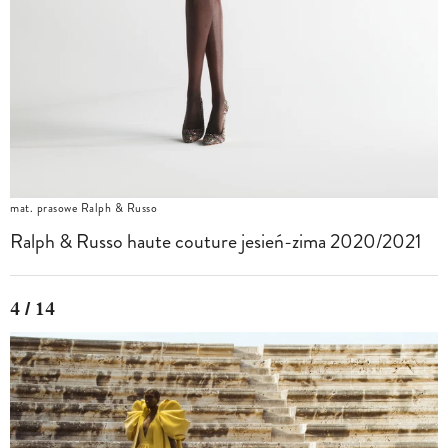
mat. prasowe Ralph & Russo
Ralph & Russo haute couture jesień-zima 2020/2021
4 / 14