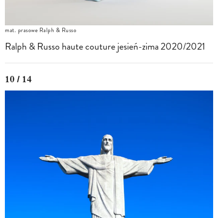
mat. prasowe Ralph & Russo
Ralph & Russo haute couture jesień-zima 2020/2021
10 / 14