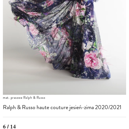
mat. prasowe Ralph & Russo
Ralph & Russo haute couture jesień-zima 2020/2021
6 / 14