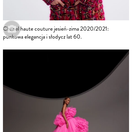
Chanel haute couture jesień-zima 2020/2021:
punkowa elegancja i słodycz lat 60.