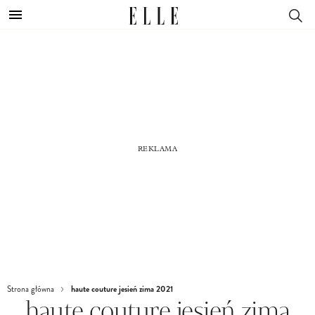
haute couture jesień zima 2021
Strona główna
haute couture jesień zima