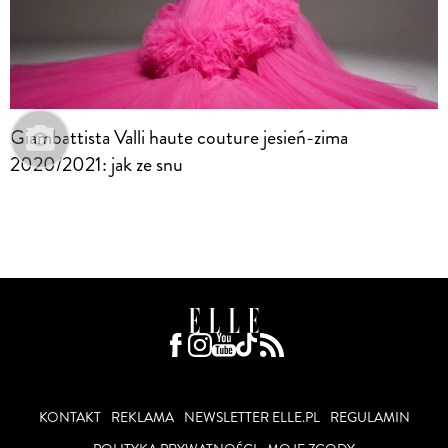
Giambattista Valli haute couture jesień-zima
2020/2021: jak ze snu
KONTAKT
REKLAMA
NEWSLETTER ELLE.PL
REGULAMIN