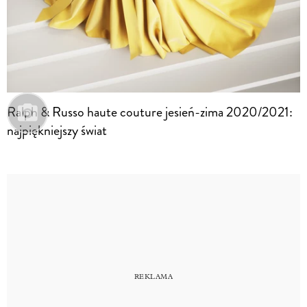
Ralph & Russo haute couture jesień-zima 2020/2021:
najpiękniejszy świat