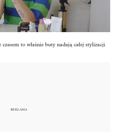
 czasem to właśnie buty nadają całej stylizacji