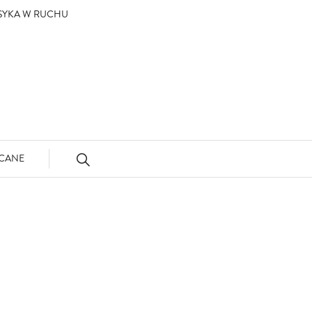
ASYKA W RUCHU
CANE