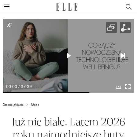
00:00 / 37:39
Strona główna
Moda
Już nie białe. Latem 2026
roku najmodniejsze buty