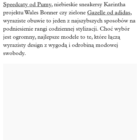
Speedcaty od Pumy
, niebieskie sneakersy Karintha
projektu Wales Bonner czy zielone
Gazelle od adidas
,
wyraziste obuwie to jeden z najszybszych sposobów na
podniesienie rangi codziennej stylizacji. Choć wybór
jest ogromny, najlepsze modele to te, które łączą
wyrazisty design z wygodą i odrobiną modowej
swobody.