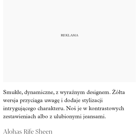
Smukłe, dynamiczne, z wyraźnym designem. Żółta
wersja przyciąga uwagę i dodaje stylizacji
intrygującego charakteru. Noś je w kontrastowych
zestawieniach albo z ulubionymi jeansami.
Alohas Rife Sheen