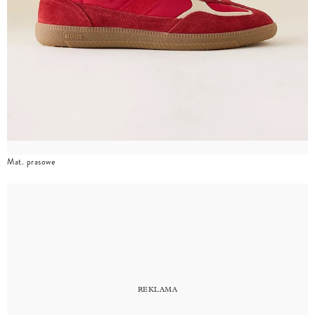
Mat. prasowe