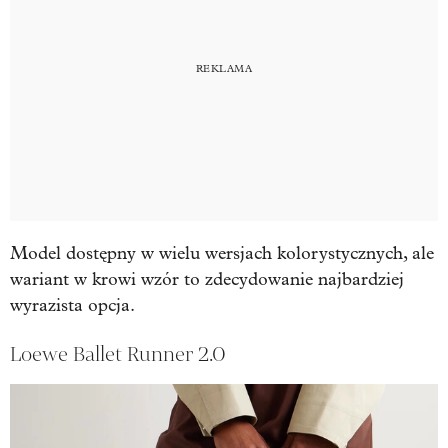
Model dostępny w wielu wersjach kolorystycznych, ale
wariant w krowi wzór to zdecydowanie najbardziej
wyrazista opcja.
Loewe Ballet Runner 2.0