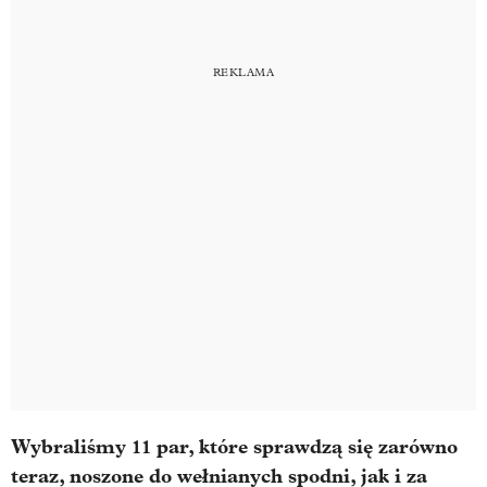
Wybraliśmy 11 par, które sprawdzą się zarówno
teraz, noszone do wełnianych spodni, jak i za