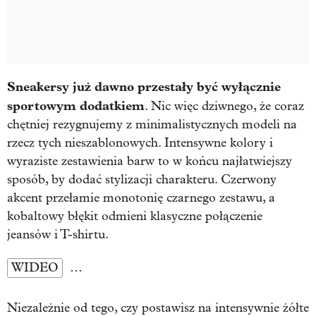
Sneakersy już dawno przestały być wyłącznie
sportowym dodatkiem
. Nic więc dziwnego, że coraz
chętniej rezygnujemy z minimalistycznych modeli na
rzecz tych nieszablonowych. Intensywne kolory i
wyraziste zestawienia barw to w końcu najłatwiejszy
sposób, by dodać stylizacji charakteru. Czerwony
akcent przełamie monotonię czarnego zestawu, a
kobaltowy błękit odmieni klasyczne połączenie
jeansów i T-shirtu.
WIDEO
…
Niezależnie od tego, czy postawisz na intensywnie żółte