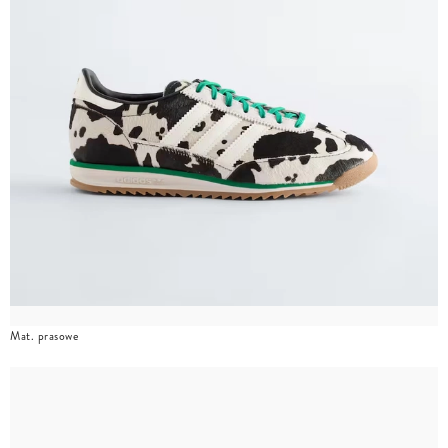
Mat. prasowe