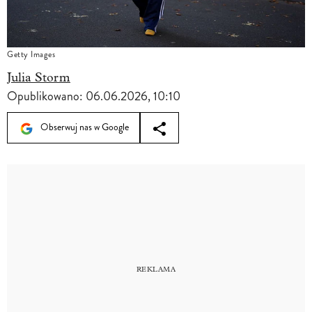
Getty Images
Julia Storm
Opublikowano:
06.06.2026, 10:10
Obserwuj nas w Google