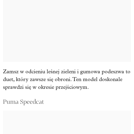
Zamsz w odcieniu leśnej zieleni i gumowa podeszwa to
duet, który zawsze się obroni. Ten model doskonale
sprawdzi się w okresie przejściowym.
Puma Speedcat