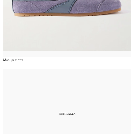
Mat. prasowe