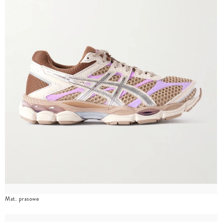
Mat. prasowe