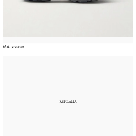
Mat. prasowe