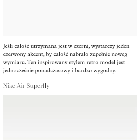
Jeśli całość utrzymana jest w czerni, wystarczy jeden
czerwony akcent, by całość nabrało zupełnie noweg
wymiaru. Ten inspirowany stylem retro model jest
jednocześnie ponadczasowy i bardzo wygodny.
Nike Air Superfly