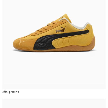
Mat. prasowe