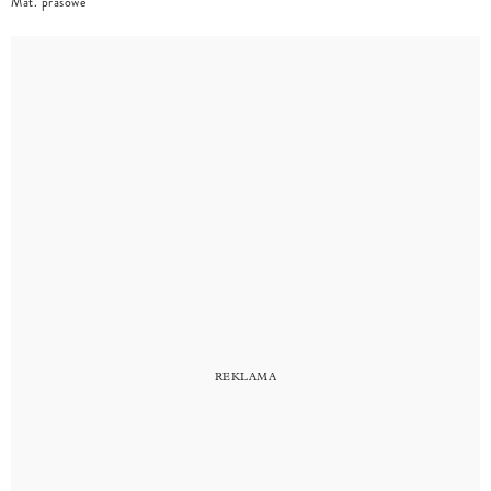
Mat. prasowe