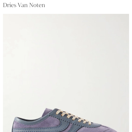
Dries Van Noten