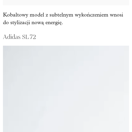
Kobaltowy model z subtelnym wykończeniem wnosi
do stylizacji nową energię.
Adidas SL 72