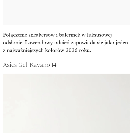
Połączenie sneakersów i balerinek w luksusowej
odsłonie. Lawendowy odcień zapowiada się jako jeden
z najważniejszych kolorów 2026 roku.
Asics Gel-Kayano 14