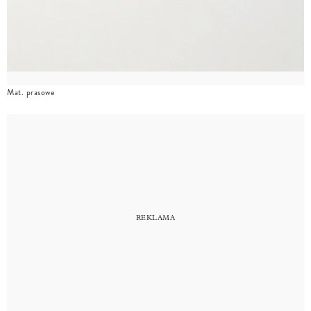
Mat. prasowe