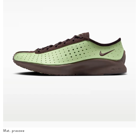
Mat. prasowe