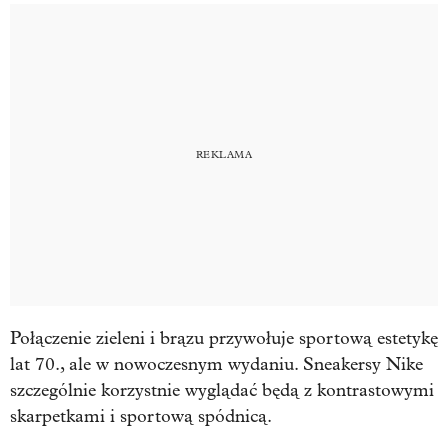
Połączenie zieleni i brązu przywołuje sportową estetykę
lat 70., ale w nowoczesnym wydaniu. Sneakersy Nike
szczególnie korzystnie wyglądać będą z kontrastowymi
skarpetkami i sportową spódnicą.