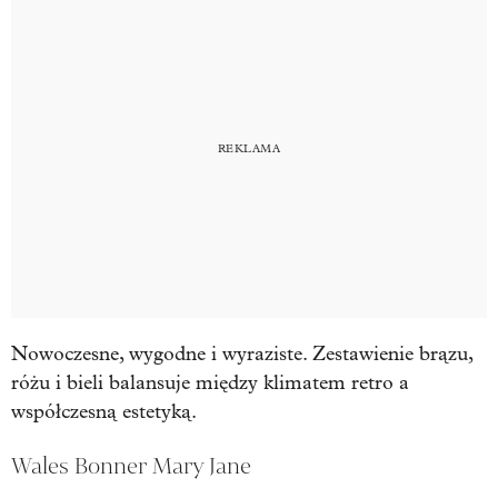
Nowoczesne, wygodne i wyraziste. Zestawienie brązu,
różu i bieli balansuje między klimatem retro a
współczesną estetyką.
Wales Bonner Mary Jane