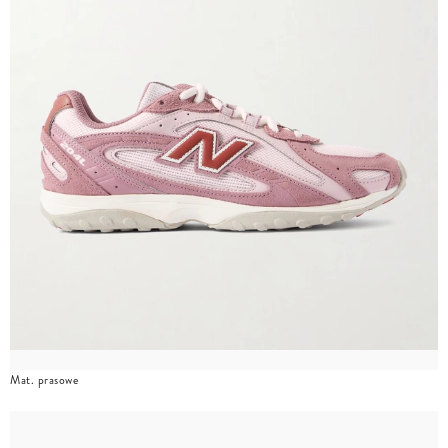
Mat. prasowe