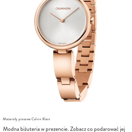
Materiały prasowe Calvin Klein
Modna biżuteria w prezencie. Zobacz co podarować jej