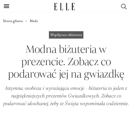
Strona główna
Moda
Współpraca reklamowa
Modna biżuteria w
prezencie. Zobacz co
podarować jej na gwiazdkę
Intymna, osobista i wyrażająca emocje - biżuteria to jeden z
najpiękniejszych prezentów Gwiazdkowych. Zobacz co
podarować ukochanej, żeby te Święta wspominała codziennie.