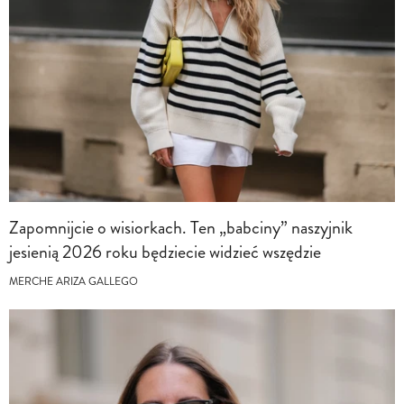
Zapomnijcie o wisiorkach. Ten „babciny” naszyjnik
jesienią 2026 roku będziecie widzieć wszędzie
MERCHE ARIZA GALLEGO