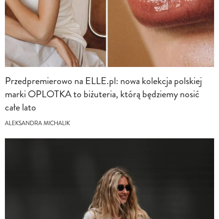
Przedpremierowo na ELLE.pl: nowa kolekcja polskiej
marki OPLOTKA to biżuteria, którą będziemy nosić
całe lato
ALEKSANDRA MICHALIK