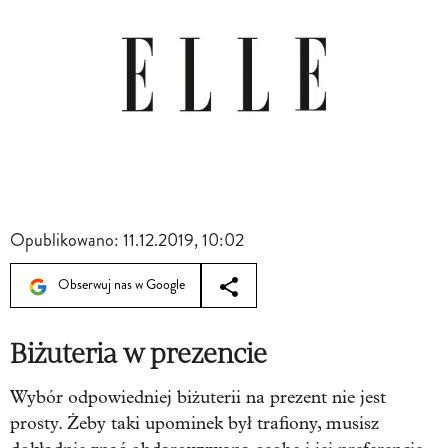
Opublikowano:
11.12.2019, 10:02
Obserwuj nas w Google
Biżuteria w prezencie
Wybór odpowiedniej biżuterii na prezent nie jest
prosty. Żeby taki upominek był trafiony, musisz