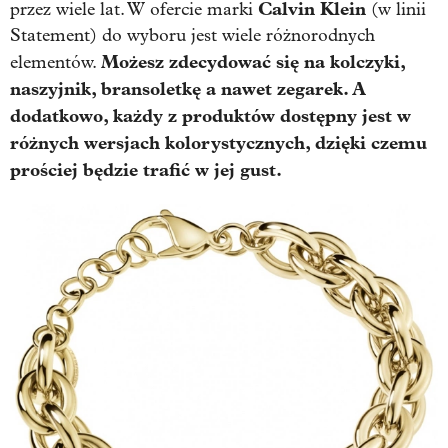
Calvin Klein
przez wiele lat. W ofercie marki
(w linii
Statement) do wyboru jest wiele różnorodnych
Możesz zdecydować się na kolczyki,
elementów.
naszyjnik, bransoletkę a nawet zegarek. A
dodatkowo, każdy z produktów dostępny jest w
różnych wersjach kolorystycznych, dzięki czemu
prościej będzie trafić w jej gust.