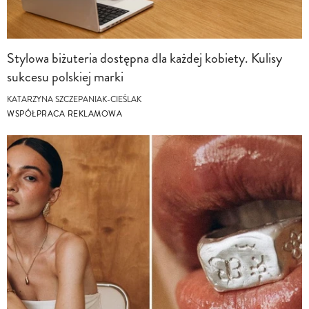
Stylowa biżuteria dostępna dla każdej kobiety. Kulisy
sukcesu polskiej marki
KATARZYNA SZCZEPANIAK-CIEŚLAK
WSPÓŁPRACA REKLAMOWA