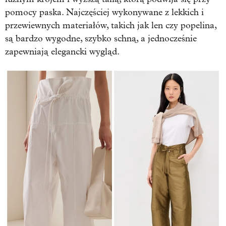
pomocy paska. Najczęściej wykonywane z lekkich i
przewiewnych materiałów, takich jak len czy popelina,
są bardzo wygodne, szybko schną, a jednocześnie
zapewniają elegancki wygląd.