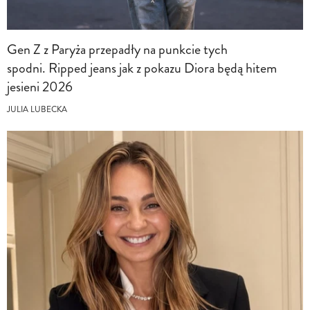
Gen Z z Paryża przepadły na punkcie tych
spodni. Ripped jeans jak z pokazu Diora będą hitem
jesieni 2026
JULIA LUBECKA