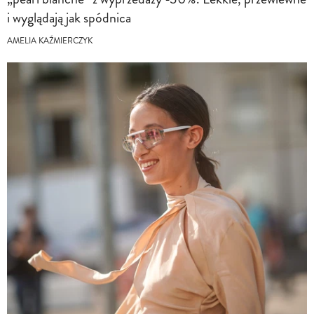
i wyglądają jak spódnica
AMELIA KAŹMIERCZYK