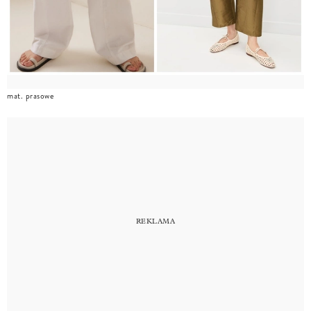
mat. prasowe