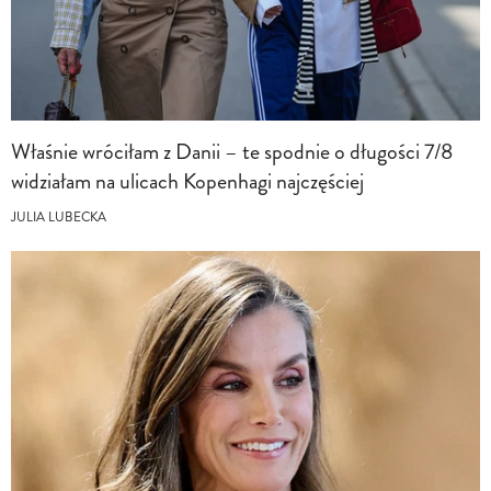
Właśnie wróciłam z Danii – te spodnie o długości 7/8
widziałam na ulicach Kopenhagi najczęściej
JULIA LUBECKA