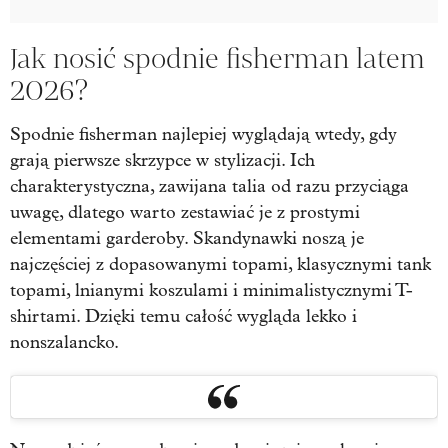
Jak nosić spodnie fisherman latem
2026?
Spodnie fisherman najlepiej wyglądają wtedy, gdy
grają pierwsze skrzypce w stylizacji. Ich
charakterystyczna, zawijana talia od razu przyciąga
uwagę, dlatego warto zestawiać je z prostymi
elementami garderoby. Skandynawki noszą je
najczęściej z dopasowanymi topami, klasycznymi tank
topami, lnianymi koszulami i minimalistycznymi T-
shirtami. Dzięki temu całość wygląda lekko i
nonszalancko.