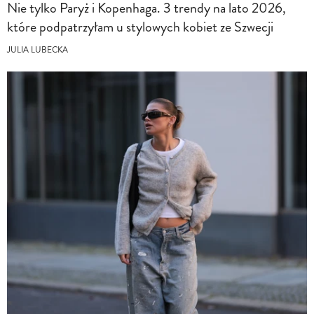
Nie tylko Paryż i Kopenhaga. 3 trendy na lato 2026,
które podpatrzyłam u stylowych kobiet ze Szwecji
JULIA LUBECKA