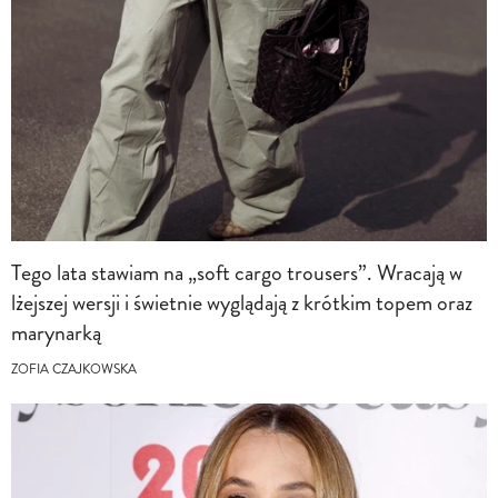
Tego lata stawiam na „soft cargo trousers”. Wracają w
lżejszej wersji i świetnie wyglądają z krótkim topem oraz
marynarką
ZOFIA CZAJKOWSKA