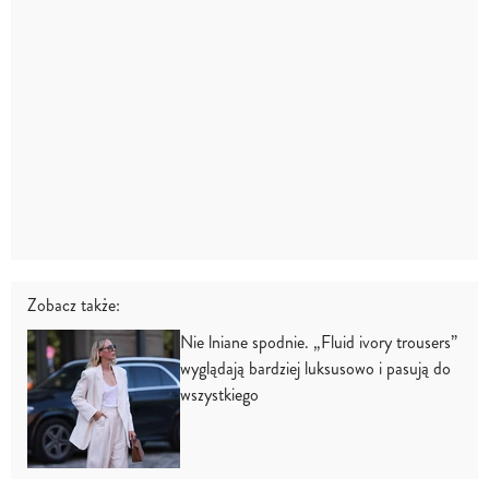
Zobacz także:
Nie lniane spodnie. „Fluid ivory trousers”
wyglądają bardziej luksusowo i pasują do
wszystkiego