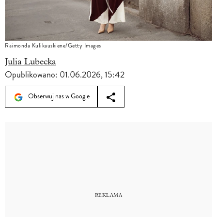
Raimonda Kulikauskiene/Getty Images
Julia Lubecka
Opublikowano:
01.06.2026, 15:42
Obserwuj nas w Google