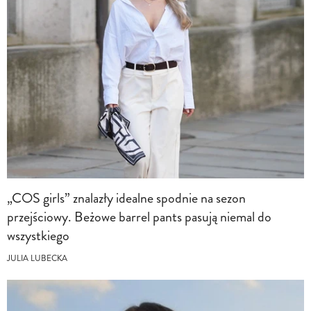
„COS girls” znalazły idealne spodnie na sezon
przejściowy. Beżowe barrel pants pasują niemal do
wszystkiego
JULIA LUBECKA