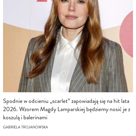
Spodnie w odcieniu „scarlet” zapowiadają się na hit lata
2026. Wzorem Magdy Lamparskiej będziemy nosić je z
koszulą i balerinami
GABRIELA TROJANOWSKA