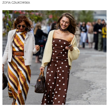
ZOFIA CZAJKOWSKA