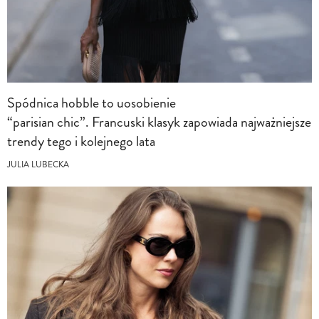
Spódnica hobble to uosobienie
“parisian chic”. Francuski klasyk zapowiada najważniejsze
trendy tego i kolejnego lata
JULIA LUBECKA