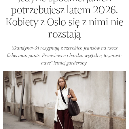
potrzebujesz latem 2026.
Kobiety z Oslo się z nimi nie
rozstają
Skandynawki rezygnują z szerokich jeansów na rzecz
fisherman pants. Przewiewne i bardzo wygodne, to „must-
have” letniej garderoby.