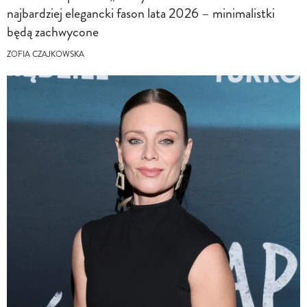
najbardziej elegancki fason lata 2026 – minimalistki
będą zachwycone
ZOFIA CZAJKOWSKA