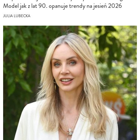
Model jak z lat 90. opanuje trendy na jesień 2026
JULIA LUBECKA