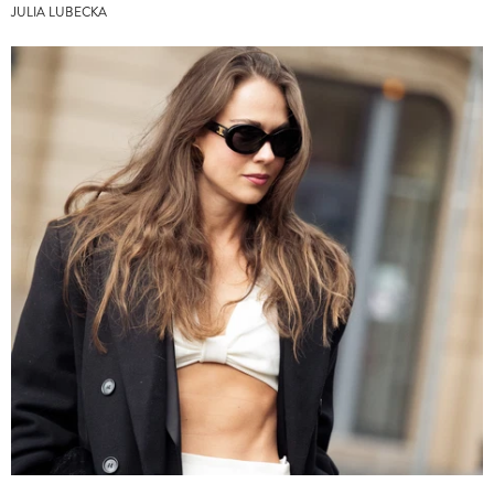
JULIA LUBECKA