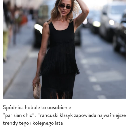
Spódnica hobble to uosobienie
“parisian chic”. Francuski klasyk zapowiada najważniejsze
trendy tego i kolejnego lata