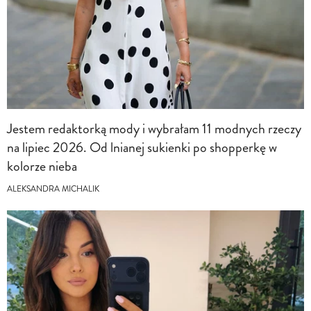
Jestem redaktorką mody i wybrałam 11 modnych rzeczy
na lipiec 2026. Od lnianej sukienki po shopperkę w
kolorze nieba
ALEKSANDRA MICHALIK