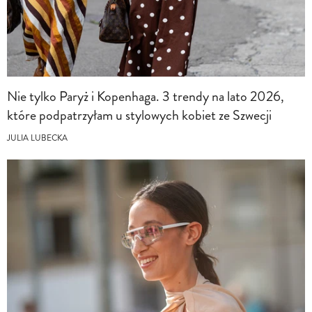
Nie tylko Paryż i Kopenhaga. 3 trendy na lato 2026,
które podpatrzyłam u stylowych kobiet ze Szwecji
JULIA LUBECKA