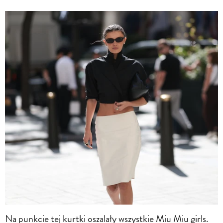
Na punkcie tej kurtki oszalały wszystkie Miu Miu girls.