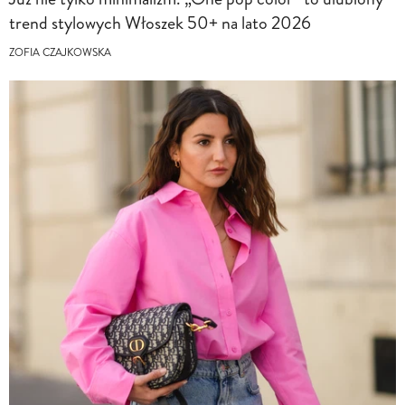
trend stylowych Włoszek 50+ na lato 2026
ZOFIA CZAJKOWSKA