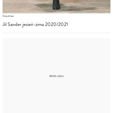
Imaxtree
Jil Sander jesień-zima 2020/2021