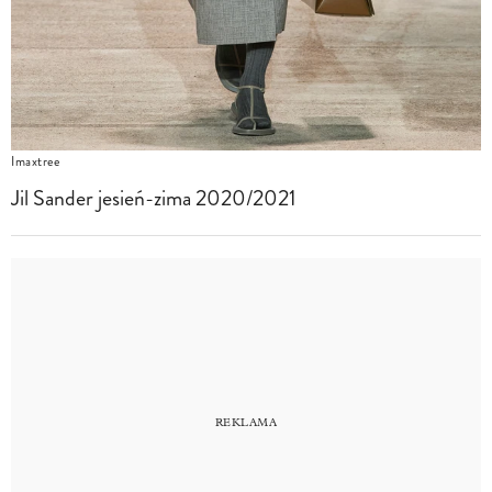
Imaxtree
Jil Sander jesień-zima 2020/2021