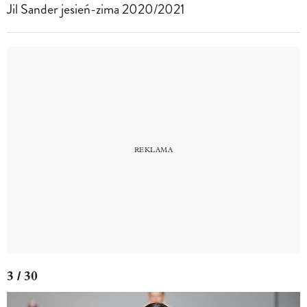
Jil Sander jesień-zima 2020/2021
3 / 30