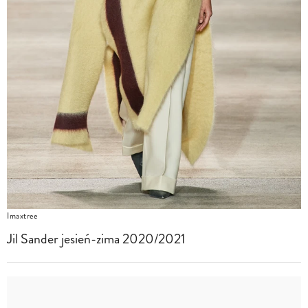
Imaxtree
Jil Sander jesień-zima 2020/2021