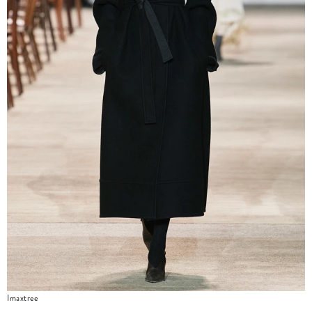
Imaxtree