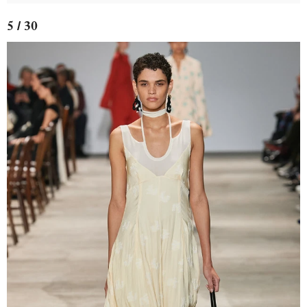
5 / 30