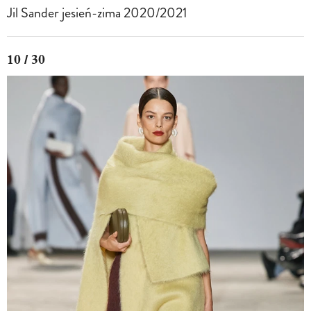
Jil Sander jesień-zima 2020/2021
10 / 30