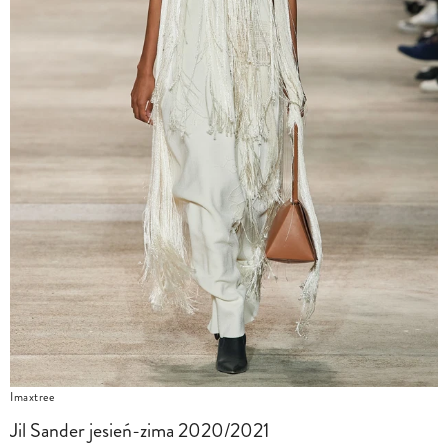
Imaxtree
Jil Sander jesień-zima 2020/2021