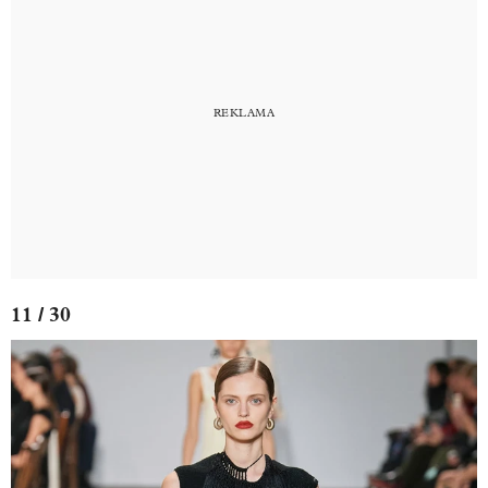
11 / 30