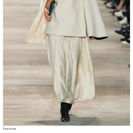
Imaxtree