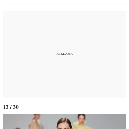
13 / 30