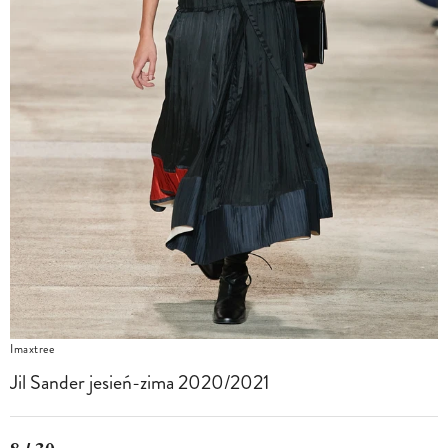
Imaxtree
Jil Sander jesień-zima 2020/2021