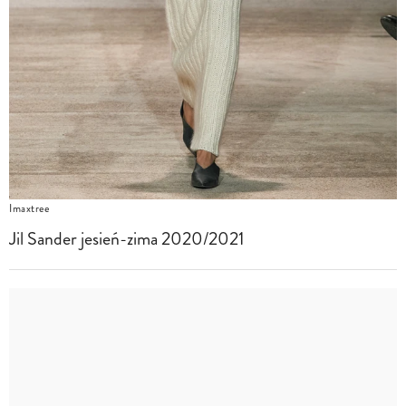
Imaxtree
Jil Sander jesień-zima 2020/2021