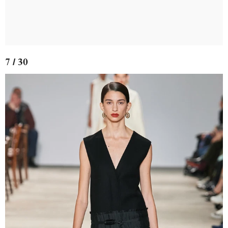
7 / 30