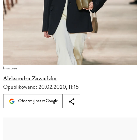
Imaxtree
Aleksandra Zawadzka
Opublikowano:
20.02.2020, 11:15
Obserwuj nas w Google