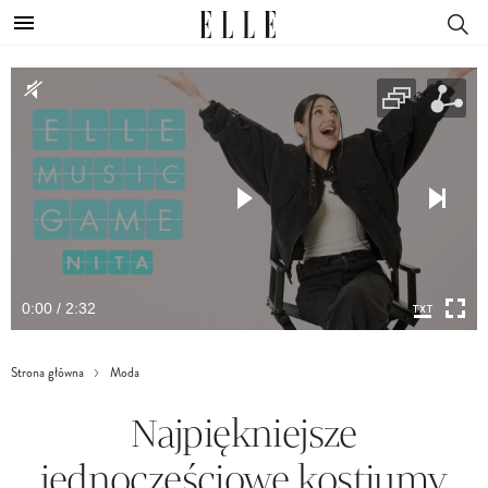
0:00 / 2:32
Strona główna
Moda
Najpiękniejsze
jednoczęściowe kostiumy