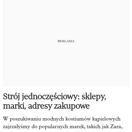
Strój jednoczęściowy: sklepy,
marki, adresy zakupowe
W poszukiwaniu modnych kostiumów kąpielowych
zajrzałyśmy do popularnych marek, takich jak Zara,