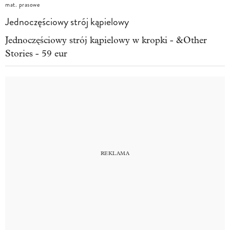
mat. prasowe
Jednoczęściowy strój kąpielowy
Jednoczęściowy strój kąpielowy w kropki - &Other
Stories - 59 eur