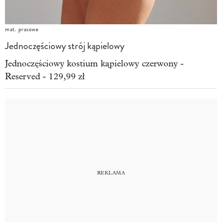
mat. prasowe
Jednoczęściowy strój kąpielowy
Jednoczęściowy kostium kąpielowy czerwony -
Reserved - 129,99 zł