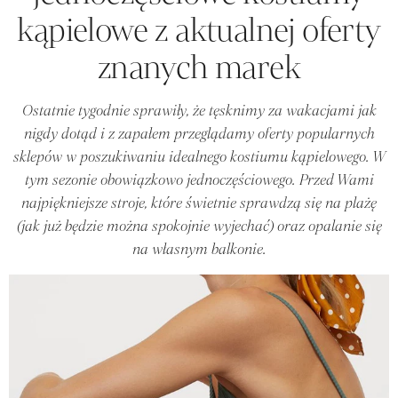
kąpielowe z aktualnej oferty
znanych marek
Ostatnie tygodnie sprawiły, że tęsknimy za wakacjami jak
nigdy dotąd i z zapałem przeglądamy oferty popularnych
sklepów w poszukiwaniu idealnego kostiumu kąpielowego. W
tym sezonie obowiązkowo jednoczęściowego. Przed Wami
najpiękniejsze stroje, które świetnie sprawdzą się na plażę
(jak już będzie można spokojnie wyjechać) oraz opalanie się
na własnym balkonie.