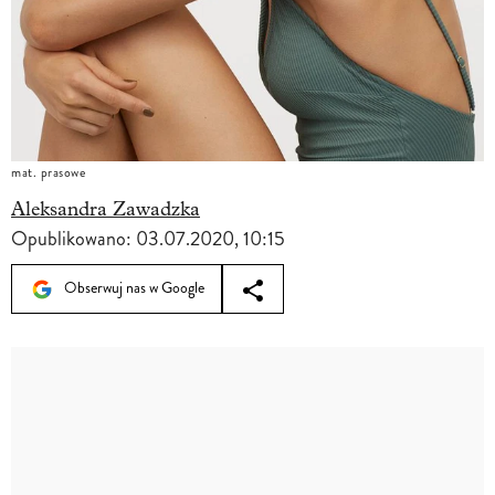
mat. prasowe
Aleksandra Zawadzka
Opublikowano:
03.07.2020, 10:15
Obserwuj nas w Google