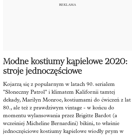
Modne kostiumy kąpielowe 2020:
stroje jednoczęściowe
Kojarzą się z popularnym w latach 90. serialem
"Słoneczny Patrol" i klimatem Kalifornii tamtej
dekady, Marilyn Monroe, kostiumami do ćwiczeń z lat
80., ale też z prawdziwym vintage - w końcu do
momentu wylansowania przez Brigitte Bardot (a
wcześniej Micheline Bernardini) bikini, to właśnie
jednoczęściowe kostiumy kąpielowe wiodły prym w