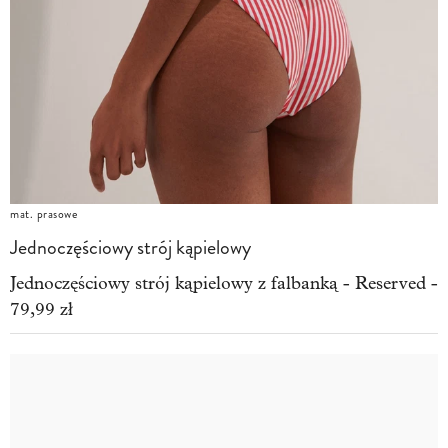
mat. prasowe
Jednoczęściowy strój kąpielowy
Jednoczęściowy strój kąpielowy z falbanką - Reserved -
79,99 zł