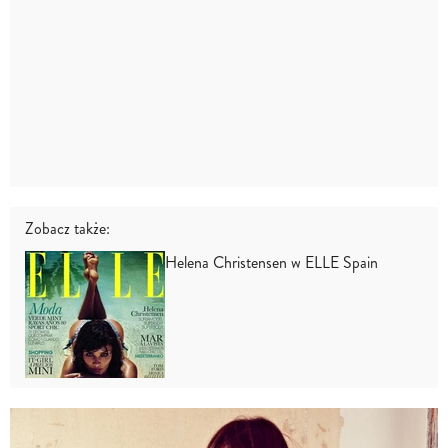
Zobacz także:
Helena Christensen w ELLE Spain