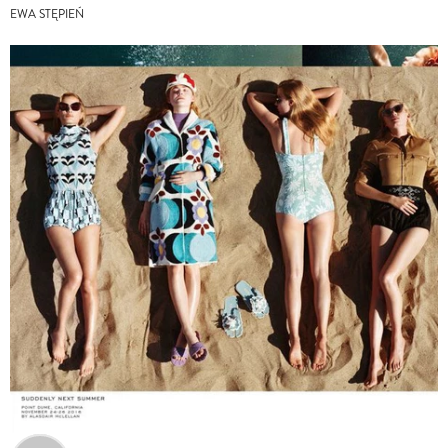
EWA STĘPIEŃ