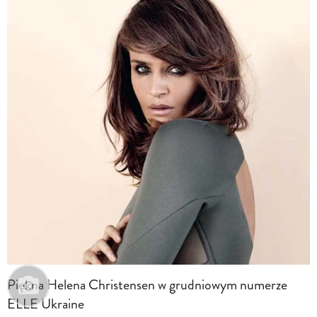
Piękna Helena Christensen w grudniowym numerze
ELLE Ukraine