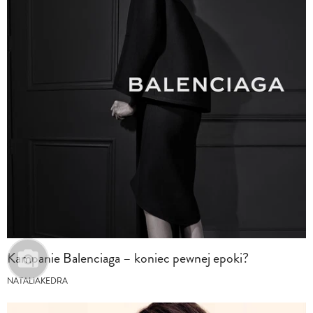
Kampanie Balenciaga – koniec pewnej epoki?
NATALIAKEDRA