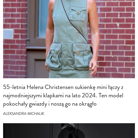
55-letnia Helena Christensen sukienkę mini łączy z
najmodniejszymi klapkami na lato 2024. Ten model
pokochały gwiazdy i noszą go na okrągło
ALEKSANDRA MICHALIK