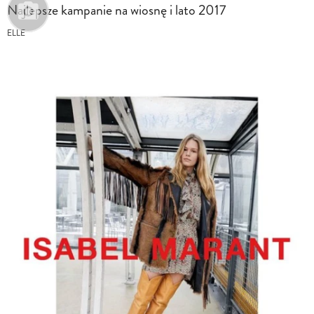
Najlepsze kampanie na wiosnę i lato 2017
ELLE