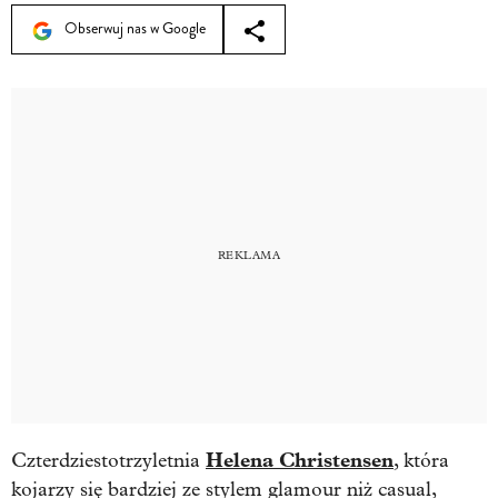
Obserwuj nas w Google
Helena Christensen
Czterdziestotrzyletnia
, która
kojarzy się bardziej ze stylem glamour niż casual,