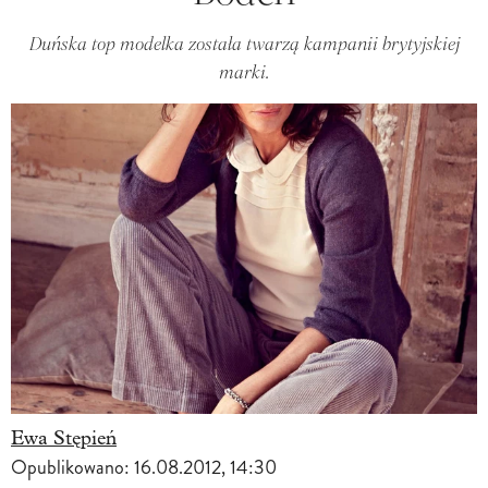
Duńska top modelka została twarzą kampanii brytyjskiej
marki.
Ewa Stępień
Opublikowano:
16.08.2012, 14:30