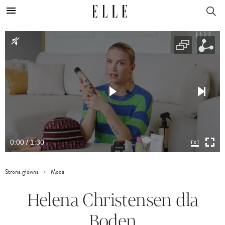
0:00 / 1:30
Strona główna
Moda
Helena Christensen dla
Boden