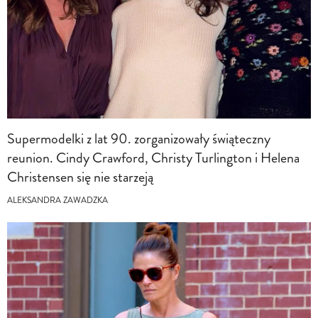
Supermodelki z lat 90. zorganizowały świąteczny
reunion. Cindy Crawford, Christy Turlington i Helena
Christensen się nie starzeją
ALEKSANDRA ZAWADZKA