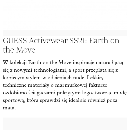
GUESS Activewear SS21: Earth on
the Move
W kolekcji Earth on the Move inspiracje naturą łączą
się z nowymi technologiami, a sport przeplata się z
kobiecym stylem w odcieniach nude. Lekkie,
techniczne materiały o marmurkowej fakturze
ozdobiono ściągaczami pokrytymi logo, tworząc modę
sportową, która sprawdzi się idealnie również poza
matą.