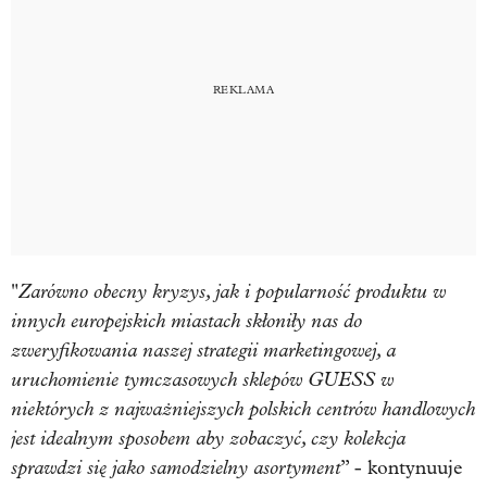
Zarówno obecny kryzys, jak i popularność produktu w
"
innych europejskich miastach skłoniły nas do
zweryfikowania naszej strategii marketingowej, a
uruchomienie tymczasowych sklepów GUESS w
niektórych z najważniejszych polskich centrów handlowych
jest idealnym sposobem aby zobaczyć, czy kolekcja
sprawdzi się jako samodzielny asortyment
” - kontynuuje