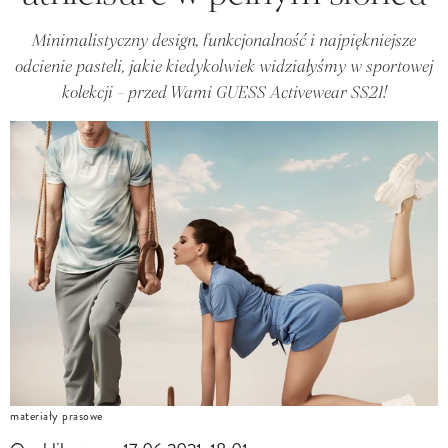
Minimalistyczny design, funkcjonalność i najpiękniejsze
odcienie pasteli, jakie kiedykolwiek widziałyśmy w sportowej
kolekcji - przed Wami GUESS Activewear SS21!
materiały prasowe