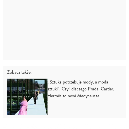
Zobacz także:
„Sztuka potrzebuje mody, a moda
sztuki”. Czyli dlaczego Prada, Cartier,
Hermès to nowi Medyceusze