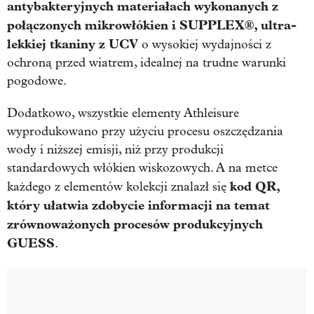
antybakteryjnych materiałach wykonanych z
połączonych mikrowłókien i SUPPLEX®, ultra-
lekkiej tkaniny z UCV
o wysokiej wydajności z
ochroną przed wiatrem, idealnej na trudne warunki
pogodowe.
Dodatkowo, wszystkie elementy Athleisure
wyprodukowano przy użyciu procesu oszczędzania
wody i niższej emisji, niż przy produkcji
standardowych włókien wiskozowych. A na metce
kod QR,
każdego z elementów kolekcji znalazł się
który ułatwia zdobycie informacji na temat
zrównoważonych procesów produkcyjnych
GUESS
.