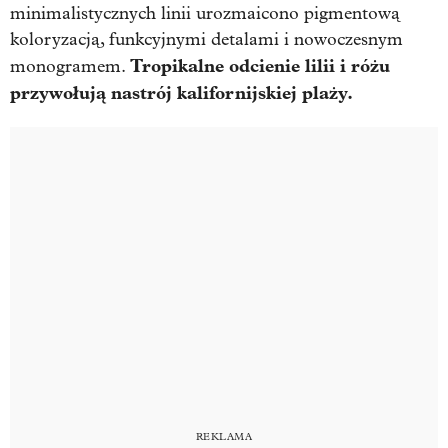
minimalistycznych linii urozmaicono pigmentową
koloryzacją, funkcyjnymi detalami i nowoczesnym
Tropikalne odcienie lilii i różu
monogramem.
przywołują nastrój kalifornijskiej plaży.