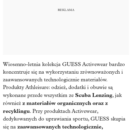
Wiosenno-letnia kolekcja GUESS Activewear bardzo
koncentruje się na wykorzystaniu zrównoważonych i
zaawansowanych technologicznie materiałów.
Produkty Athleisure: odzież, dodatki i obuwie są
Scuba Lenzing
wykonane przede wszystkim ze
, jak
z materiałów organicznych oraz z
również
recyklingu
. Przy produktach Activewear,
dedykowanych do uprawiania sportu, GUESS skupia
zaawansowanych technologicznie,
się na