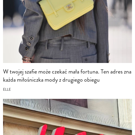
W twojej szafie może czekać mała fortuna. Ten adres zna
każda miłośniczka mody z drugiego obiegu
ELLE