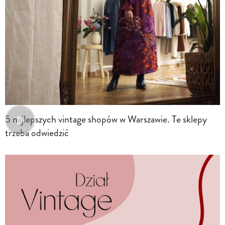
5 najlepszych vintage shopów w Warszawie. Te sklepy
trzeba odwiedzić