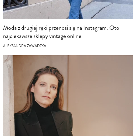
Moda z drugiej ręki przenosi się na Instagram. Oto
najciekawsze sklepy vintage online
ALEKSANDRA ZAWADZKA