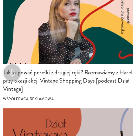
Jak kupować perełki z drugiej ręki? Rozmawiamy z Harel
przy okazji akcji Vintage Shopping Days [podcast Dział
Vintage]
WSPÓŁPRACA REKLAMOWA