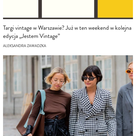
Targi vintage w Warszawie? Już w ten weekend w kolejna
edycja „Jestem Vintage”
ALEKSANDRA ZAWADZKA