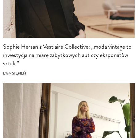
Sophie Hersan z Vestiaire Collective: „moda vintage to
inwestycja na miarę zabytkowych aut czy eksponatów
sztuki”
EWA STĘPIEŃ