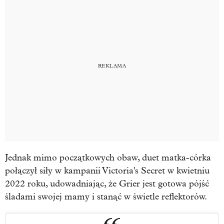
Jednak mimo początkowych obaw, duet matka-córka
połączył siły w kampanii Victoria's Secret w kwietniu
2022 roku, udowadniając, że Grier jest gotowa pójść
śladami swojej mamy i stanąć w świetle reflektorów.