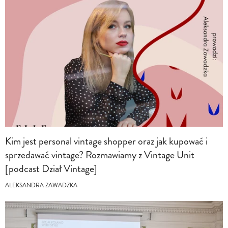
Kim jest personal vintage shopper oraz jak kupować i
sprzedawać vintage? Rozmawiamy z Vintage Unit
[podcast Dział Vintage]
ALEKSANDRA ZAWADZKA