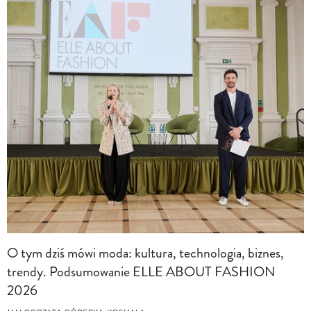
O tym dziś mówi moda: kultura, technologia, biznes,
trendy. Podsumowanie ELLE ABOUT FASHION
2026