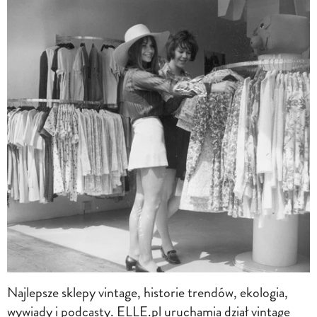
Najlepsze sklepy vintage, historie trendów, ekologia,
wywiady i podcasty. ELLE.pl uruchamia dział vintage