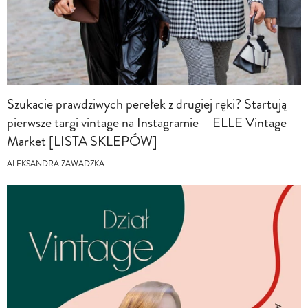
Szukacie prawdziwych perełek z drugiej ręki? Startują
pierwsze targi vintage na Instagramie – ELLE Vintage
Market [LISTA SKLEPÓW]
ALEKSANDRA ZAWADZKA