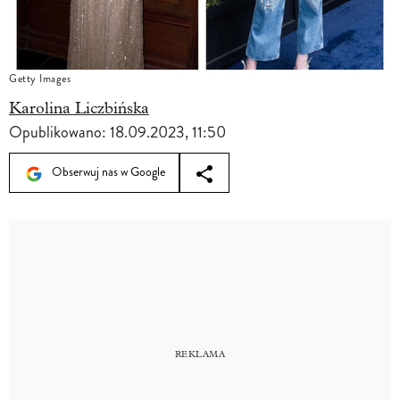
Getty Images
Karolina Liczbińska
Opublikowano:
18.09.2023, 11:50
Obserwuj nas w Google