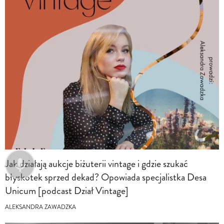
Jak działają aukcje biżuterii vintage i gdzie szukać
błyskotek sprzed dekad? Opowiada specjalistka Desa
Unicum [podcast Dział Vintage]
ALEKSANDRA ZAWADZKA