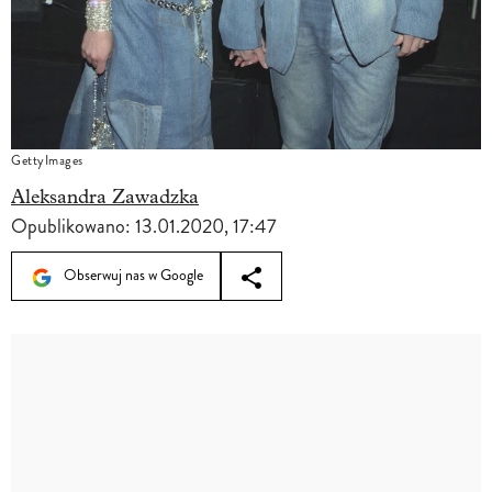
GettyImages
Aleksandra Zawadzka
Opublikowano:
13.01.2020, 17:47
Obserwuj nas w Google