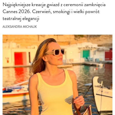
Najpiękniejsze kreacje gwiazd z ceremonii zamknięcia
Cannes 2026. Czerwień, smokingi i wielki powrót
teatralnej elegancji
ALEKSANDRA MICHALIK