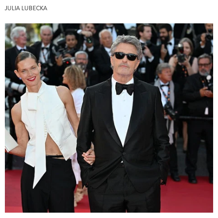
JULIA LUBECKA