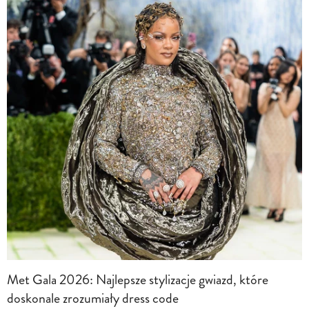
Met Gala 2026: Najlepsze stylizacje gwiazd, które
doskonale zrozumiały dress code