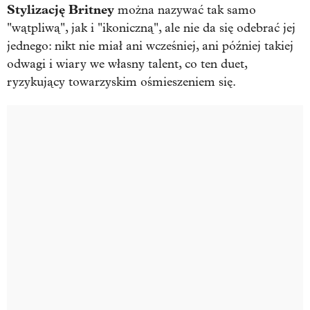
Stylizację Britney
można nazywać tak samo
"wątpliwą", jak i "ikoniczną", ale nie da się odebrać jej
jednego: nikt nie miał ani wcześniej, ani później takiej
odwagi i wiary we własny talent, co ten duet,
ryzykujący towarzyskim ośmieszeniem się.