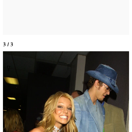
3 / 3