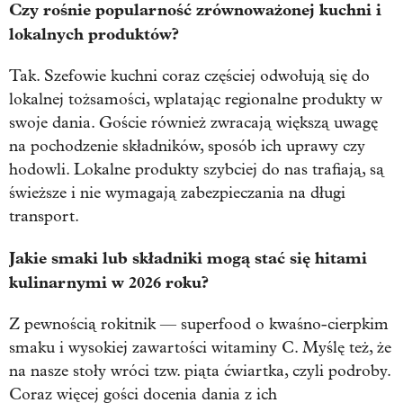
Czy rośnie popularność zrównoważonej kuchni i
lokalnych produktów?
Tak. Szefowie kuchni coraz częściej odwołują się do
lokalnej tożsamości, wplatając regionalne produkty w
swoje dania. Goście również zwracają większą uwagę
na pochodzenie składników, sposób ich uprawy czy
hodowli. Lokalne produkty szybciej do nas trafiają, są
świeższe i nie wymagają zabezpieczania na długi
transport.
Jakie smaki lub składniki mogą stać się hitami
kulinarnymi w 2026 roku?
Z pewnością rokitnik — superfood o kwaśno-cierpkim
smaku i wysokiej zawartości witaminy C. Myślę też, że
na nasze stoły wróci tzw. piąta ćwiartka, czyli podroby.
Coraz więcej gości docenia dania z ich