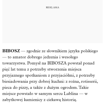
BIBOSZ
— zgodnie ze słownikiem języka polskiego
— to amator dobrego jedzenia i wesołego
towarzystwa. Pomysł na BIBOSZA powstał ponad
pięć lat temu z potrzeby stworzenia miejsca
przyjaznego spotkaniom z przyjaciółmi, z potrzeby
biesiadowania przy dobrej kuchni: z rożna, rotisserii,
pieca do pizzy, a także z dużym ogrodem. Takie
miejsce powstało w samym sercu Lublina — w
zabytkowej kamienicy z ciekawą historią.