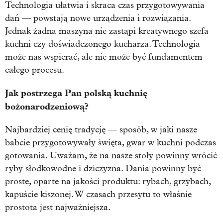
Technologia ułatwia i skraca czas przygotowywania
dań — powstają nowe urządzenia i rozwiązania.
Jednak żadna maszyna nie zastąpi kreatywnego szefa
kuchni czy doświadczonego kucharza. Technologia
może nas wspierać, ale nie może być fundamentem
całego procesu.
Jak postrzega Pan polską kuchnię
bożonarodzeniową?
Najbardziej cenię tradycję — sposób, w jaki nasze
babcie przygotowywały święta, gwar w kuchni podczas
gotowania. Uważam, że na nasze stoły powinny wrócić
ryby słodkowodne i dziczyzna. Dania powinny być
proste, oparte na jakości produktu: rybach, grzybach,
kapuście kiszonej. W czasach przesytu to właśnie
prostota jest najważniejsza.