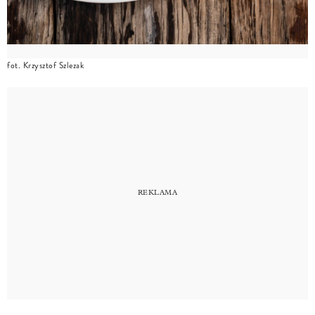
fot. Krzysztof Szlezak