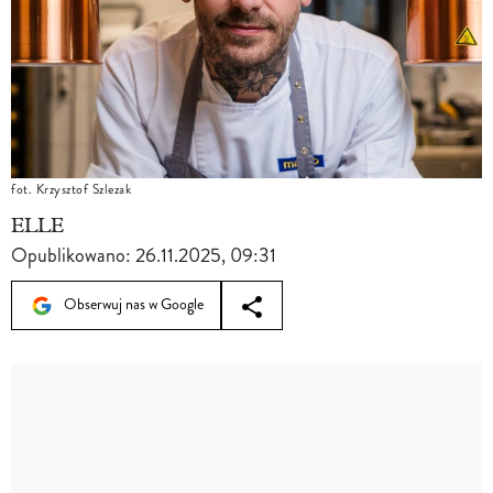
fot. Krzysztof Szlezak
ELLE
Opublikowano:
26.11.2025, 09:31
Obserwuj nas w Google