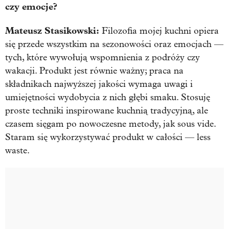
czy emocje?
Mateusz Stasikowski:
Filozofia mojej kuchni opiera
się przede wszystkim na sezonowości oraz emocjach —
tych, które wywołują wspomnienia z podróży czy
wakacji. Produkt jest równie ważny; praca na
składnikach najwyższej jakości wymaga uwagi i
umiejętności wydobycia z nich głębi smaku. Stosuję
proste techniki inspirowane kuchnią tradycyjną, ale
czasem sięgam po nowoczesne metody, jak sous vide.
Staram się wykorzystywać produkt w całości — less
waste.