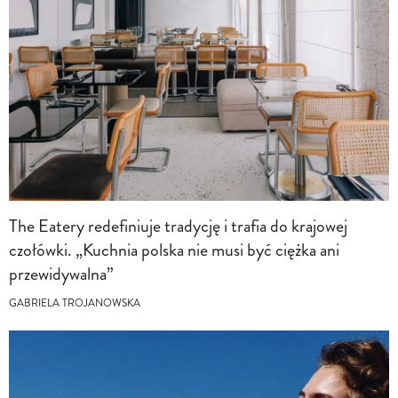
The Eatery redefiniuje tradycję i trafia do krajowej
czołówki. „Kuchnia polska nie musi być ciężka ani
przewidywalna”
GABRIELA TROJANOWSKA