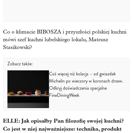
Co o klimacie BIBOSZA i przyszłości polskiej kuchni
mówi szef kuchni lubelskiego lokalu, Mateusz
Stasikowski?
Zobacz także:
Coś więcej niż kolacja – od gwiazdek
Michelin po wieczory w koronach drzew.
Odkryj doświadczenia specjalne
FineDiningWeek
ELLE: Jak opisałby Pan filozofię swojej kuchni?
Co jest w niej najważniejsze: technika, produkt