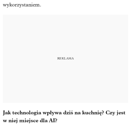
wykorzystaniem.
Jak technologia wpływa dziś na kuchnię? Czy jest
w niej miejsce dla AI?