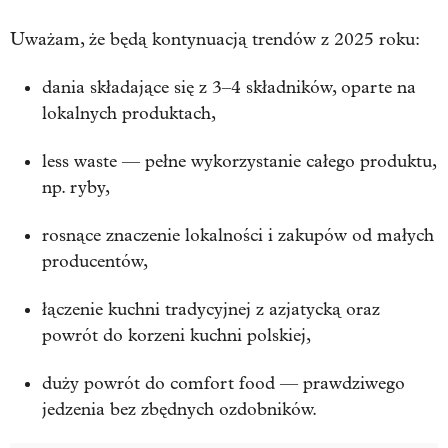
Uważam, że będą kontynuacją trendów z 2025 roku:
dania składające się z 3–4 składników, oparte na
lokalnych produktach,
less waste — pełne wykorzystanie całego produktu,
np. ryby,
rosnące znaczenie lokalności i zakupów od małych
producentów,
łączenie kuchni tradycyjnej z azjatycką oraz
powrót do korzeni kuchni polskiej,
duży powrót do comfort food — prawdziwego
jedzenia bez zbędnych ozdobników.