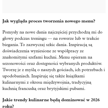
Jak wygląda proces tworzenia nowego menu?
Pomysły na nowe dania najczęściej przychodzą mi do
głowy podczas treningu — na rowerze lub w trakcie
biegania. To zazwyczaj szkic dania. Inspiracją są
doświadczenia wyniesione ze współpracy ze
znakomitymi szefami kuchni. Menu opieram na
sezonowości oraz dostępności wybranych produktów.
Tworzę je z myślą o naszych gościach, ich potrzebach i
upodobaniach. Inspiruję się także książkami
kulinarnymi z okresu międzywojnia, tradycyjną
kuchnią francuską oraz brytyjskimi pubami.
Jakie trendy kulinarne będą dominować w 2026
roku?