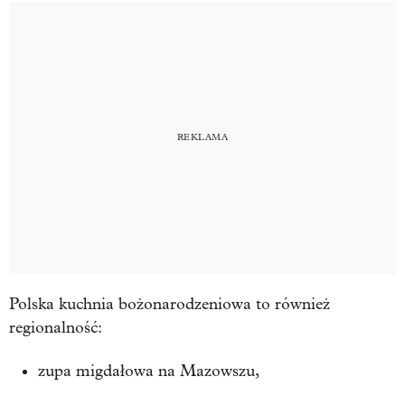
Polska kuchnia bożonarodzeniowa to również
regionalność:
zupa migdałowa na Mazowszu,