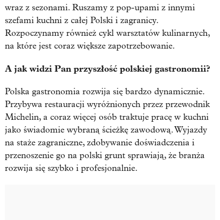
wraz z sezonami. Ruszamy z pop-upami z innymi
szefami kuchni z całej Polski i zagranicy.
Rozpoczynamy również cykl warsztatów kulinarnych,
na które jest coraz większe zapotrzebowanie.
A jak widzi Pan przyszłość polskiej gastronomii?
Polska gastronomia rozwija się bardzo dynamicznie.
Przybywa restauracji wyróżnionych przez przewodnik
Michelin, a coraz więcej osób traktuje pracę w kuchni
jako świadomie wybraną ścieżkę zawodową. Wyjazdy
na staże zagraniczne, zdobywanie doświadczenia i
przenoszenie go na polski grunt sprawiają, że branża
rozwija się szybko i profesjonalnie.