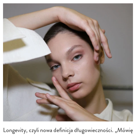
Longevity, czyli nowa definicja długowieczności. „Mówię