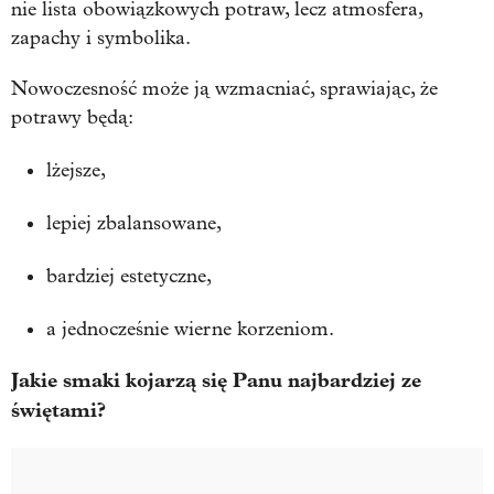
nie lista obowiązkowych potraw, lecz atmosfera,
zapachy i symbolika.
Nowoczesność może ją wzmacniać, sprawiając, że
potrawy będą:
lżejsze,
lepiej zbalansowane,
bardziej estetyczne,
a jednocześnie wierne korzeniom.
Jakie smaki kojarzą się Panu najbardziej ze
świętami?