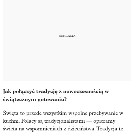
Jak połączyć tradycję z nowoczesnością w
świątecznym gotowaniu?
Święta to przede wszystkim wspólne przebywanie w
kuchni. Polacy są tradycjonalistami — opieramy
święta na wspomnieniach z dzieciństwa. Tradycja to