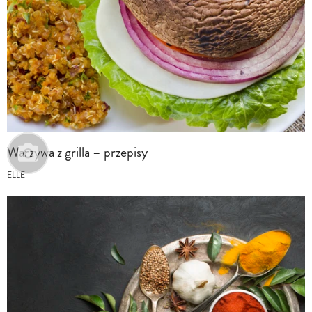
Warzywa z grilla – przepisy
ELLE