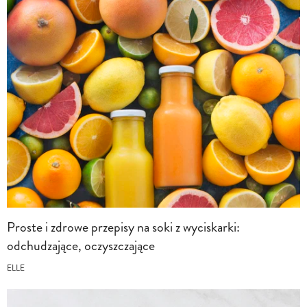
Proste i zdrowe przepisy na soki z wyciskarki:
odchudzające, oczyszczające
ELLE