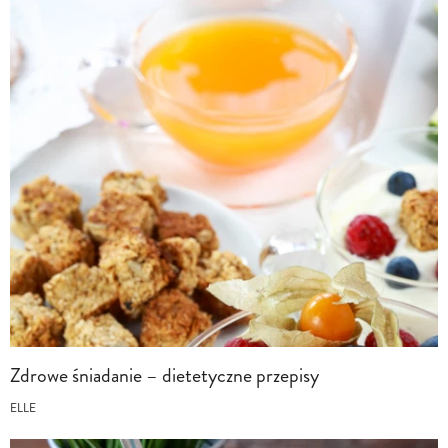
Zdrowe śniadanie – dietetyczne przepisy
ELLE