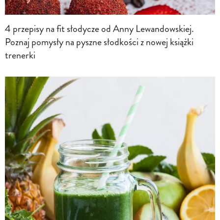
4 przepisy na fit słodycze od Anny Lewandowskiej.
Poznaj pomysły na pyszne słodkości z nowej książki
trenerki