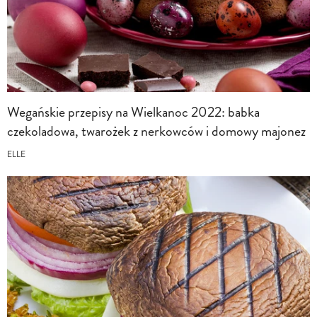
Wegańskie przepisy na Wielkanoc 2022: babka
czekoladowa, twarożek z nerkowców i domowy majonez
ELLE