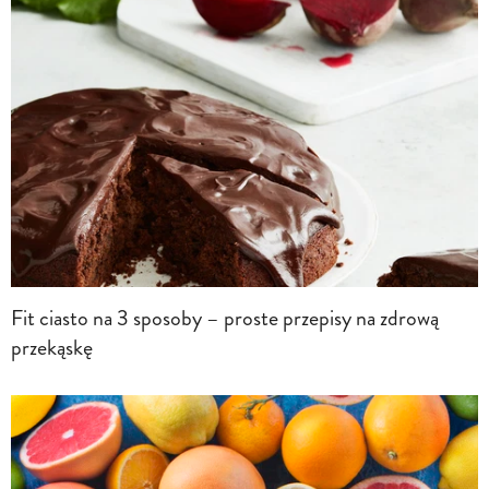
Fit ciasto na 3 sposoby – proste przepisy na zdrową
przekąskę