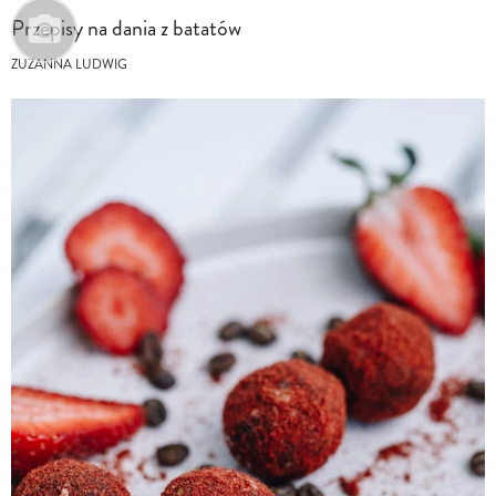
Przepisy na dania z batatów
ZUZANNA LUDWIG