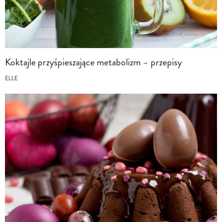
Koktajle przyśpieszające metabolizm – przepisy
ELLE