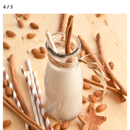
4 / 5