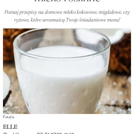
Poznaj przepisy na domowe mleko kokosowe, migdałowe, czy
ryżowe, które urozmaicą Twoje śniadaniowe menu!
Fotolia
ELLE