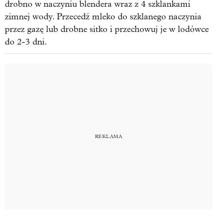
drobno w naczyniu blendera wraz z 4 szklankami
zimnej wody. Przecedź mleko do szklanego naczynia
przez gazę lub drobne sitko i przechowuj je w lodówce
do 2-3 dni.