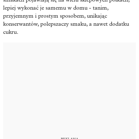
lepiej wykonać je samemu w domu - tanim,
przyjemnym i prostym sposobem, unikając
konserwantów, polepszaczy smaku, a nawet dodatku
cukru.