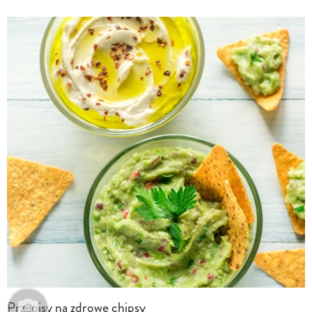
Przepisy na zdrowe chipsy