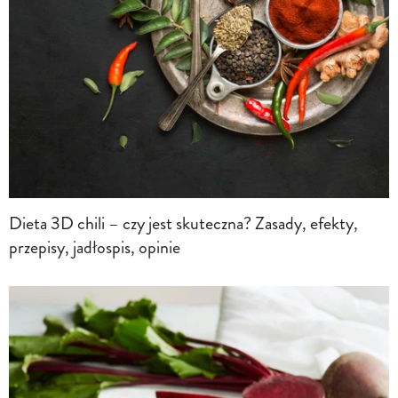
Dieta 3D chili – czy jest skuteczna? Zasady, efekty,
przepisy, jadłospis, opinie