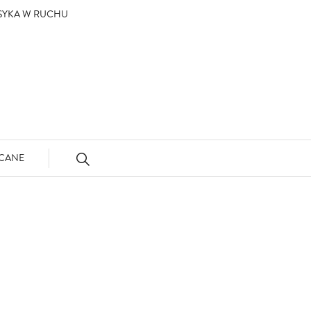
ASYKA W RUCHU
CANE