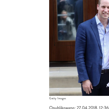
Getty Images
Opublikowano:
27.04.2018, 12:36