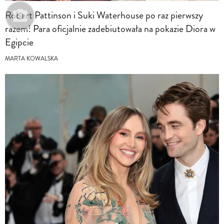
Robert Pattinson i Suki Waterhouse po raz pierwszy
razem! Para oficjalnie zadebiutowała na pokazie Diora w
Egipcie
MARTA KOWALSKA