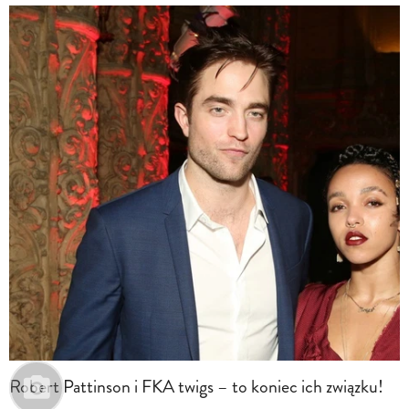
Robert Pattinson i FKA twigs – to koniec ich związku!