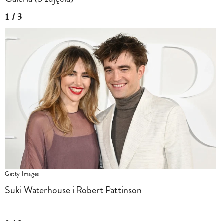
1 / 3
Getty Images
Suki Waterhouse i Robert Pattinson