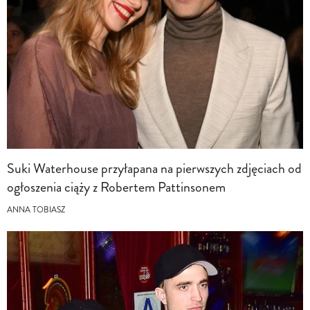
Suki Waterhouse przyłapana na pierwszych zdjęciach od
ogłoszenia ciąży z Robertem Pattinsonem
ANNA TOBIASZ