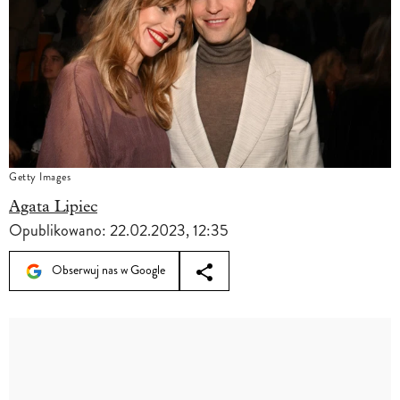
Getty Images
Agata Lipiec
Opublikowano:
22.02.2023, 12:35
Obserwuj nas w Google