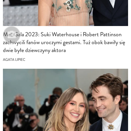
Met Gala 2023: Suki Waterhouse i Robert Pattinson
zachwycili fanów uroczymi gestami. Tuż obok bawiły się
dwie byłe dziewczyny aktora
AGATA LIPIEC