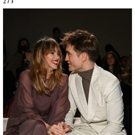
2 / 3