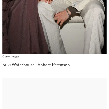
Getty Images
Suki Waterhouse i Robert Pattinson