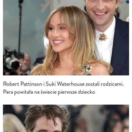
Robert Pattinson i Suki Waterhouse zostali rodzicami.
Para powitała na świecie pierwsze dziecko