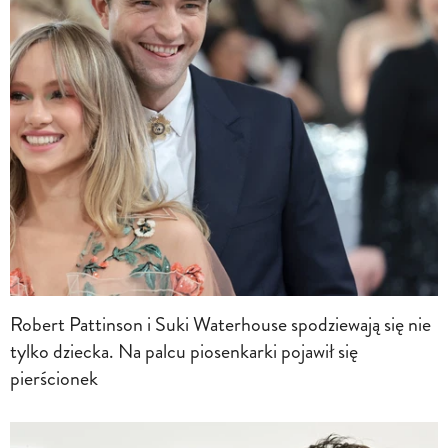
Robert Pattinson i Suki Waterhouse spodziewają się nie
tylko dziecka. Na palcu piosenkarki pojawił się
pierścionek