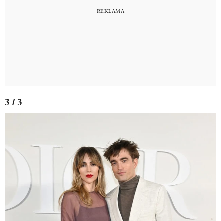
3 / 3