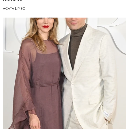
AGATA LIPIEC