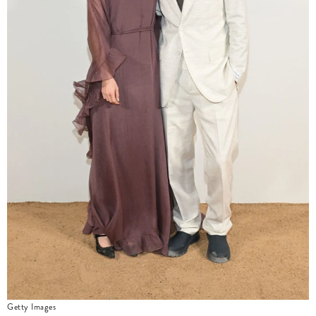
Getty Images