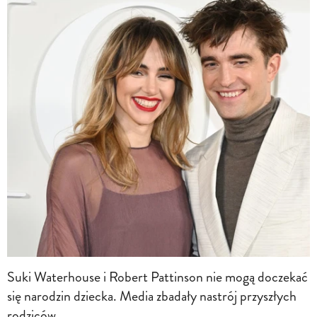
Suki Waterhouse i Robert Pattinson nie mogą doczekać
się narodzin dziecka. Media zbadały nastrój przyszłych
rodziców