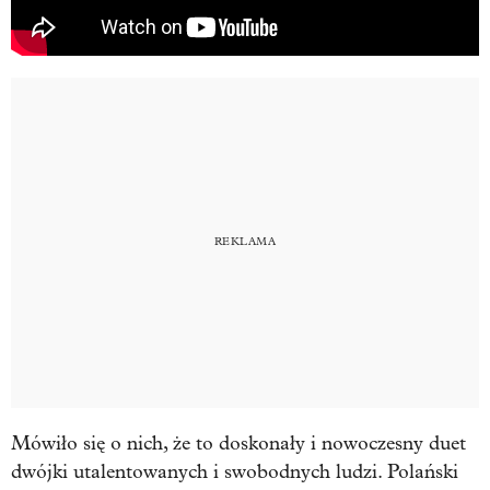
Mówiło się o nich, że to doskonały i nowoczesny duet
dwójki utalentowanych i swobodnych ludzi. Polański