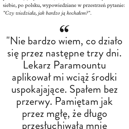
siebie, po polsku, wypowiedziane w przestrzeń pytanie:
"Czy wiedziała, jak bardzo ją kochałem?"
.
"Nie bardzo wiem, co działo
się przez następne trzy dni.
Lekarz Paramountu
aplikował mi wciąż środki
uspokajające. Spałem bez
przerwy. Pamiętam jak
przez mgłę, że długo
przesłuchiwała mnie