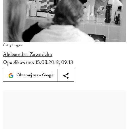
GettyImages
Aleksandra Zawadzka
Opublikowano:
15.08.2019, 09:13
Obserwuj nas w Google