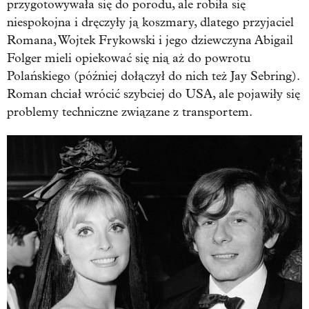
przygotowywała się do porodu, ale robiła się
niespokojna i dręczyły ją koszmary, dlatego przyjaciel
Romana, Wojtek Frykowski i jego dziewczyna Abigail
Folger mieli opiekować się nią aż do powrotu
Polańskiego (później dołączył do nich też Jay Sebring).
Roman chciał wrócić szybciej do USA, ale pojawiły się
problemy techniczne związane z transportem.