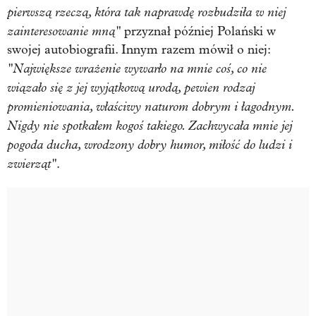
pierwszą rzeczą, która tak naprawdę rozbudziła w niej
zainteresowanie mną"
przyznał później Polański w
swojej autobiografii. Innym razem mówił o niej:
"Największe wrażenie wywarło na mnie coś, co nie
wiązało się z jej wyjątkową urodą, pewien rodzaj
promieniowania, właściwy naturom dobrym i łagodnym.
Nigdy nie spotkałem kogoś takiego. Zachwycała mnie jej
pogoda ducha, wrodzony dobry humor, miłość do ludzi i
zwierząt"
.