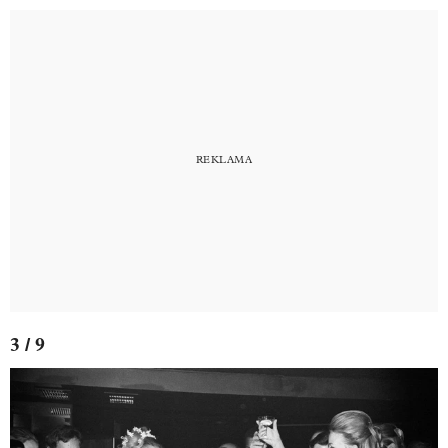
3 / 9