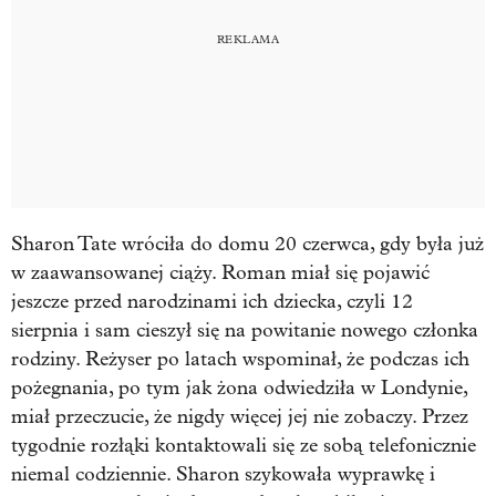
Sharon Tate wróciła do domu 20 czerwca, gdy była już
w zaawansowanej ciąży. Roman miał się pojawić
jeszcze przed narodzinami ich dziecka, czyli 12
sierpnia i sam cieszył się na powitanie nowego członka
rodziny. Reżyser po latach wspominał, że podczas ich
pożegnania, po tym jak żona odwiedziła w Londynie,
miał przeczucie, że nigdy więcej jej nie zobaczy. Przez
tygodnie rozłąki kontaktowali się ze sobą telefonicznie
niemal codziennie. Sharon szykowała wyprawkę i