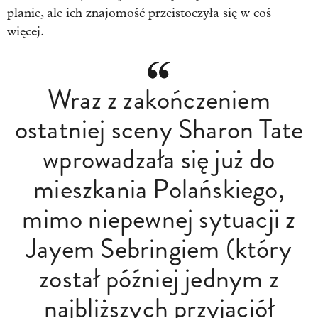
planie, ale ich znajomość przeistoczyła się w coś
więcej.
Wraz z zakończeniem
ostatniej sceny Sharon Tate
wprowadzała się już do
mieszkania Polańskiego,
mimo niepewnej sytuacji z
Jayem Sebringiem (który
został później jednym z
najbliższych przyjaciół