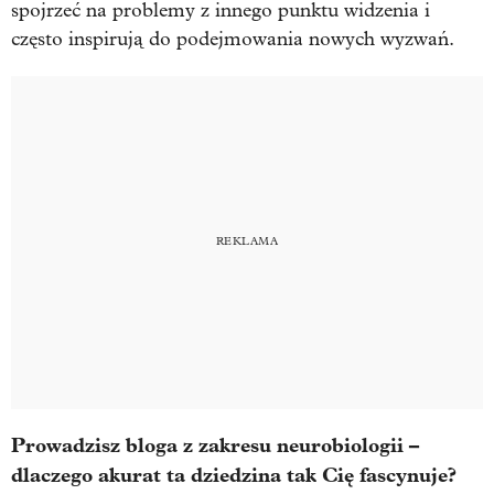
spojrzeć na problemy z innego punktu widzenia i
często inspirują do podejmowania nowych wyzwań.
Prowadzisz bloga z zakresu neurobiologii –
dlaczego akurat ta dziedzina tak Cię fascynuje?