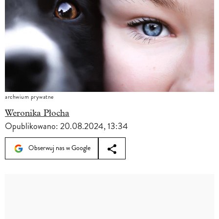
archwium prywatne
Weronika Płocha
Opublikowano:
20.08.2024, 13:34
Obserwuj nas w Google