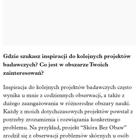
Gdzie szukasz inspiracji do kolejnych projektów
badawczych? Co jest w obszarze Twoich
zainteresowań?
Inspiracja do kolejnych projektów badawczych często
wynika u mnie z codziennych obserwacji, a także z
dużego zaangażowania w różnorodne obszary nauki.
Każdy z moich dotychczasowych projektów powstał z
potrzeby zrozumienia i rozwiązania konkretnego
problemu. Na przykład, projekt “Skóra Bez Obaw”
zrodził się z obserwacji problemów skórnych u osób