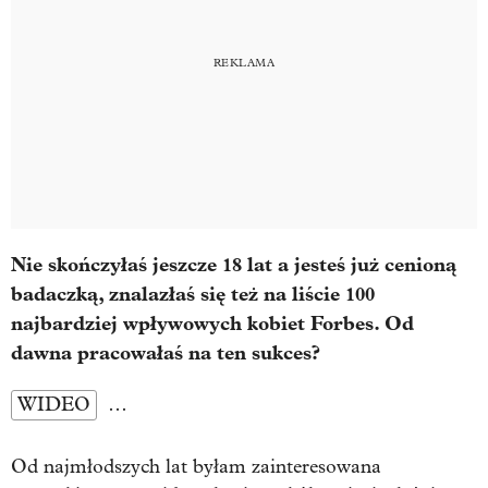
Nie skończyłaś jeszcze 18 lat a jesteś już cenioną
badaczką, znalazłaś się też na liście 100
najbardziej wpływowych kobiet Forbes. Od
dawna pracowałaś na ten sukces?
WIDEO
…
Od najmłodszych lat byłam zainteresowana