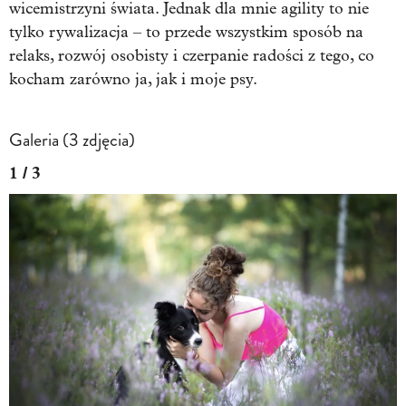
wicemistrzyni świata. Jednak dla mnie agility to nie
tylko rywalizacja – to przede wszystkim sposób na
relaks, rozwój osobisty i czerpanie radości z tego, co
kocham zarówno ja, jak i moje psy.
Galeria (3 zdjęcia)
1 / 3