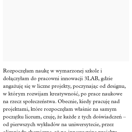
Rozpoczęłam naukę w wymarzonej szkole i
dołączyłam do pracowni innowacji 3LAB, gdzie
angażuję się w liczne projekty, poczynając od designu,
w którym rozwijam kreatywność, po prace naukowe
na rzecz społeczeństwa. Obecnie, kiedy pracuję nad
projektami, które rozpoczęłam właśnie na samym
początku liceum, czuję, że każde z tych doświadczeń –
od pierwszych wykładów na uniwersytecie, przez