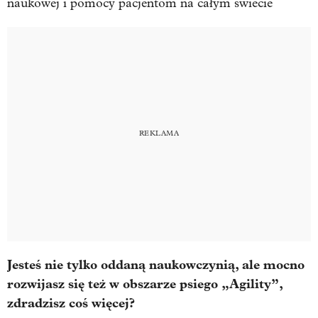
naukowej i pomocy pacjentom na całym świecie
Jesteś nie tylko oddaną naukowczynią, ale mocno
rozwijasz się też w obszarze psiego „Agility”,
zdradzisz coś więcej?