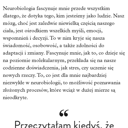
Neurobiologia fascynuje mnie przede wszystkim
dlatego, że dotyka tego, kim jesteśmy jako ludzie. Nasz
mózg, choć jest zaledwie niewielką częścią naszego
ciała, jest ośrodkiem wszelkich myśli, emocji,
wspomnień i decyzji. To w nim kryje się nasza
świadomość, osobowość, a także zdolności do
adaptacji i zmiany. Fascynuje mnie, jak to, co dzieje się
na poziomie molekularnym, przekłada się na nasze
codzienne doświadczenia, jak stres, czy uczenie się
nowych rzeczy. To, co jest dla mnie najbardziej
niezwykłe w neurobiologii, to możliwość poznawania
złożonych procesów, które wciąż w dużej mierze są
nieodkryte.
Przeczytałam kiedyś, że