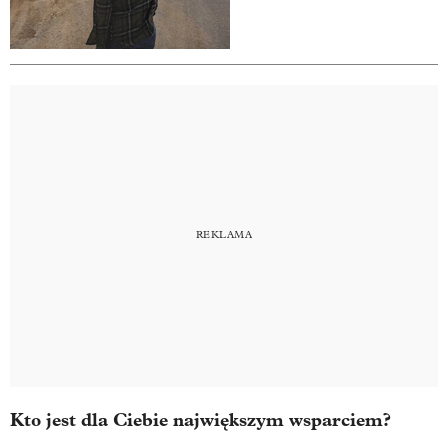
Kto jest dla Ciebie największym wsparciem?