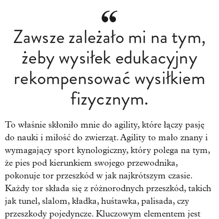
Zawsze zależało mi na tym,
żeby wysiłek edukacyjny
rekompensować wysiłkiem
fizycznym.
To właśnie skłoniło mnie do agility, które łączy pasję
do nauki i miłość do zwierząt. Agility to mało znany i
wymagający sport kynologiczny, który polega na tym,
że pies pod kierunkiem swojego przewodnika,
pokonuje tor przeszkód w jak najkrótszym czasie.
Każdy tor składa się z różnorodnych przeszkód, takich
jak tunel, slalom, kładka, huśtawka, palisada, czy
przeszkody pojedyncze. Kluczowym elementem jest