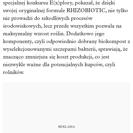
specjalnej konkursu E(x)plory, pokazał, że dzięki
swojej oryginalnej formule RHIZOBIOTIC, nie tylko
nie prowadzi do szkodliwych procesów
środowiskowych, lecz przede wszystkim pozwala na
maksymalny wzrost roślin. Dodatkowo jego
komponenty, czyli odpowiednio dobrany biokompost z
wyselekcjonowanymi szczepami bakterii, sprawiają, że
znacząco zmniejsza się koszt produkcji, co jest
niezwykle ważne dla potencjalnych kupców, czyli
rolników.