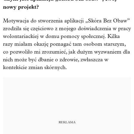
nowy projekt?
Motywacja do stworzenia aplikacji „Skóra Bez Obaw”
zrodziła się częściowo z mojego doświadczenia w pracy
wolontariackiej w domu pomocy społecznej. Kilka
razy miałam okazję pomagać tam osobom starszym,
co pozwoliło mi zrozumieć, jak dużym wyzwaniem dla
nich może być dbanie o zdrowie, zwłaszcza w
kontekście zmian skórnych.