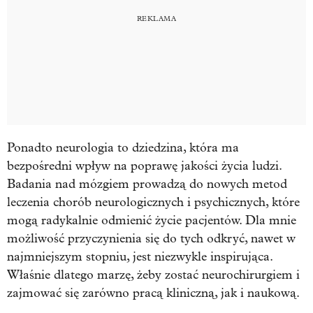
Ponadto neurologia to dziedzina, która ma
bezpośredni wpływ na poprawę jakości życia ludzi.
Badania nad mózgiem prowadzą do nowych metod
leczenia chorób neurologicznych i psychicznych, które
mogą radykalnie odmienić życie pacjentów. Dla mnie
możliwość przyczynienia się do tych odkryć, nawet w
najmniejszym stopniu, jest niezwykle inspirująca.
Właśnie dlatego marzę, żeby zostać neurochirurgiem i
zajmować się zarówno pracą kliniczną, jak i naukową.