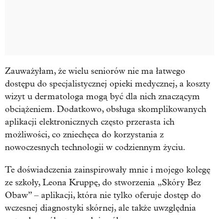
Zauważyłam, że wielu seniorów nie ma łatwego
dostępu do specjalistycznej opieki medycznej, a koszty
wizyt u dermatologa mogą być dla nich znaczącym
obciążeniem. Dodatkowo, obsługa skomplikowanych
aplikacji elektronicznych często przerasta ich
możliwości, co zniechęca do korzystania z
nowoczesnych technologii w codziennym życiu.
Te doświadczenia zainspirowały mnie i mojego kolegę
ze szkoły, Leona Kruppę, do stworzenia „Skóry Bez
Obaw” – aplikacji, która nie tylko oferuje dostęp do
wczesnej diagnostyki skórnej, ale także uwzględnia