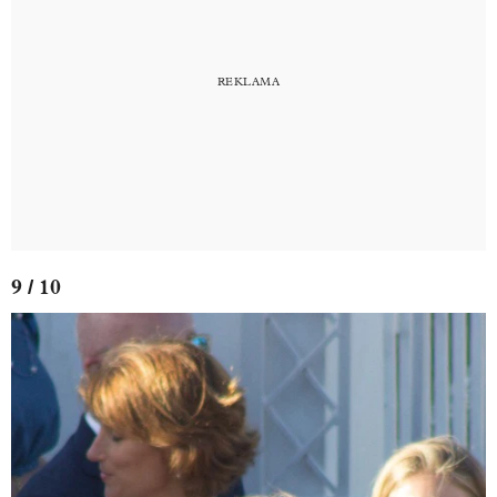
9 / 10