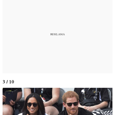
3 / 10