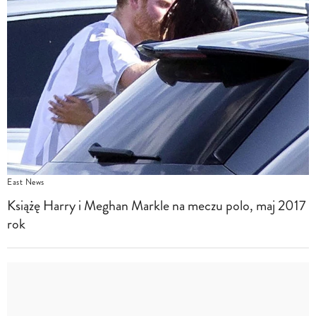
East News
Książę Harry i Meghan Markle na meczu polo, maj 2017
rok