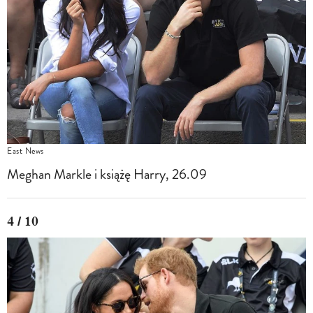
East News
Meghan Markle i książę Harry, 26.09
4 / 10