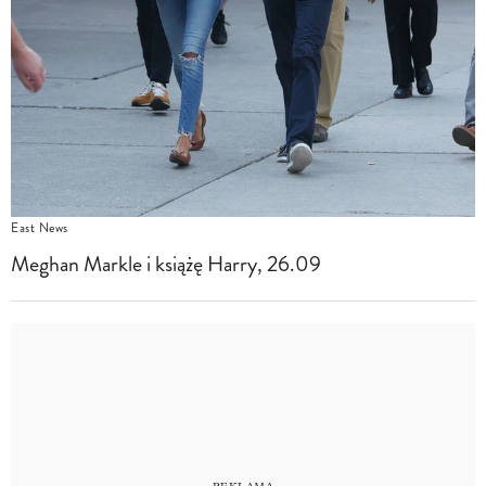
East News
Meghan Markle i książę Harry, 26.09