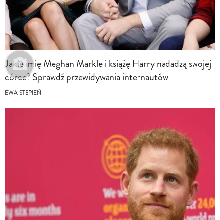
Jakie imię Meghan Markle i książę Harry nadadzą swojej
córce? Sprawdź przewidywania internautów
EWA STĘPIEŃ