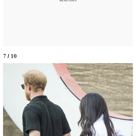
7 / 10