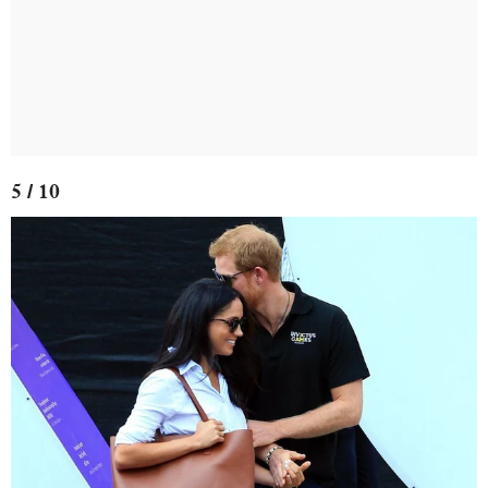
5 / 10