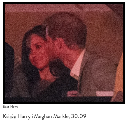
East News
Książę Harry i Meghan Markle, 30.09