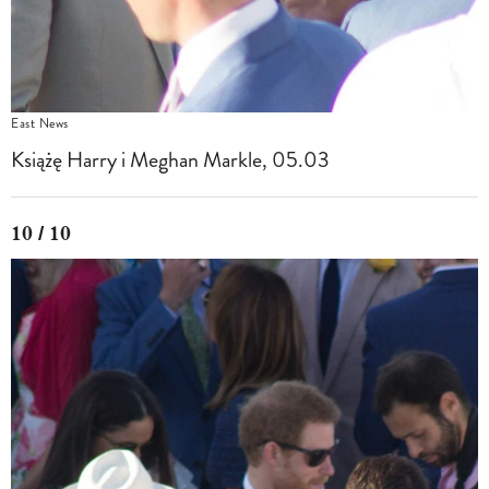
East News
Książę Harry i Meghan Markle, 05.03
10 / 10