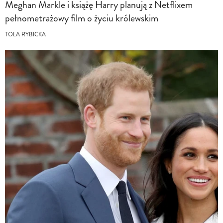
Meghan Markle i książę Harry planują z Netflixem
pełnometrażowy film o życiu królewskim
TOLA RYBICKA