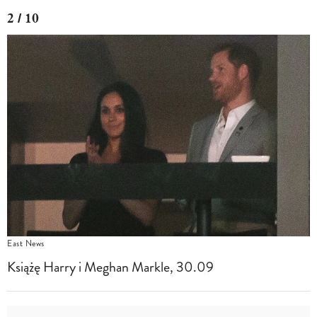
2 / 10
East News
Książę Harry i Meghan Markle, 30.09