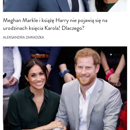
Meghan Markle i książę Harry nie pojawią się na
urodzinach księcia Karola! Dlaczego?
ALEKSANDRA ZAWADZKA