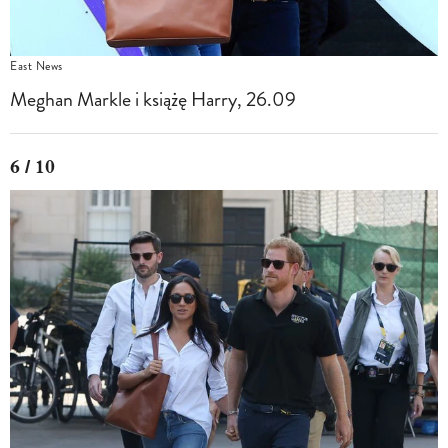
East News
Meghan Markle i książę Harry, 26.09
6 / 10