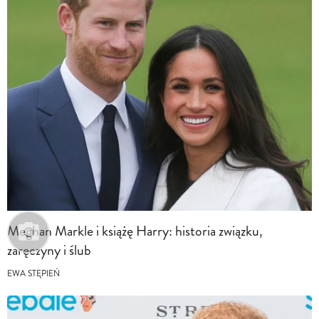
Meghan Markle i książę Harry: historia związku,
zaręczyny i ślub
EWA STĘPIEŃ