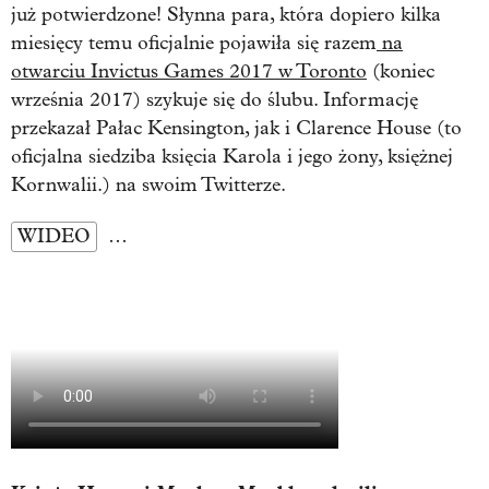
już potwierdzone! Słynna para, która dopiero kilka
miesięcy temu oficjalnie pojawiła się razem
na
otwarciu
Invictus Games 2017 w Toronto
(koniec
września 2017) szykuje się do ślubu. Informację
przekazał Pałac Kensington, jak i Clarence House (to
oficjalna siedziba księcia Karola i jego żony, księżnej
Kornwalii.) na swoim Twitterze.
WIDEO
…