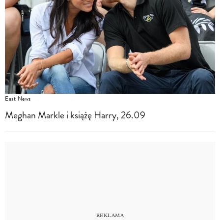
East News
Meghan Markle i książę Harry, 26.09