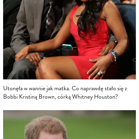
Utonęła w wannie jak matka. Co naprawdę stało się z
Bobbi Kristiną Brown, córką Whitney Houston?