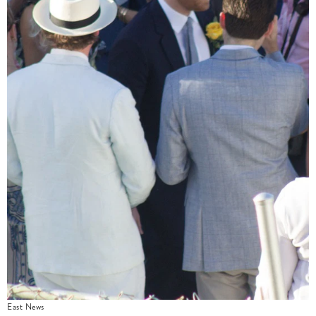
East News