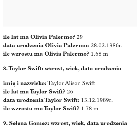
ile lat ma
Olivia Palermo
?
29
data urodzenia
Olivia Palermo
:
28.02.1986r.
ile wzrostu ma
Olivia Palermo
?
1.68 m
8. Taylor Swift: wzrost, wiek, data urodzenia
imię i nazwisko:
Taylor Alison Swift
ile lat ma
Taylor Swift
?
26
data urodzenia
Taylor Swift
:
13.12.1989r.
ile wzrostu ma
Taylor Swift
?
1.78 m
9. Selena Gomez: wzrost, wiek, data urodzenia