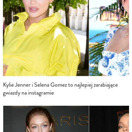
Kylie Jenner i Selena Gomez to najlepiej zarabiające
gwiazdy na instagramie