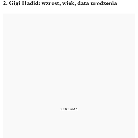
2. Gigi Hadid: wzrost, wiek, data urodzenia