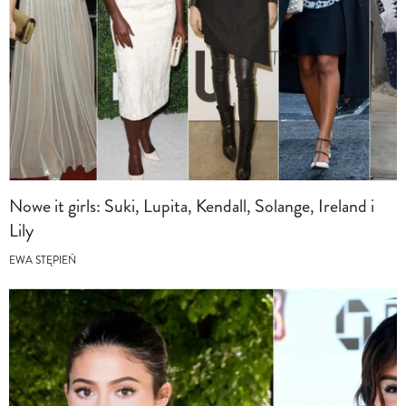
Nowe it girls: Suki, Lupita, Kendall, Solange, Ireland i
Lily
EWA STĘPIEŃ