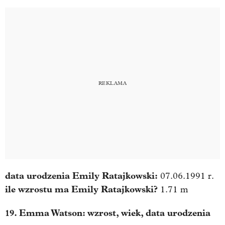
data urodzenia
Emily Ratajkowski
:
07.06.1991 r.
ile wzrostu ma
Emily Ratajkowski
?
1.71 m
19. Emma Watson: wzrost, wiek, data urodzenia