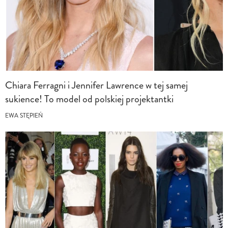
Chiara Ferragni i Jennifer Lawrence w tej samej
sukience! To model od polskiej projektantki
EWA STĘPIEŃ