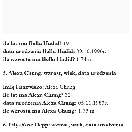
ile lat ma
Bella Hadid
?
19
data urodzenia
Bella Hadid
:
09.10.1996r.
ile wzrostu ma
Bella Hadid
?
1.74 m
5. Alexa Chung: wzrost, wiek, data urodzenia
imię i nazwisko:
Alexa Chung
ile lat ma
Alexa Chung
?
32
data urodzenia
Alexa Chung
:
05.11.1983r.
ile wzrostu ma
Alexa Chung
?
1.73 m
6. Lily-Rose Depp: wzrost, wiek, data urodzenia