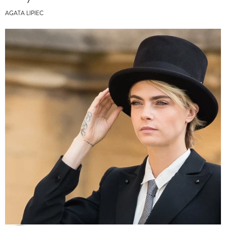
AGATA LIPIEC