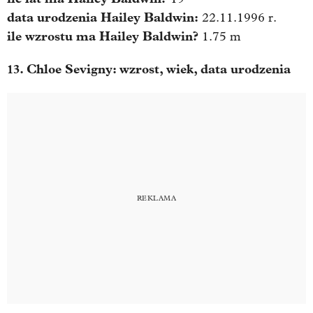
data urodzenia
Hailey Baldwin
:
22.11.1996 r.
ile wzrostu ma
Hailey Baldwin
?
1.75 m
13. Chloe Sevigny: wzrost, wiek, data urodzenia