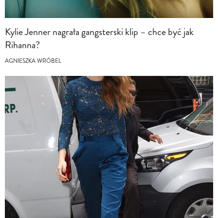
Kylie Jenner nagrała gangsterski klip – chce być jak
Rihanna?
AGNIESZKA WRÓBEL