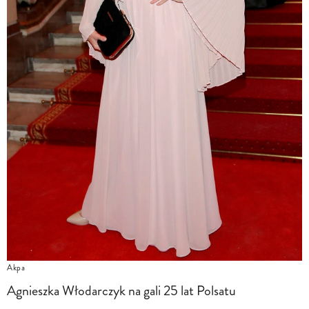
Akpa
Agnieszka Włodarczyk na gali 25 lat Polsatu