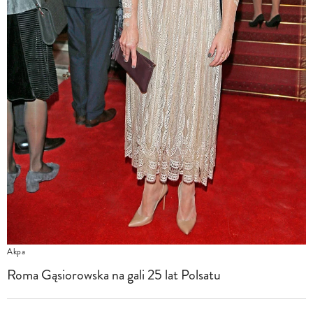
Akpa
Roma Gąsiorowska na gali 25 lat Polsatu