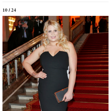
10 / 24