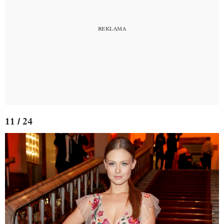
11 / 24