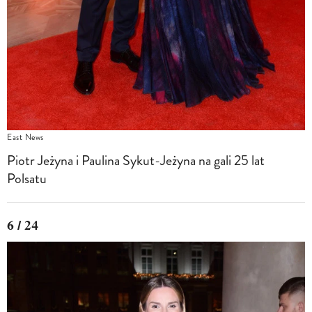
East News
Piotr Jeżyna i Paulina Sykut-Jeżyna na gali 25 lat
Polsatu
6 / 24