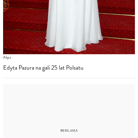
Akpa
Edyta Pazura na gali 25 lat Polsatu