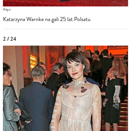
Akpa
Katarzyna Warnke na gali 25 lat Polsatu
2 / 24