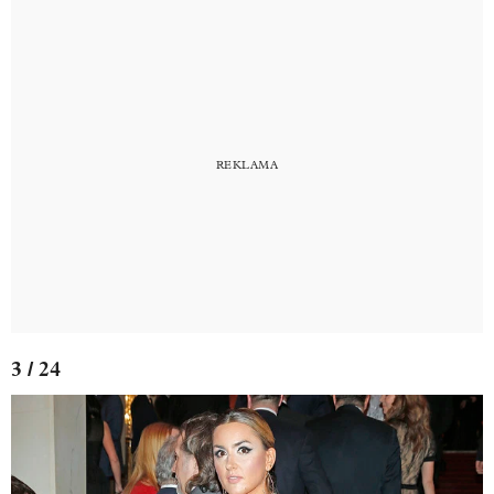
3 / 24