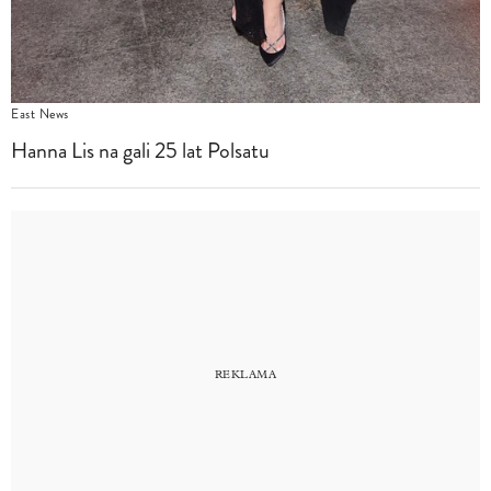
East News
Hanna Lis na gali 25 lat Polsatu