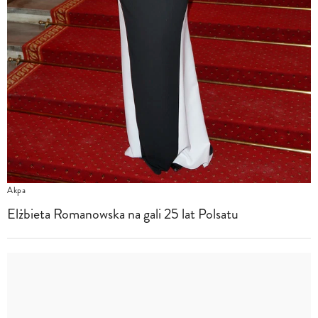
Akpa
Elżbieta Romanowska na gali 25 lat Polsatu