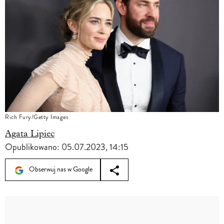
Rich Fury/Getty Images
Agata Lipiec
Opublikowano:
05.07.2023, 14:15
Obserwuj nas w Google