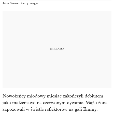
John Shearer/Getty Images
Nowożeńcy miodowy miesiąc zakończyli debiutem
jako małżeństwo na czerwonym dywanie. Mąż i żona
zapozowali w świetle reflektorów na gali Emmy.