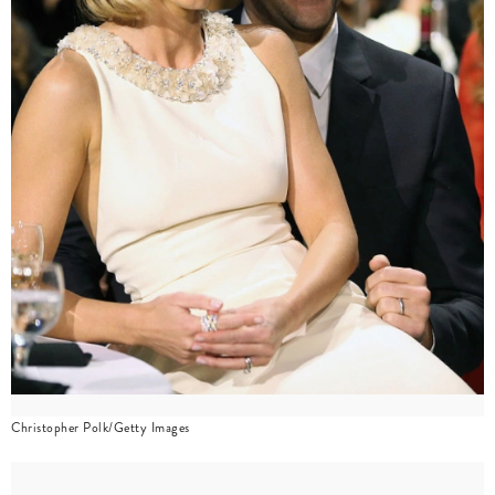
Christopher Polk/Getty Images