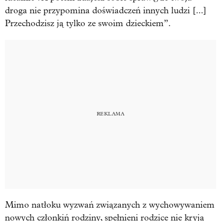
droga nie przypomina doświadczeń innych ludzi [...]
Przechodzisz ją tylko ze swoim dzieckiem”.
Mimo natłoku wyzwań związanych z wychowywaniem
nowych członkiń rodziny, spełnieni rodzice nie kryją