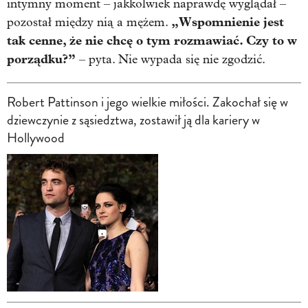
intymny moment – jakkolwiek naprawdę wyglądał –
„Wspomnienie jest
pozostał między nią a mężem.
tak cenne, że nie chcę o tym rozmawiać. Czy to w
porządku?”
– pyta. Nie wypada się nie zgodzić.
Robert Pattinson i jego wielkie miłości. Zakochał się w
dziewczynie z sąsiedztwa, zostawił ją dla kariery w
Hollywood