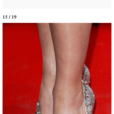
15 / 19