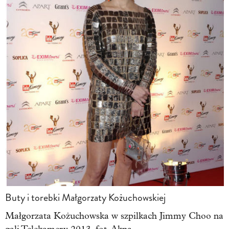
Buty i torebki Małgorzaty Kożuchowskiej
Małgorzata Kożuchowska w szpilkach Jimmy Choo na