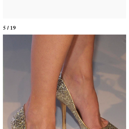
5 / 19