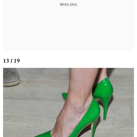
13 / 19