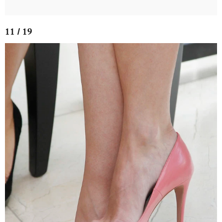
11 / 19