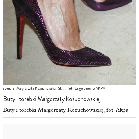
scena z: Małgorzata Kożuchowska, SK:, , fot. Engelbrecht/AKPA
Buty i torebki Małgorzaty Kożuchowskiej
Buty i torebki Małgorzaty Kożuchowskiej, fot. Akpa