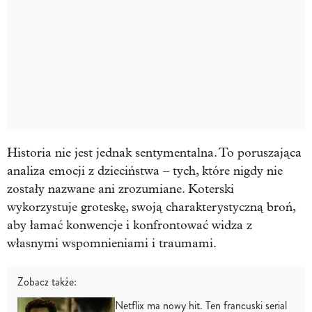
Historia nie jest jednak sentymentalna. To poruszająca
analiza emocji z dzieciństwa – tych, które nigdy nie
zostały nazwane ani zrozumiane. Koterski
wykorzystuje groteskę, swoją charakterystyczną broń,
aby łamać konwencje i konfrontować widza z
własnymi wspomnieniami i traumami.
Zobacz także:
Netflix ma nowy hit. Ten francuski serial