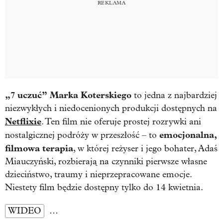
„7 uczuć”
Marka Koterskiego
to jedna z najbardziej
niezwykłych i niedocenionych produkcji dostępnych na
Netflixie
. Ten film nie oferuje prostej rozrywki ani
emocjonalna,
nostalgicznej podróży w przeszłość – to
filmowa terapia
, w której reżyser i jego bohater, Adaś
Miauczyński, rozbierają na czynniki pierwsze własne
dzieciństwo, traumy i nieprzepracowane emocje.
Niestety film będzie dostępny tylko do 14 kwietnia.
WIDEO
…