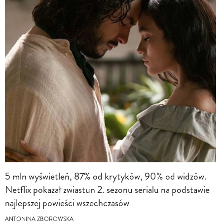
5 mln wyświetleń, 87% od krytyków, 90% od widzów.
Netflix pokazał zwiastun 2. sezonu serialu na podstawie
najlepszej powieści wszechczasów
ANTONINA ZBOROWSKA