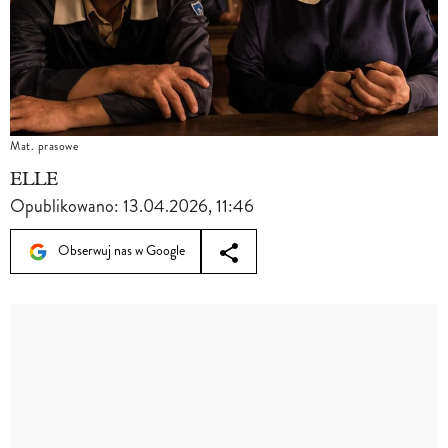
Mat. prasowe
ELLE
Opublikowano:
13.04.2026, 11:46
Obserwuj nas w Google