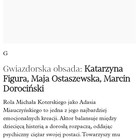
G
Gwiazdorska obsada:
Katarzyna
Figura, Maja Ostaszewska, Marcin
Dorociński
Rola Michała Koterskiego jako Adasia
Miauczyńskiego to jedna z jego najbardziej
emocjonalnych kreacji. Aktor balansuje między
dziecięcą histerią a dorosłą rozpaczą, oddając
psychiczny ciężar swojej postaci. Towarzyszy mu