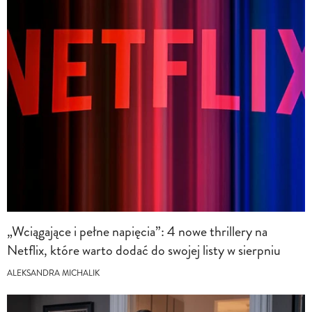
„Wciągające i pełne napięcia”: 4 nowe thrillery na
Netflix, które warto dodać do swojej listy w sierpniu
ALEKSANDRA MICHALIK