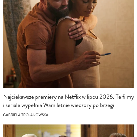
Najciekawsze premiery na Netflix w lipcu 2026. Te filmy
i seriale wypełnią Wam letnie wieczory po brzegi
GABRIELA TROJANOWSKA