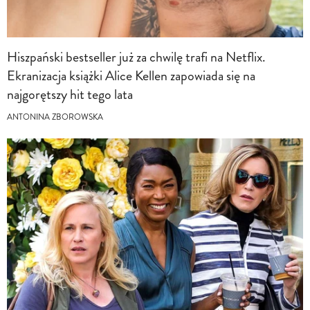
Hiszpański bestseller już za chwilę trafi na Netflix.
Ekranizacja książki Alice Kellen zapowiada się na
najgorętszy hit tego lata
ANTONINA ZBOROWSKA