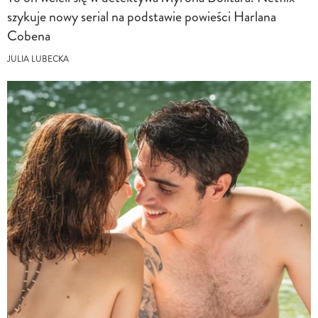
szykuje nowy serial na podstawie powieści Harlana
Cobena
JULIA LUBECKA