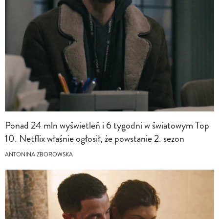
Ponad 24 mln wyświetleń i 6 tygodni w światowym Top
10. Netflix właśnie ogłosił, że powstanie 2. sezon
ANTONINA ZBOROWSKA