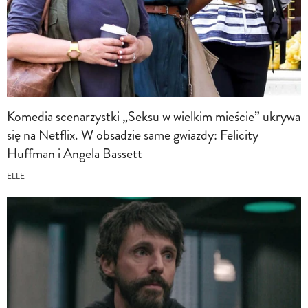
Komedia scenarzystki „Seksu w wielkim mieście” ukrywa
się na Netflix. W obsadzie same gwiazdy: Felicity
Huffman i Angela Bassett
ELLE