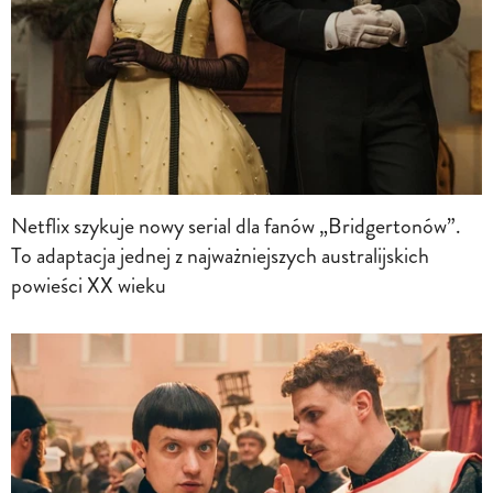
Netflix szykuje nowy serial dla fanów „Bridgertonów”.
To adaptacja jednej z najważniejszych australijskich
powieści XX wieku