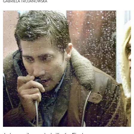
GABRIELA TROJANOWSKA