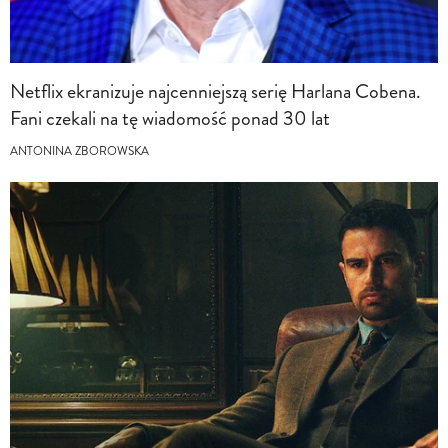
Netflix ekranizuje najcenniejszą serię Harlana Cobena.
Fani czekali na tę wiadomość ponad 30 lat
ANTONINA ZBOROWSKA