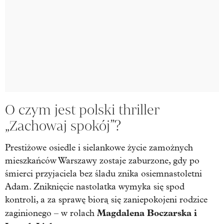
O czym jest polski thriller
„Zachowaj spokój”?
Prestiżowe osiedle i sielankowe życie zamożnych
mieszkańców Warszawy zostaje zaburzone, gdy po
śmierci przyjaciela bez śladu znika osiemnastoletni
Adam. Zniknięcie nastolatka wymyka się spod
kontroli, a za sprawę biorą się zaniepokojeni rodzice
Magdalena Boczarska i
zaginionego – w rolach