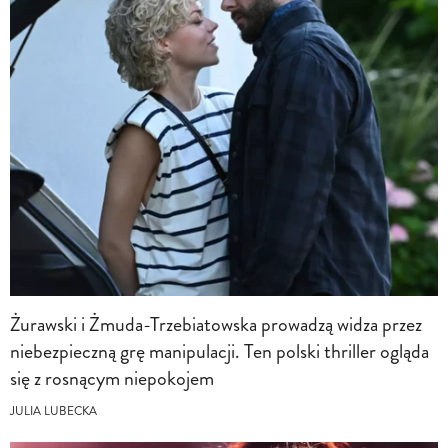
Żurawski i Żmuda-Trzebiatowska prowadzą widza przez
niebezpieczną grę manipulacji. Ten polski thriller ogląda
się z rosnącym niepokojem
JULIA LUBECKA