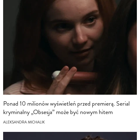
Ponad 10 milionów wyświetleń przed premierą. Serial
kryminalny „Obsesja” może być nowym hitem
ALEKSANDRA MICHALIK