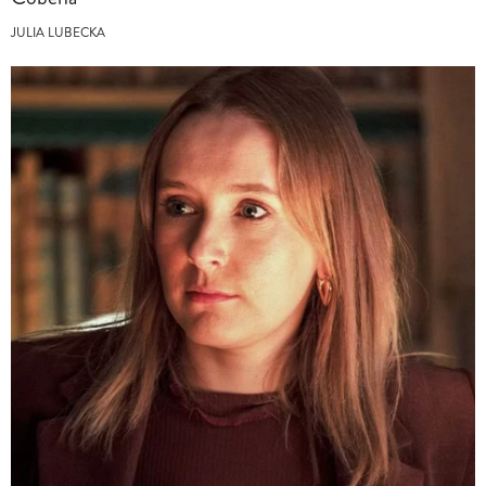
JULIA LUBECKA