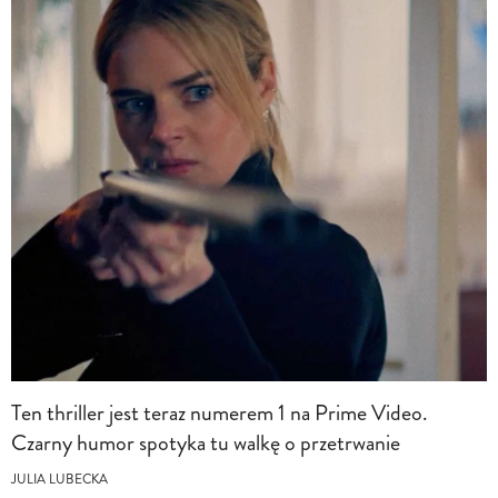
Ten thriller jest teraz numerem 1 na Prime Video.
Czarny humor spotyka tu walkę o przetrwanie
JULIA LUBECKA