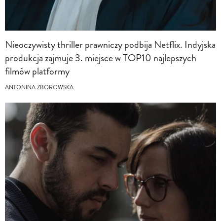
Nieoczywisty thriller prawniczy podbija Netflix. Indyjska
produkcja zajmuje 3. miejsce w TOP10 najlepszych
filmów platformy
ANTONINA ZBOROWSKA