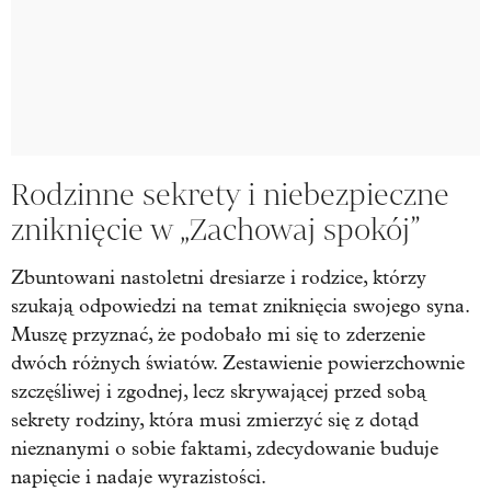
Rodzinne sekrety i niebezpieczne
zniknięcie w „Zachowaj spokój”
Zbuntowani nastoletni dresiarze i rodzice, którzy
szukają odpowiedzi na temat zniknięcia swojego syna.
Muszę przyznać, że podobało mi się to zderzenie
dwóch różnych światów. Zestawienie powierzchownie
szczęśliwej i zgodnej, lecz skrywającej przed sobą
sekrety rodziny, która musi zmierzyć się z dotąd
nieznanymi o sobie faktami, zdecydowanie buduje
napięcie i nadaje wyrazistości.