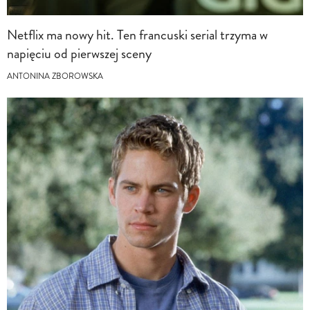
Netflix ma nowy hit. Ten francuski serial trzyma w
napięciu od pierwszej sceny
ANTONINA ZBOROWSKA