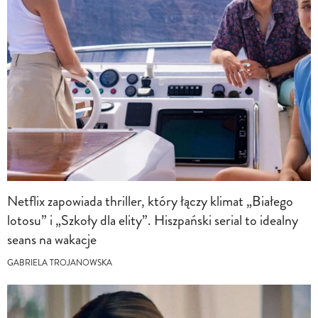
Netflix zapowiada thriller, który łączy klimat „Białego
lotosu” i „Szkoły dla elity”. Hiszpański serial to idealny
seans na wakacje
GABRIELA TROJANOWSKA