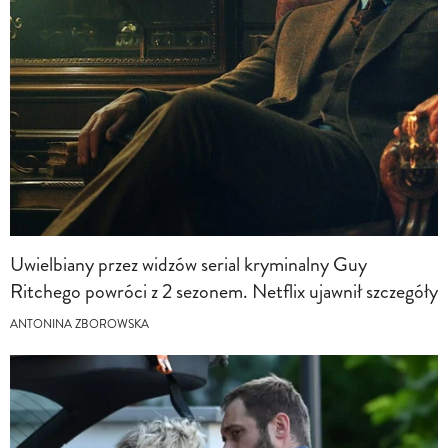
Uwielbiany przez widzów serial kryminalny Guy
Ritchego powróci z 2 sezonem. Netflix ujawnił szczegóły
ANTONINA ZBOROWSKA