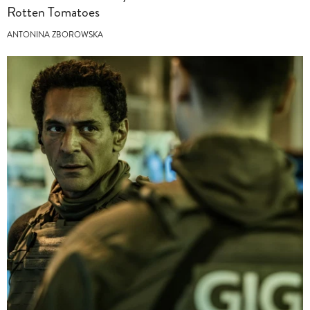
Rotten Tomatoes
ANTONINA ZBOROWSKA