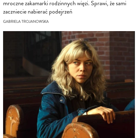
mroczne zakamarki rodzinnych więzi. Sprawi, że sami
zaczniecie nabierać podejrzeń
GABRIELA TROJANOWSKA