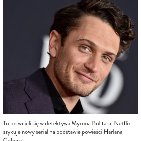
To on wcieli się w detektywa Myrona Bolitara. Netflix
szykuje nowy serial na podstawie powieści Harlana
Cobena