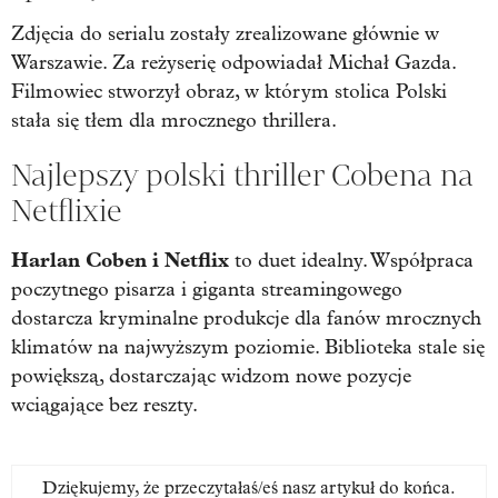
Zdjęcia do serialu zostały zrealizowane głównie w
Warszawie. Za reżyserię odpowiadał Michał Gazda.
Filmowiec stworzył obraz, w którym stolica Polski
stała się tłem dla mrocznego thrillera.
Najlepszy polski thriller Cobena na
Netflixie
Harlan Coben i Netflix
to duet idealny. Współpraca
poczytnego pisarza i giganta streamingowego
dostarcza kryminalne produkcje dla fanów mrocznych
klimatów na najwyższym poziomie. Biblioteka stale się
powiększą, dostarczając widzom nowe pozycje
wciągające bez reszty.
Dziękujemy, że przeczytałaś/eś nasz artykuł do końca.