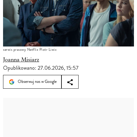
serwis prasowy Netflix Piotr Liwic
Joanna Misiarz
Opublikowano:
27.06.2026, 15:57
Obserwuj nas w Google