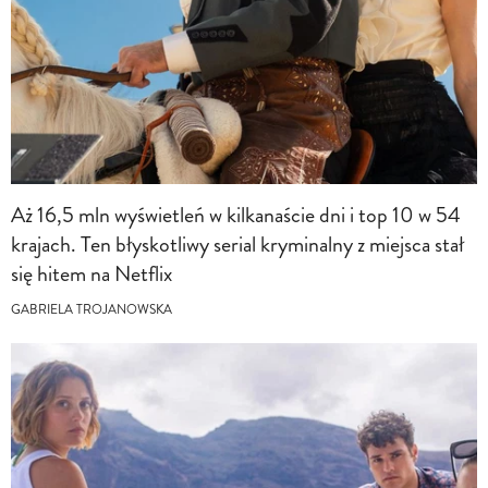
Aż 16,5 mln wyświetleń w kilkanaście dni i top 10 w 54
krajach. Ten błyskotliwy serial kryminalny z miejsca stał
się hitem na Netflix
GABRIELA TROJANOWSKA