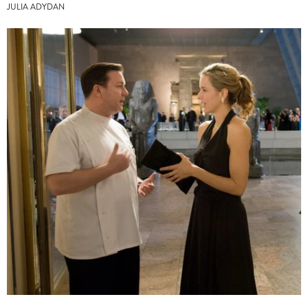
JULIA ADYDAN