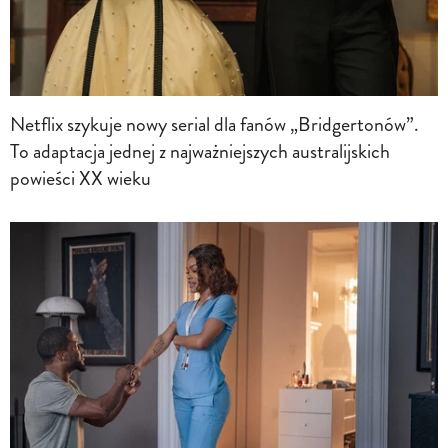
Netflix szykuje nowy serial dla fanów „Bridgertonów”.
To adaptacja jednej z najważniejszych australijskich
powieści XX wieku