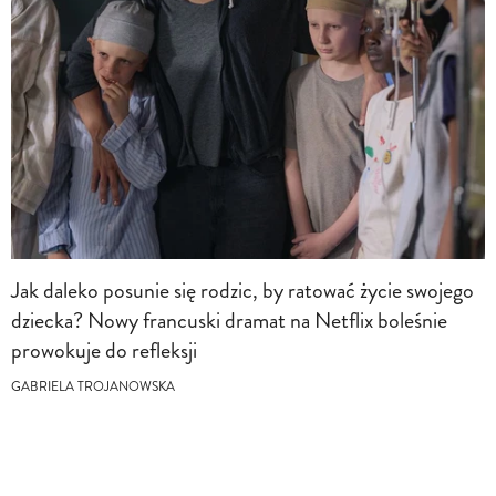
Jak daleko posunie się rodzic, by ratować życie swojego
dziecka? Nowy francuski dramat na Netflix boleśnie
prowokuje do refleksji
GABRIELA TROJANOWSKA