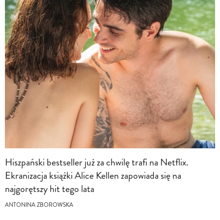
Hiszpański bestseller już za chwilę trafi na Netflix.
Ekranizacja książki Alice Kellen zapowiada się na
najgorętszy hit tego lata
ANTONINA ZBOROWSKA