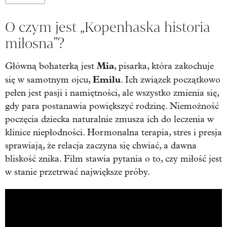
O czym jest „Kopenhaska historia
miłosna”?
Mia
Główną bohaterką jest
, pisarka, która zakochuje
Emilu
się w samotnym ojcu,
. Ich związek początkowo
pełen jest pasji i namiętności, ale wszystko zmienia się,
gdy para postanawia powiększyć rodzinę. Niemożność
poczęcia dziecka naturalnie zmusza ich do leczenia w
klinice niepłodności. Hormonalna terapia, stres i presja
sprawiają, że relacja zaczyna się chwiać, a dawna
bliskość znika. Film stawia pytania o to, czy miłość jest
w stanie przetrwać największe próby.