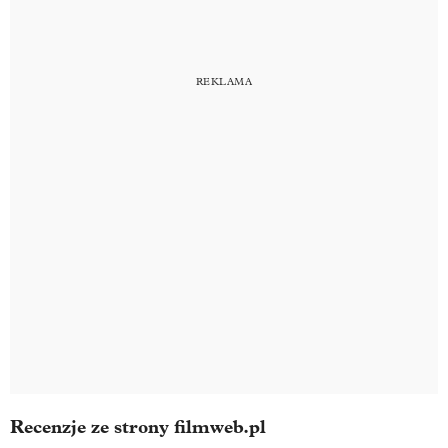
Recenzje ze strony filmweb.pl