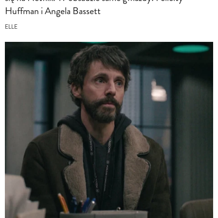
Huffman i Angela Bassett
ELLE