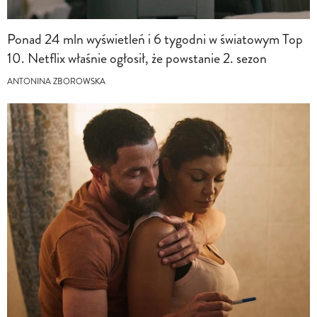
Ponad 24 mln wyświetleń i 6 tygodni w światowym Top
10. Netflix właśnie ogłosił, że powstanie 2. sezon
ANTONINA ZBOROWSKA