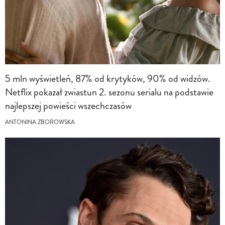
5 mln wyświetleń, 87% od krytyków, 90% od widzów.
Netflix pokazał zwiastun 2. sezonu serialu na podstawie
najlepszej powieści wszechczasów
ANTONINA ZBOROWSKA