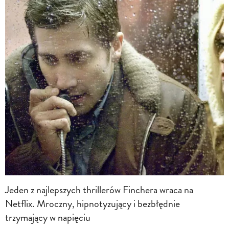
Jeden z najlepszych thrillerów Finchera wraca na
Netflix. Mroczny, hipnotyzujący i bezbłędnie
trzymający w napięciu