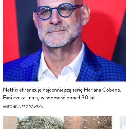
Netflix ekranizuje najcenniejszą serię Harlana Cobena.
Fani czekali na tę wiadomość ponad 30 lat
ANTONINA ZBOROWSKA