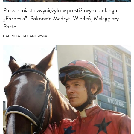
Polskie miasto zwyciężyło w prestiżowym rankingu
„Forbes’a”. Pokonało Madryt, Wiedeń, Malagę czy
Porto
GABRIELA TROJANOWSKA