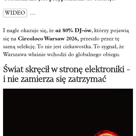
WIDEO
…
aż 80% DJ-ów
I nagle okazuje się, że
, którzy pojawią
Circoloco Warsaw 2026
,
się na
przeszło przez tę
samą selekcję. To nie jest ciekawostka. To sygnał, że
Warszawa właśnie wchodzi do globalnego obiegu.
Świat skręcił w stronę elektroniki -
i nie zamierza się zatrzymać