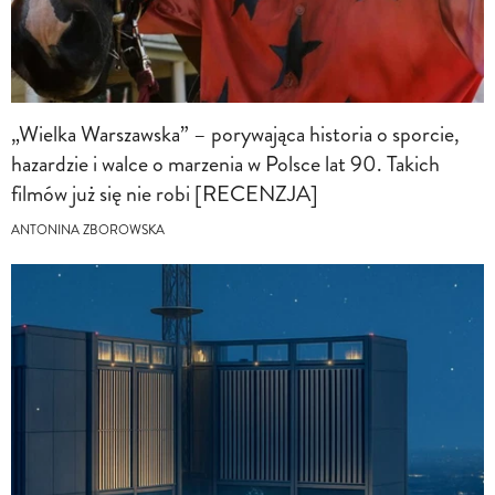
„Wielka Warszawska” – porywająca historia o sporcie,
hazardzie i walce o marzenia w Polsce lat 90. Takich
filmów już się nie robi [RECENZJA]
ANTONINA ZBOROWSKA