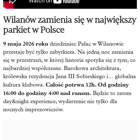
Wilanów zamienia się w największy
parkiet w Polsce
9 maja 2026 roku
dziedziniec
Pałac w Wilanowie
przestaje być tylko zabytkiem. Na jedną noc zamienia
się w przestrzeń, w której historia spotyka się z tym, co
najbardziej współczesne. Barokowa architektura,
królewska rezydencja Jana III Sobieskiego i… globalna
Całość potrwa 12h. Od godziny
kultura klubowa.
16:00 do godziny 4:00 nad ranem.
Będzie to zatem
day&night experience, wydarzenie nie tylko dla
nocnych imprezowiczów.