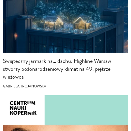
Świąteczny jarmark na… dachu. Highline Warsaw
stworzy bożonarodzeniowy klimat na 49. piętrze
wieżowca
GABRIELA TROJANOWSKA