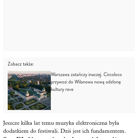
Zobacz także:
Warszawa zatańczy inaczej. Circoloco
przywozi do Wilanowa nową odsłonę
kultury rave
Jeszcze kilka lat temu muzyka elektroniczna była
dodatkiem do festiwali. Dziś jest ich fundamentem.