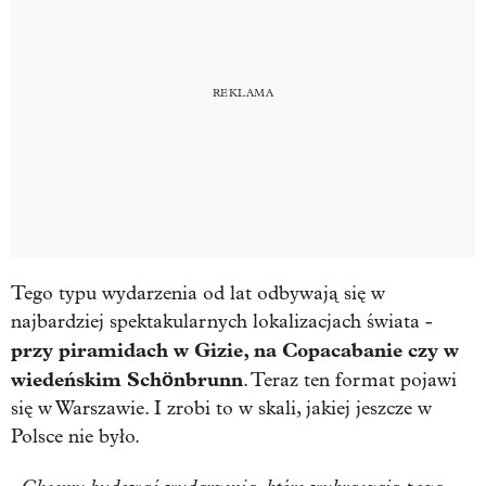
Tego typu wydarzenia od lat odbywają się w
najbardziej spektakularnych lokalizacjach świata -
przy piramidach w Gizie, na Copacabanie czy w
wiedeńskim Schönbrunn
. Teraz ten format pojawi
się w Warszawie. I zrobi to w skali, jakiej jeszcze w
Polsce nie było.