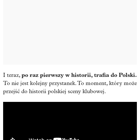
po raz pierwszy w historii, trafia do Polski.
I teraz,
To nie jest kolejny przystanek. To moment, który może
przejść do historii polskiej sceny klubowej.