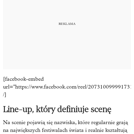
[facebook-embed
url="https://www.facebook.com/reel/207310099991731
/]
Line-up, który definiuje scenę
Na scenie pojawią się nazwiska, które regularnie grają
na największych festiwalach świata i realnie kształtują