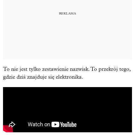
To nie jest tylko zestawienie nazwisk. To przekrój tego,
gdzie dziś znajduje się elektronika.