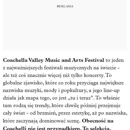
Coachella Valley Music and Arts Festival
to jeden
z najważniejszych festiwali muzycznych na świecie -
ale też coś znacznie więcej niż tylko koncerty. To
globalne zjawisko, które co roku przyciąga największe
nazwiska muzyki, mody i popkultury, a jego line-up
działa jak mapa tego, co jest „tu i teraz”. To właśnie
tam rodzą się trendy, które chwilę później przejmuje
cały świat - od brzmień, przez estetykę, aż po nazwiska,
Obecność na
które zaczynają dominować scenę.
Coachelli nie jest przypadkiem. To selekcja.