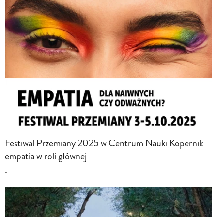
Festiwal Przemiany 2025 w Centrum Nauki Kopernik –
empatia w roli głównej
-