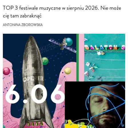
TOP 3 festiwale muzyczne w sierpniu 2026. Nie może
cię tam zabraknąć
ANTONINA ZBOROWSKA