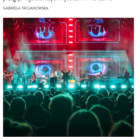
GABRIELA TROJANOWSKA