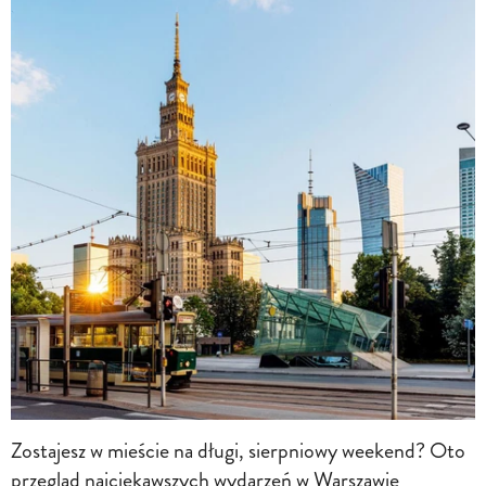
Zostajesz w mieście na długi, sierpniowy weekend? Oto
przegląd najciekawszych wydarzeń w Warszawie