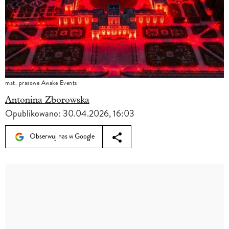
mat. prasowe Awake Events
Antonina Zborowska
Opublikowano:
30.04.2026, 16:03
Obserwuj nas w Google