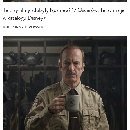
Te trzy filmy zdobyły łącznie aż 17 Oscarów. Teraz ma je
w katalogu Disney+
ANTONINA ZBOROWSKA