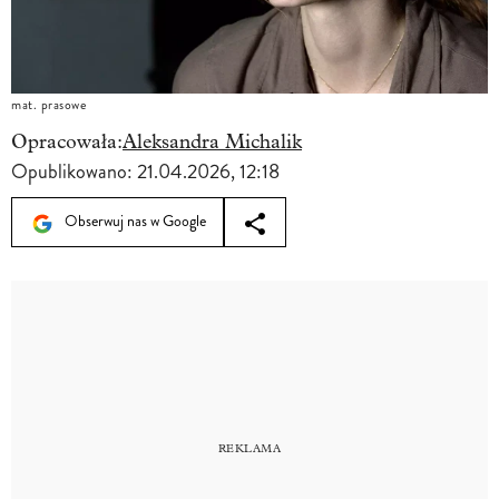
mat. prasowe
Opracowała:
Aleksandra Michalik
Opublikowano:
21.04.2026, 12:18
Obserwuj nas w Google