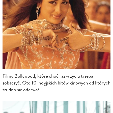
Filmy Bollywood, które choć raz w życiu trzeba
zobaczyć. Oto 10 indyjskich hitów kinowych od których
trudno się oderwać