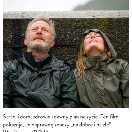
Stracili dom, zdrowie i dawny plan na życie. Ten film
pokazuje, ile naprawdę znaczy „na dobre i na złe”.