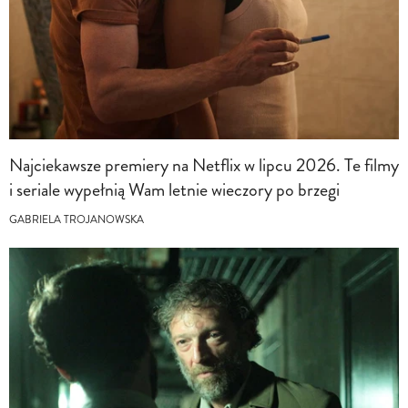
Najciekawsze premiery na Netflix w lipcu 2026. Te filmy
i seriale wypełnią Wam letnie wieczory po brzegi
GABRIELA TROJANOWSKA