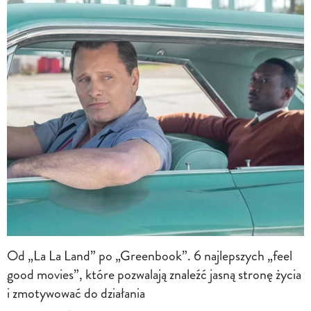
Od „La La Land” po „Greenbook”. 6 najlepszych „feel
good movies”, które pozwalają znaleźć jasną stronę życia
i zmotywować do działania