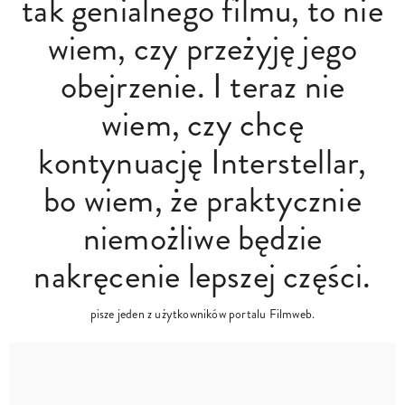
tak genialnego filmu, to nie
wiem, czy przeżyję jego
obejrzenie. I teraz nie
wiem, czy chcę
kontynuację Interstellar,
bo wiem, że praktycznie
niemożliwe będzie
nakręcenie lepszej części.
pisze jeden z użytkowników portalu Filmweb.