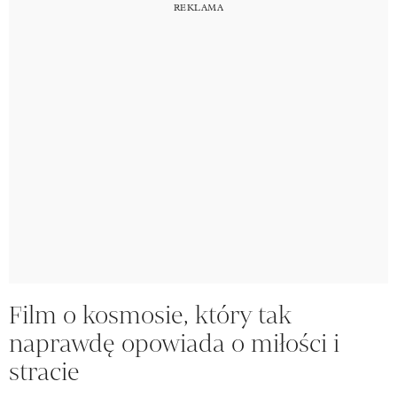
Film o kosmosie, który tak
naprawdę opowiada o miłości i
stracie