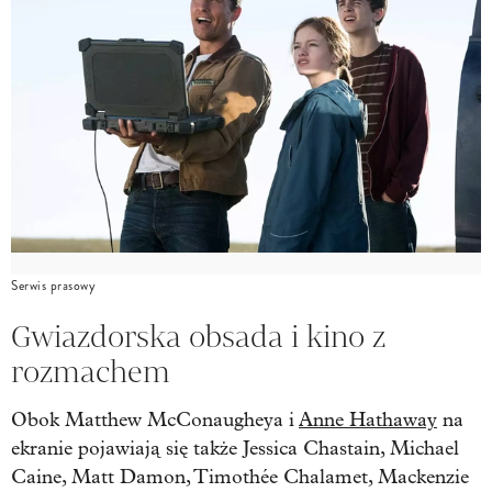
Serwis prasowy
Gwiazdorska obsada i kino z
rozmachem
Obok Matthew McConaugheya i
Anne Hathaway
na
ekranie pojawiają się także Jessica Chastain, Michael
Caine, Matt Damon, Timothée Chalamet, Mackenzie