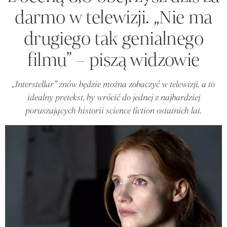
darmo w telewizji. „Nie ma
drugiego tak genialnego
filmu” – piszą widzowie
„Interstellar” znów będzie można zobaczyć w telewizji, a to
idealny pretekst, by wrócić do jednej z najbardziej
poruszających historii science fiction ostatnich lat.