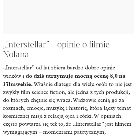
„Interstellar” - opinie o filmie
Nolana
„Interstellar” od lat zbiera bardzo dobre opinie
do dziś utrzymuje mocną ocenę 8,0 na
widzów i
Filmwebie.
Właśnie dlatego dla wielu osób to nie jest
zwykły film science fiction, ale jedna z tych produkcji,
do których chętnie się wraca. Widzowie cenią go za
rozmach, emocje, muzykę i historię, która łączy temat
kosmicznej misji z relacją ojca i córki. W opiniach
często powtarza się też to, że „Interstellar” jest filmem
wymagającym – momentami patetycznym,