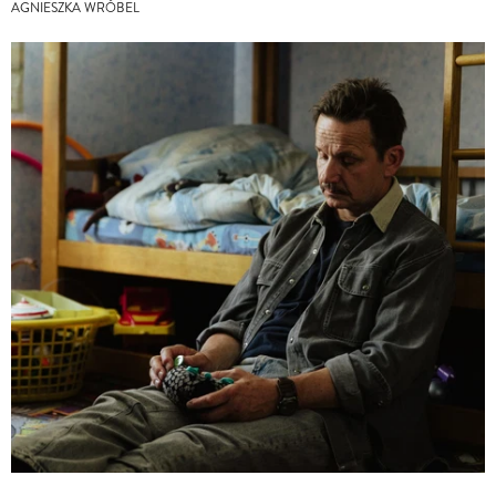
AGNIESZKA WRÓBEL