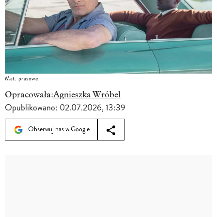
Mat. prasowe
Opracowała:
Agnieszka Wróbel
Opublikowano:
02.07.2026, 13:39
Obserwuj nas w Google