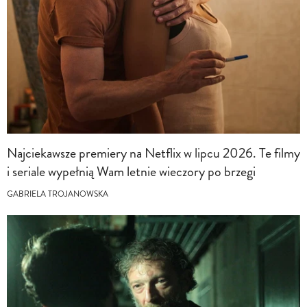
Najciekawsze premiery na Netflix w lipcu 2026. Te filmy
i seriale wypełnią Wam letnie wieczory po brzegi
GABRIELA TROJANOWSKA