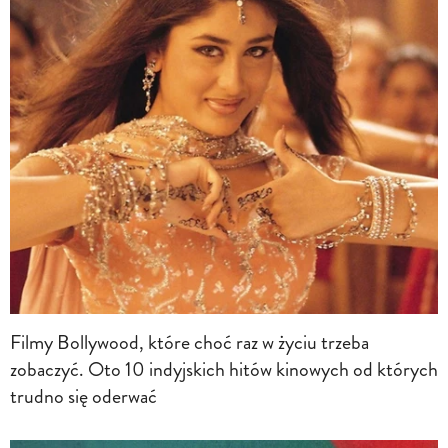
Filmy Bollywood, które choć raz w życiu trzeba
zobaczyć. Oto 10 indyjskich hitów kinowych od których
trudno się oderwać