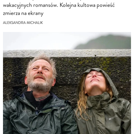
wakacyjnych romansów. Kolejna kultowa powieść
zmierza na ekrany
ALEKSANDRA MICHALIK