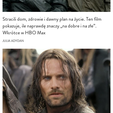
Stracili dom, zdrowie i dawny plan na życie. Ten film
pokazuje, ile naprawdę znaczy „na dobre i na złe”.
Wkrótce w HBO Max
JULIA ADYDAN