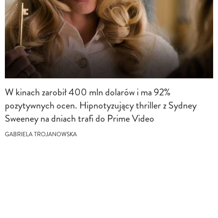
W kinach zarobił 400 mln dolarów i ma 92%
pozytywnych ocen. Hipnotyzujący thriller z Sydney
Sweeney na dniach trafi do Prime Video
GABRIELA TROJANOWSKA