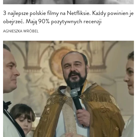
3 najlepsze polskie filmy na Netfliksie. Każdy powinien je
obejrzeć. Mają 90% pozytywnych recenzji
AGNIESZKA WRÓBEL