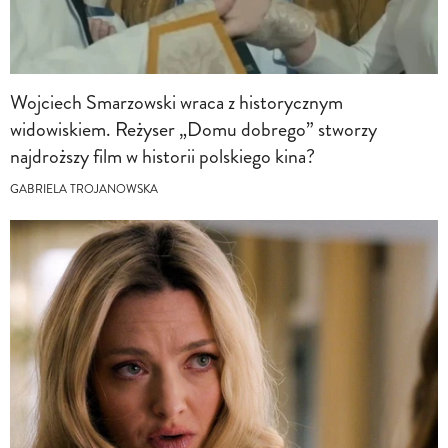
Wojciech Smarzowski wraca z historycznym
widowiskiem. Reżyser „Domu dobrego” stworzy
najdroższy film w historii polskiego kina?
GABRIELA TROJANOWSKA