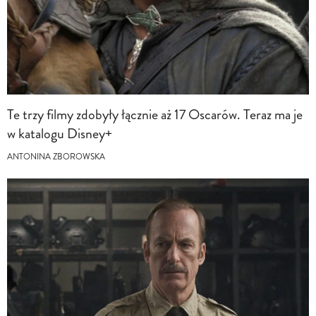
Te trzy filmy zdobyły łącznie aż 17 Oscarów. Teraz ma je
w katalogu Disney+
ANTONINA ZBOROWSKA