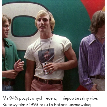
Ma 94% pozytywnych recenzji i niepowtarzalny vibe.
Kultowy film z 1993 roku to historia uczniowskiej