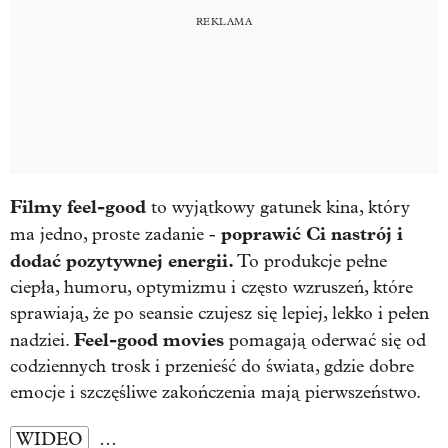
Filmy feel-good
to wyjątkowy gatunek kina, który
poprawić Ci nastrój i
ma jedno, proste zadanie -
dodać pozytywnej energii.
To produkcje pełne
ciepła, humoru, optymizmu i często wzruszeń, które
sprawiają, że po seansie czujesz się lepiej, lekko i pełen
Feel-good movies
nadziei.
pomagają oderwać się od
codziennych trosk i przenieść do świata, gdzie dobre
emocje i szczęśliwe zakończenia mają pierwszeństwo.
WIDEO
…