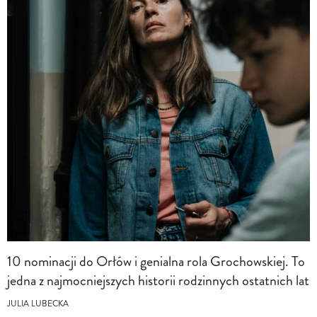
10 nominacji do Orłów i genialna rola Grochowskiej. To
jedna z najmocniejszych historii rodzinnych ostatnich lat
JULIA LUBECKA