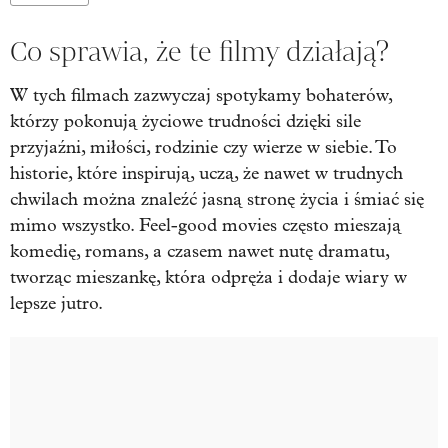
Co sprawia, że te filmy działają?
W tych filmach zazwyczaj spotykamy bohaterów,
którzy pokonują życiowe trudności dzięki sile
przyjaźni, miłości, rodzinie czy wierze w siebie. To
historie, które inspirują, uczą, że nawet w trudnych
chwilach można znaleźć jasną stronę życia i śmiać się
mimo wszystko. Feel-good movies często mieszają
komedię, romans, a czasem nawet nutę dramatu,
tworząc mieszankę, która odpręża i dodaje wiary w
lepsze jutro.