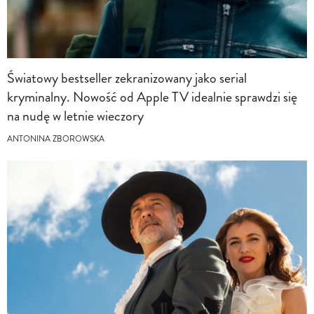
Światowy bestseller zekranizowany jako serial
kryminalny. Nowość od Apple TV idealnie sprawdzi się
na nudę w letnie wieczory
ANTONINA ZBOROWSKA