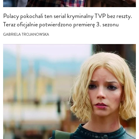
Polacy pokochali ten serial kryminalny TVP bez reszty.
Teraz oficjalnie potwierdzono premierę 3. sezonu
GABRIELA TROJANOWSKA