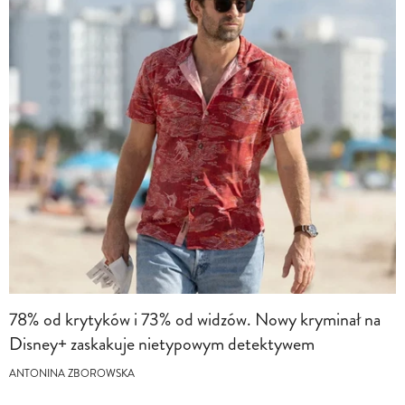
78% od krytyków i 73% od widzów. Nowy kryminał na
Disney+ zaskakuje nietypowym detektywem
ANTONINA ZBOROWSKA