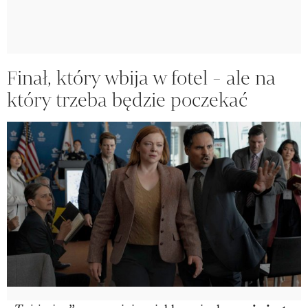
Finał, który wbija w fotel - ale na
który trzeba będzie poczekać