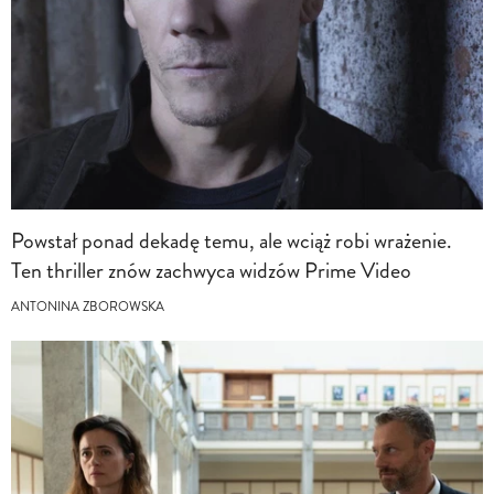
Powstał ponad dekadę temu, ale wciąż robi wrażenie.
Ten thriller znów zachwyca widzów Prime Video
ANTONINA ZBOROWSKA