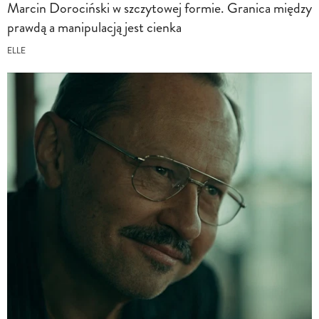
Marcin Dorociński w szczytowej formie. Granica między
prawdą a manipulacją jest cienka
ELLE