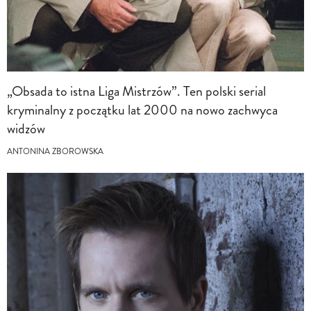
„Obsada to istna Liga Mistrzów”. Ten polski serial
kryminalny z początku lat 2000 na nowo zachwyca
widzów
ANTONINA ZBOROWSKA