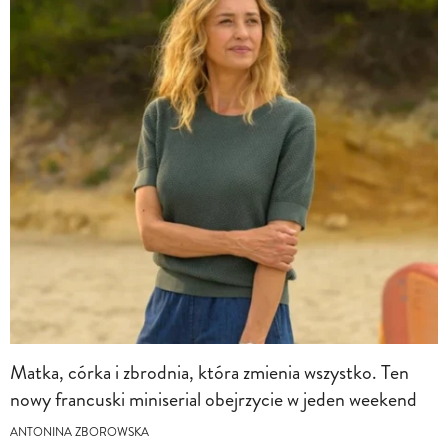
Matka, córka i zbrodnia, która zmienia wszystko. Ten
nowy francuski miniserial obejrzycie w jeden weekend
ANTONINA ZBOROWSKA