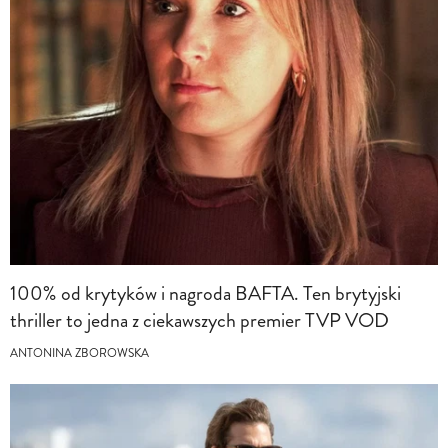
100% od krytyków i nagroda BAFTA. Ten brytyjski
thriller to jedna z ciekawszych premier TVP VOD
ANTONINA ZBOROWSKA