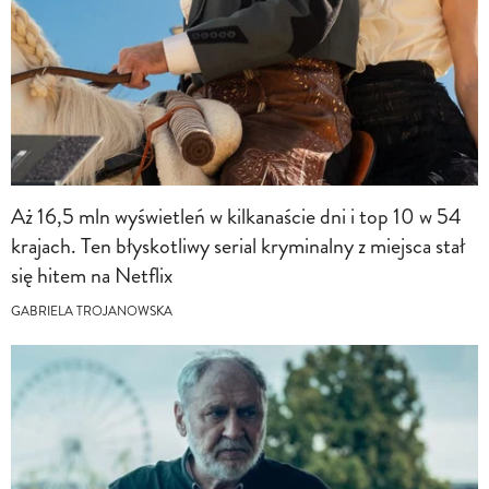
Aż 16,5 mln wyświetleń w kilkanaście dni i top 10 w 54
krajach. Ten błyskotliwy serial kryminalny z miejsca stał
się hitem na Netflix
GABRIELA TROJANOWSKA