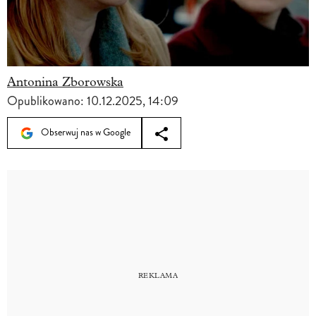
Antonina Zborowska
Opublikowano:
10.12.2025, 14:09
Obserwuj nas w Google