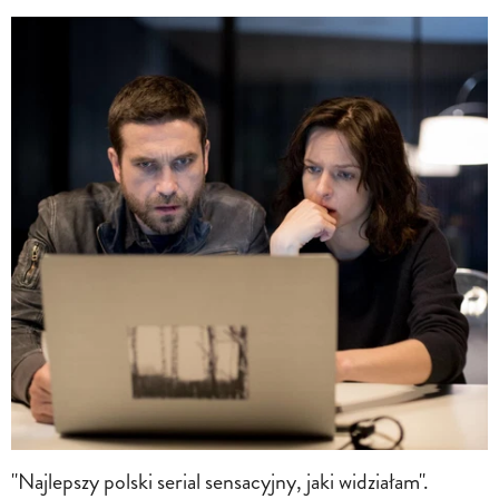
"Najlepszy polski serial sensacyjny, jaki widziałam".