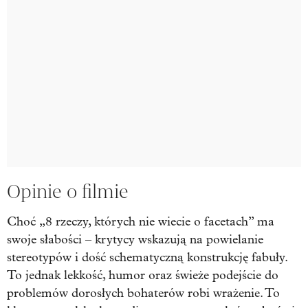
Opinie o filmie
Choć „8 rzeczy, których nie wiecie o facetach” ma
swoje słabości – krytycy wskazują na powielanie
stereotypów i dość schematyczną konstrukcję fabuły.
To jednak lekkość, humor oraz świeże podejście do
problemów dorosłych bohaterów robi wrażenie. To