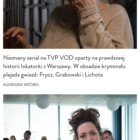
Nieznany serial na TVP VOD oparty na prawdziwej
historii lokatorki z Warszawy. W obsadzie kryminału
plejada gwiazd: Frycz, Grabowski i Lichota
AGNIESZKA WRÓBEL