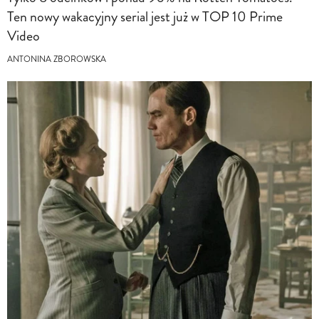
Ten nowy wakacyjny serial jest już w TOP 10 Prime
Video
ANTONINA ZBOROWSKA