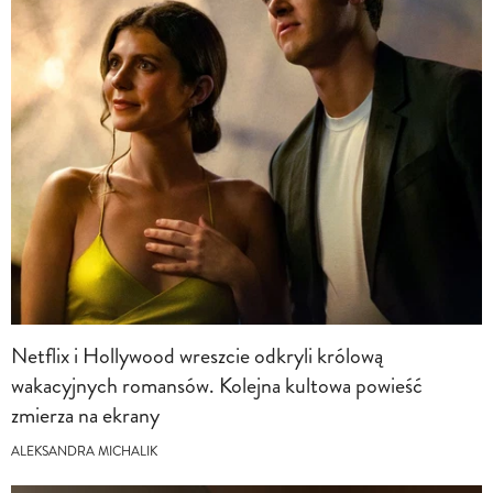
Netflix i Hollywood wreszcie odkryli królową
wakacyjnych romansów. Kolejna kultowa powieść
zmierza na ekrany
ALEKSANDRA MICHALIK