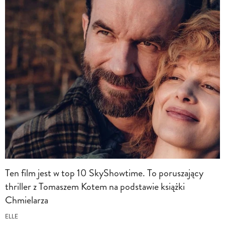
Ten film jest w top 10 SkyShowtime. To poruszający
thriller z Tomaszem Kotem na podstawie książki
Chmielarza
ELLE