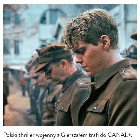
Polski thriller wojenny z Gierszałem trafi do CANAL+.