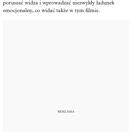
poruszać widza i wprowadzać niezwykły ładunek
emocjonalny, co widać także w tym filmie.