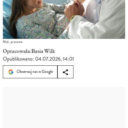
Mat. prasowe
Opracowała:
Basia Wilk
Opublikowano:
04.07.2026, 14:01
Obserwuj nas w Google