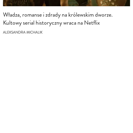
Władza, romanse i zdrady na królewskim dworze.
Kultowy serial historyczny wraca na Netflix
ALEKSANDRA MICHALIK