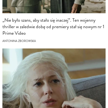
„Nie było szans, aby stało się inaczej”. Ten wojenny
thriller w zaledwie dobę od premiery stał się nowym nr 1
Prime Video
ANTONINA ZBOROWSKA