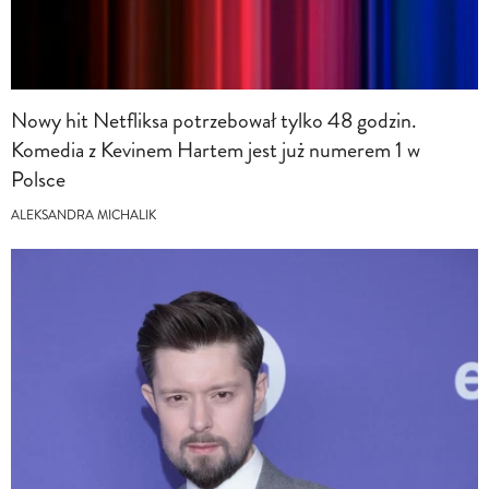
Nowy hit Netfliksa potrzebował tylko 48 godzin.
Komedia z Kevinem Hartem jest już numerem 1 w
Polsce
ALEKSANDRA MICHALIK