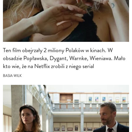
Ten film obejrzały 2 miliony Polaków w kinach. W
obsadzie Popławska, Dygant, Warnke, Wieniawa. Mało
kto wie, że na Netflix zrobili z niego serial
BASIA WILK