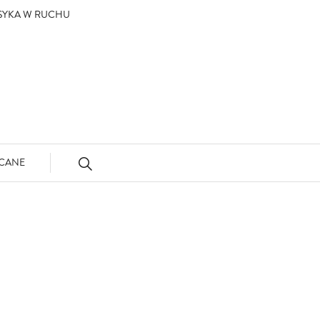
ASYKA W RUCHU
CANE