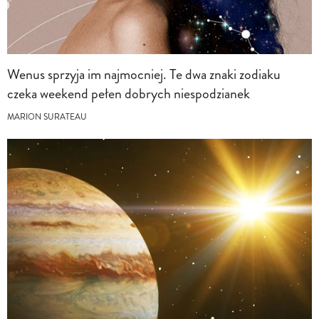
Wenus sprzyja im najmocniej. Te dwa znaki zodiaku
czeka weekend pełen dobrych niespodzianek
MARION SURATEAU