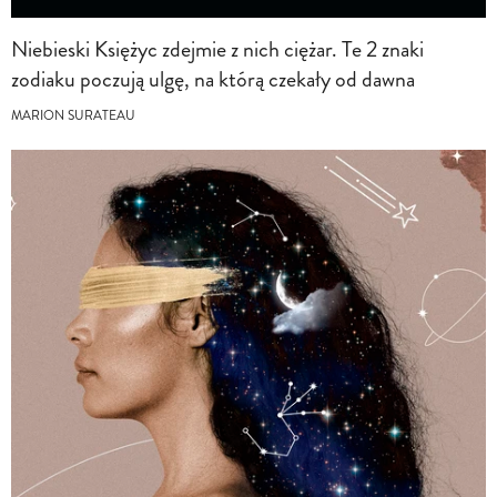
Niebieski Księżyc zdejmie z nich ciężar. Te 2 znaki
zodiaku poczują ulgę, na którą czekały od dawna
MARION SURATEAU