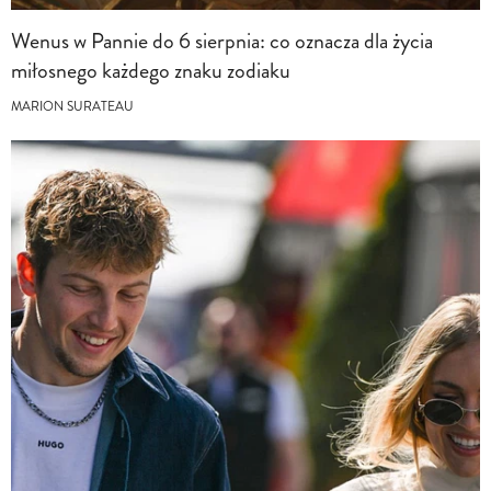
Wenus w Pannie do 6 sierpnia: co oznacza dla życia
miłosnego każdego znaku zodiaku
MARION SURATEAU