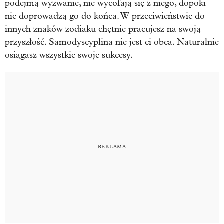
podejmą wyzwanie, nie wycofają się z niego, dopóki
nie doprowadzą go do końca. W przeciwieństwie do
innych znaków zodiaku chętnie pracujesz na swoją
przyszłość. Samodyscyplina nie jest ci obca. Naturalnie
osiągasz wszystkie swoje sukcesy.