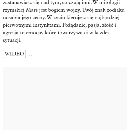
zastanawiasz się nad tym, co czują inni. W mitologii
rzymskiej Mars jest bogiem wojny. Twój znak zodiaku
uosabia jego cechy. W życiu kierujesz się najbardziej
pierwotnymi instynktami. Pożądanie, pasja, złość i
agresja to emocje, które towarzyszą ci w każdej
sytuacji.
WIDEO
…