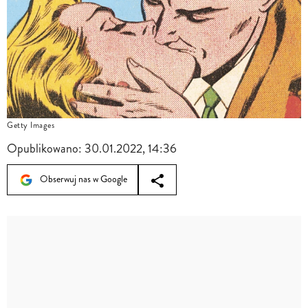
Getty Images
Opublikowano:
30.01.2022, 14:36
Obserwuj nas w Google