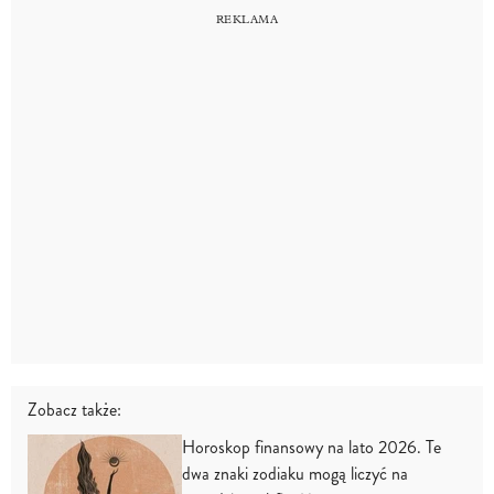
Zobacz także:
Horoskop finansowy na lato 2026. Te
dwa znaki zodiaku mogą liczyć na