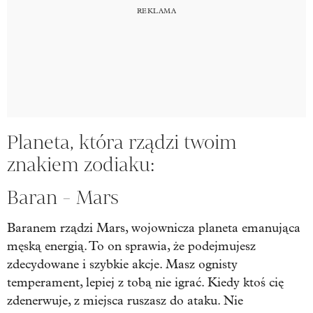
Planeta, która rządzi twoim
znakiem zodiaku:
Baran - Mars
Baranem rządzi Mars, wojownicza planeta emanująca
męską energią. To on sprawia, że podejmujesz
zdecydowane i szybkie akcje. Masz ognisty
temperament, lepiej z tobą nie igrać. Kiedy ktoś cię
zdenerwuje, z miejsca ruszasz do ataku. Nie