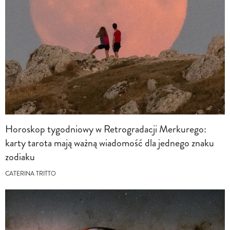
Horoskop tygodniowy w Retrogradacji Merkurego:
karty tarota mają ważną wiadomość dla jednego znaku
zodiaku
CATERINA TRITTO