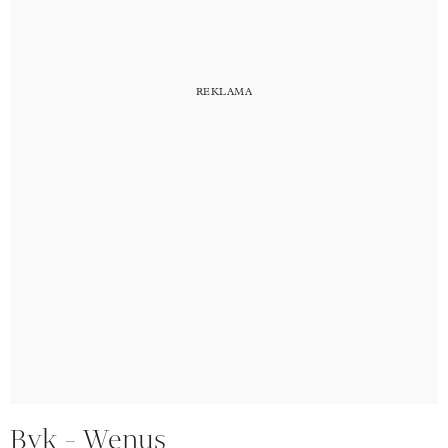
Byk - Wenus