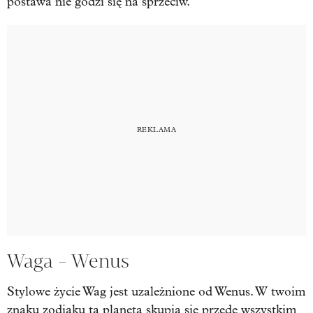
postawa nie godzi się na sprzeciw.
Waga - Wenus
Stylowe życie Wag jest uzależnione od Wenus. W twoim
znaku zodiaku ta planeta skupia się przede wszystkim