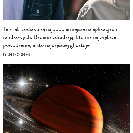
Te znaki zodiaku są najpopularniejsze na aplikacjach
randkowych. Badania zdradzają, kto ma największe
powodzenie, a kto najczęściej ghostuje
LYNN TEGGELER