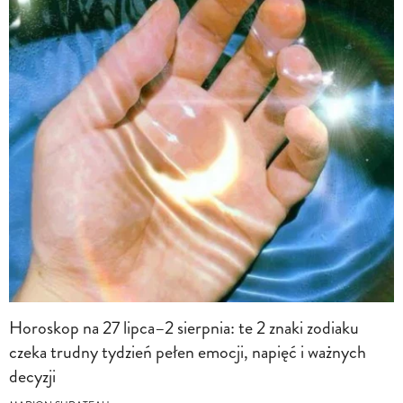
Horoskop na 27 lipca–2 sierpnia: te 2 znaki zodiaku
czeka trudny tydzień pełen emocji, napięć i ważnych
decyzji