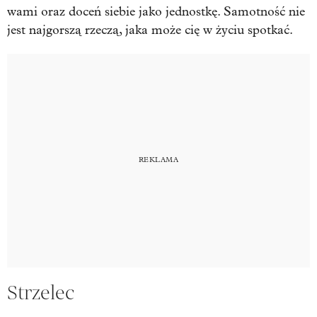
wami oraz doceń siebie jako jednostkę. Samotność nie
jest najgorszą rzeczą, jaka może cię w życiu spotkać.
Strzelec