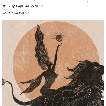
zmiany najintensywniej
MARION SURATEAU