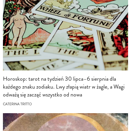
Horoskop: tarot na tydzień 30 lipca–6 sierpnia dla
każdego znaku zodiaku. Lwy złapią wiatr w żagle, a Wagi
odważą się zacząć wszystko od nowa
CATERINA TRITTO