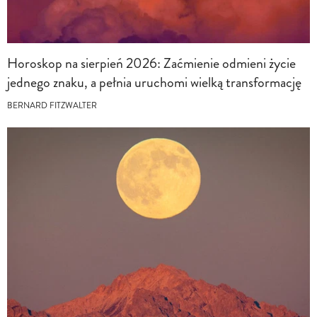
Horoskop na sierpień 2026: Zaćmienie odmieni życie
jednego znaku, a pełnia uruchomi wielką transformację
BERNARD FITZWALTER