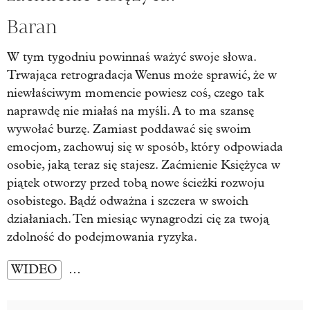
Baran
W tym tygodniu powinnaś ważyć swoje słowa.
Trwająca retrogradacja Wenus może sprawić, że w
niewłaściwym momencie powiesz coś, czego tak
naprawdę nie miałaś na myśli. A to ma szansę
wywołać burzę. Zamiast poddawać się swoim
emocjom, zachowuj się w sposób, który odpowiada
osobie, jaką teraz się stajesz. Zaćmienie Księżyca w
piątek otworzy przed tobą nowe ścieżki rozwoju
osobistego. Bądź odważna i szczera w swoich
działaniach. Ten miesiąc wynagrodzi cię za twoją
zdolność do podejmowania ryzyka.
WIDEO
…