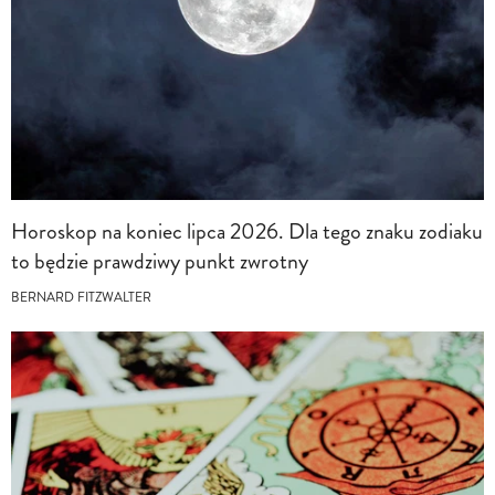
Horoskop na koniec lipca 2026. Dla tego znaku zodiaku
to będzie prawdziwy punkt zwrotny
BERNARD FITZWALTER