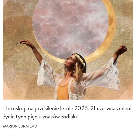
Horoskop na przesilenie letnie 2026. 21 czerwca zmieni
życie tych pięciu znaków zodiaku
MARION SURATEAU