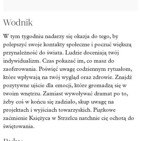
Wodnik
W tym tygodniu nadarzy się okazja do tego, by
polepszyć swoje kontakty społeczne i poczuć większą
przynależność do świata. Ludzie doceniają twój
indywidualizm. Czas pokazać im, co masz do
zaoferowania. Poświęć uwagę codziennym rytuałom,
które wpływają na twój wygląd oraz zdrowie. Znajdź
pozytywne ujście dla emocji, które gromadzą się w
twoim wnętrzu. Zamiast wywoływać dramat po to,
żeby coś w końcu się zadziało, skup uwagę na
projektach i wyjściach towarzyskich. Piątkowe
zaćmienie Księżyca w Strzelcu natchnie cię ochotą do
świętowania.