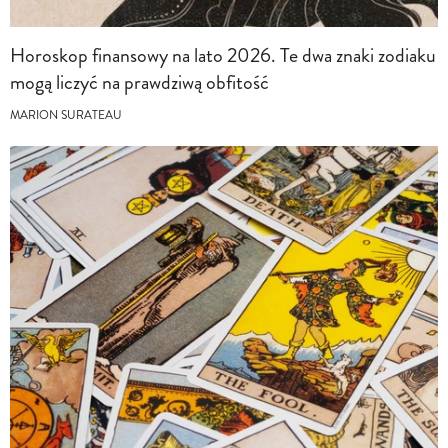
Horoskop finansowy na lato 2026. Te dwa znaki zodiaku
mogą liczyć na prawdziwą obfitość
MARION SURATEAU