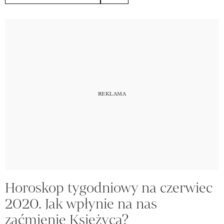
Horoskop tygodniowy na czerwiec
2020. Jak wpłynie na nas
zaćmienie Księżyca?