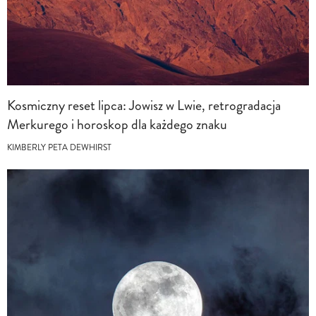
Kosmiczny reset lipca: Jowisz w Lwie, retrogradacja
Merkurego i horoskop dla każdego znaku
KIMBERLY PETA DEWHIRST