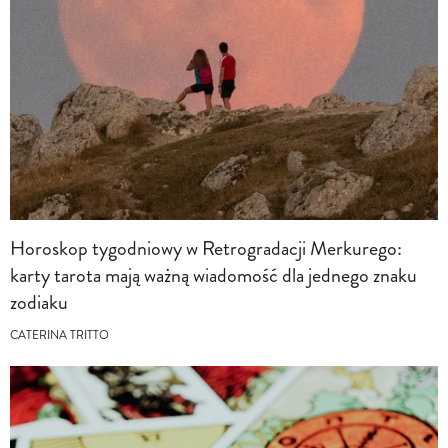
Horoskop tygodniowy w Retrogradacji Merkurego:
karty tarota mają ważną wiadomość dla jednego znaku
zodiaku
CATERINA TRITTO