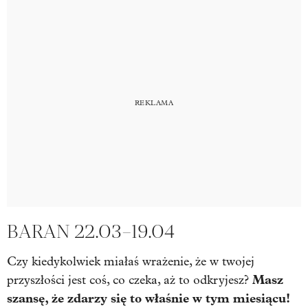
BARAN 22.03–19.04
Czy kiedykolwiek miałaś wrażenie, że w twojej
Masz
przyszłości jest coś, co czeka, aż to odkryjesz?
szansę, że zdarzy się to właśnie w tym miesiącu!