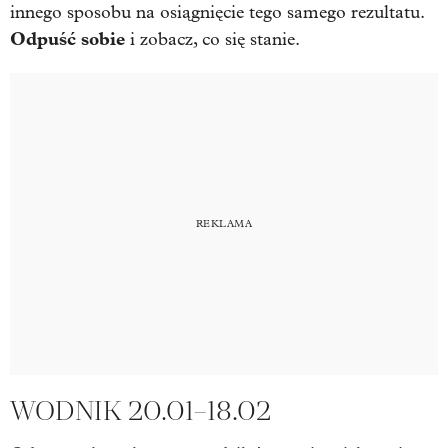
innego sposobu na osiągnięcie tego samego rezultatu.
Odpuść sobie
i zobacz, co się stanie.
WODNIK 20.01–18.02