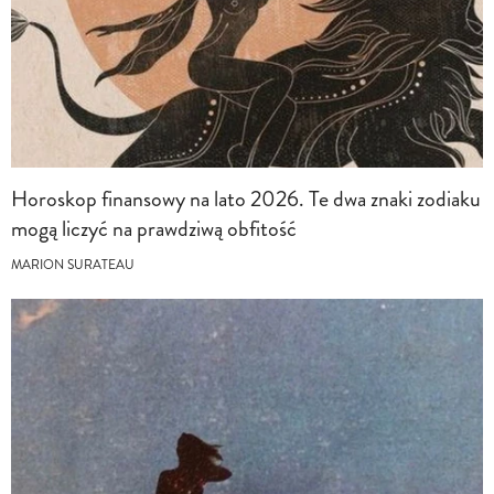
Horoskop finansowy na lato 2026. Te dwa znaki zodiaku
mogą liczyć na prawdziwą obfitość
MARION SURATEAU