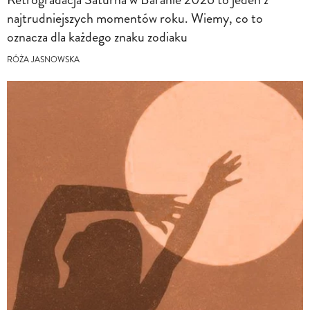
najtrudniejszych momentów roku. Wiemy, co to
oznacza dla każdego znaku zodiaku
RÓŻA JASNOWSKA