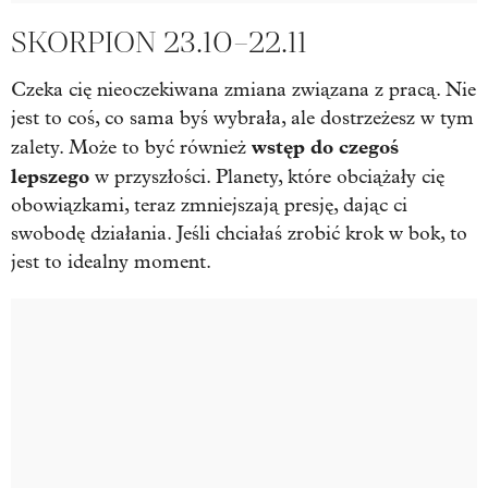
SKORPION 23.10–22.11
Czeka cię nieoczekiwana zmiana związana z pracą. Nie
jest to coś, co sama byś wybrała, ale dostrzeżesz w tym
wstęp do czegoś
zalety. Może to być również
lepszego
w przyszłości. Planety, które obciążały cię
obowiązkami, teraz zmniejszają presję, dając ci
swobodę działania. Jeśli chciałaś zrobić krok w bok, to
jest to idealny moment.