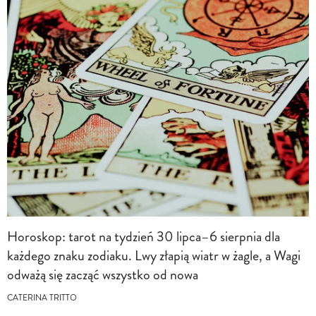
Horoskop: tarot na tydzień 30 lipca–6 sierpnia dla
każdego znaku zodiaku. Lwy złapią wiatr w żagle, a Wagi
odważą się zacząć wszystko od nowa
CATERINA TRITTO