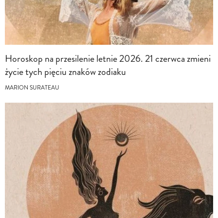
Horoskop na przesilenie letnie 2026. 21 czerwca zmieni
życie tych pięciu znaków zodiaku
MARION SURATEAU