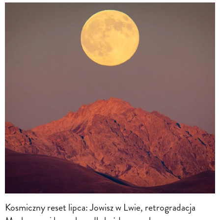
Kosmiczny reset lipca: Jowisz w Lwie, retrogradacja