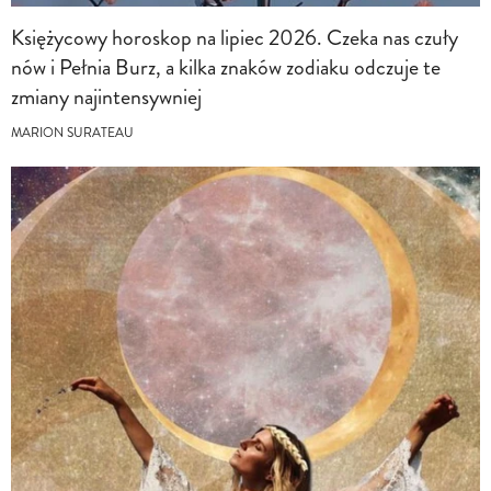
Księżycowy horoskop na lipiec 2026. Czeka nas czuły
nów i Pełnia Burz, a kilka znaków zodiaku odczuje te
zmiany najintensywniej
MARION SURATEAU