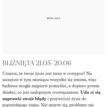
BLIŹNIĘTA 21.05–20.06
Czujesz, że twoje życie jest teraz w rozsypce? Na
szczęście w tym miesiącu wszystko się zmieni, więc
będziesz mogła najpierw pomyśleć, a dopiero potem
Uda ci się
działać, co jest najlepszym rozwiązaniem.
naprawić swoje błędy
i przywrócić życie do
poprzedniego stanu. Nie martw się, problemy nie