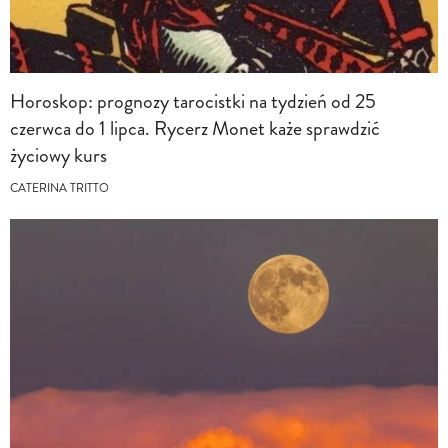
Horoskop: prognozy tarocistki na tydzień od 25
czerwca do 1 lipca. Rycerz Monet każe sprawdzić
życiowy kurs
CATERINA TRITTO