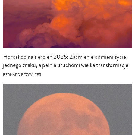
Horoskop na sierpień 2026: Zaćmienie odmieni życie
jednego znaku, a pełnia uruchomi wielką transformację
BERNARD FITZWALTER