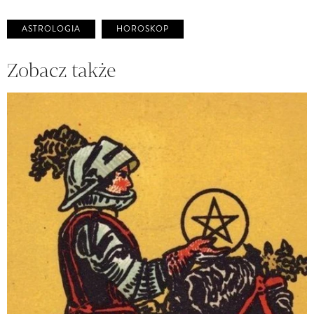
ASTROLOGIA
HOROSKOP
Zobacz także