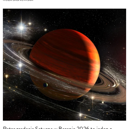
Retrogradacja Saturna w Baranie 2026 to jeden z