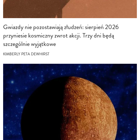
Gwiazdy nie pozostawiają złudzeń: sierpień 2026
przyniesie kosmiczny zwrot akcji. Trzy dni będą
szczególnie wyjątkowe
KIMBERLY PETA DEWHIRST