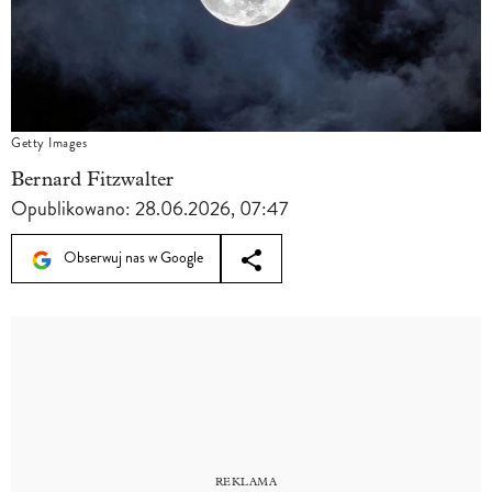
Getty Images
Bernard Fitzwalter
Opublikowano:
28.06.2026, 07:47
Obserwuj nas w Google