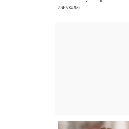
ANNA KUSIAK