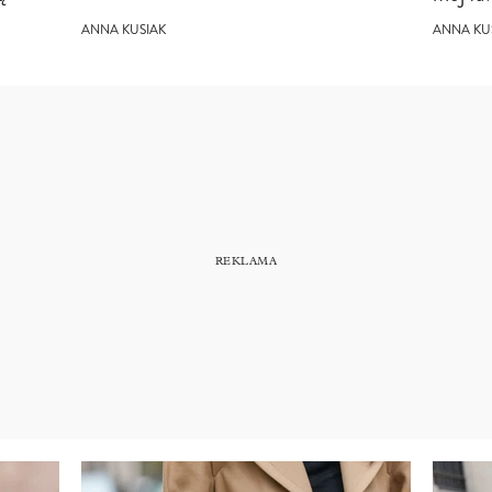
ANNA KUSIAK
ANNA KU