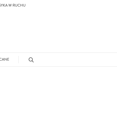
ASYKA W RUCHU
CANE