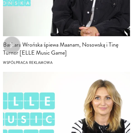
Barbara Wrońska śpiewa Maanam, Nosowską i Tinę
Turner [ELLE Music Game]
WSPÓŁPRACA REKLAMOWA