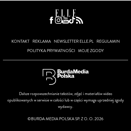
KONTAKT
REKLAMA
NEWSLETTER ELLE.PL
REGULAMIN
POLITYKA PRYWATNOŚCI
MOJE ZGODY
Dalsze rozpowszechnianie tekstów, zdjęć i materiałów wideo
opublikowanych w serwisie w całości lub w części wymaga uprzedniej zgody
wydawcy.
©BURDA MEDIA POLSKA SP. Z O. O. 2026