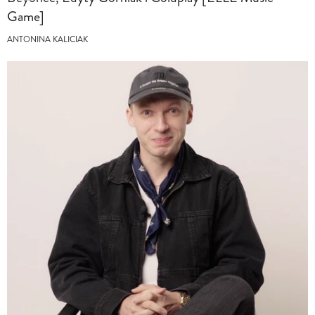
Game]
ANTONINA KALICIAK