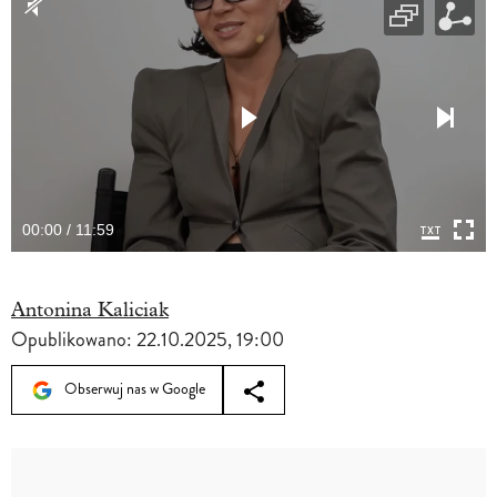
00:00 / 11:59
Antonina Kaliciak
Opublikowano:
22.10.2025, 19:00
Obserwuj nas w Google