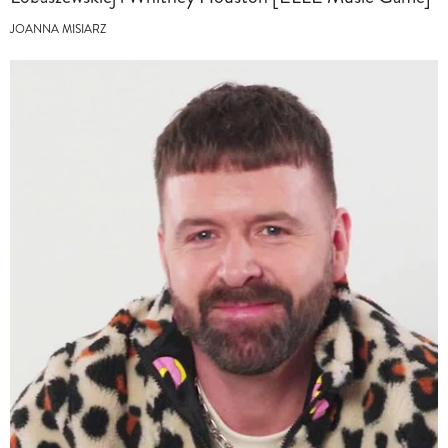
JOANNA MISIARZ