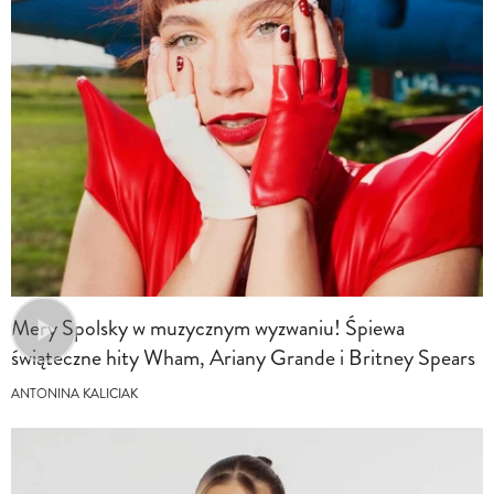
Mery Spolsky w muzycznym wyzwaniu! Śpiewa
świąteczne hity Wham, Ariany Grande i Britney Spears
ANTONINA KALICIAK