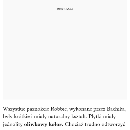
Wszystkie paznokcie Robbie, wykonane przez Bachika,
były krótkie i miały naturalny kształt. Płytki miały
oliwkowy kolor.
jednolity
Chociaż trudno odtworzyć