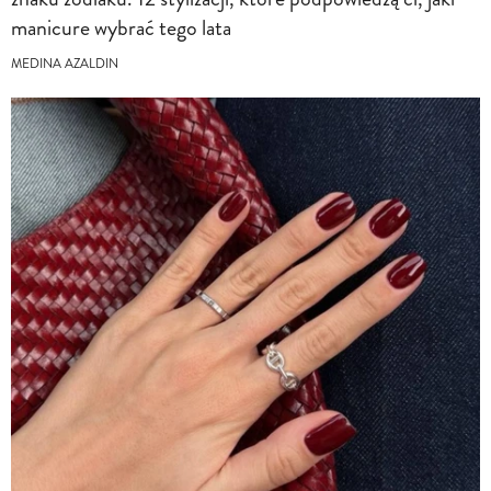
manicure wybrać tego lata
MEDINA AZALDIN