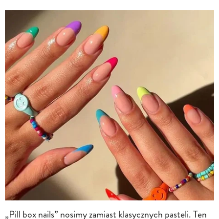
„Pill box nails” nosimy zamiast klasycznych pasteli. Ten