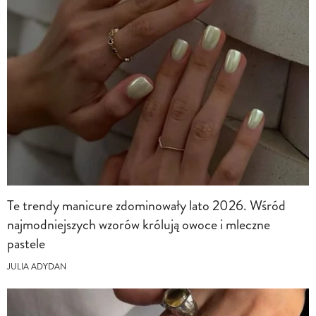
Te trendy manicure zdominowały lato 2026. Wśród
najmodniejszych wzorów królują owoce i mleczne
pastele
JULIA ADYDAN