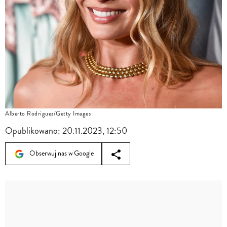
Alberto Rodriguez/Getty Images
Opublikowano:
20.11.2023, 12:50
Obserwuj nas w Google