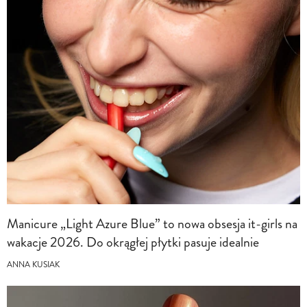
Manicure „Light Azure Blue” to nowa obsesja it-girls na
wakacje 2026. Do okrągłej płytki pasuje idealnie
ANNA KUSIAK