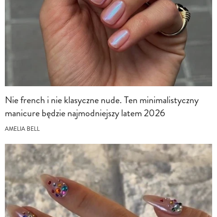
Nie french i nie klasyczne nude. Ten minimalistyczny
manicure będzie najmodniejszy latem 2026
AMELIA BELL