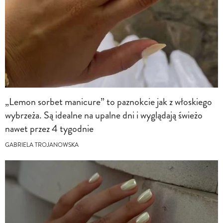
„Lemon sorbet manicure” to paznokcie jak z włoskiego
wybrzeża. Są idealne na upalne dni i wyglądają świeżo
nawet przez 4 tygodnie
GABRIELA TROJANOWSKA