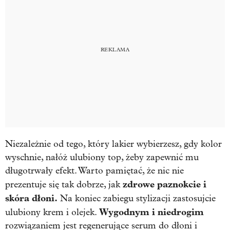
Niezależnie od tego, który lakier wybierzesz, gdy kolor
wyschnie, nałóż ulubiony top, żeby zapewnić mu
długotrwały efekt. Warto pamiętać, że nic nie
zdrowe paznokcie i
prezentuje się tak dobrze, jak
skóra dłoni.
Na koniec zabiegu stylizacji zastosujcie
Wygodnym i niedrogim
ulubiony krem i olejek.
rozwiązaniem jest regenerujące serum do dłoni i