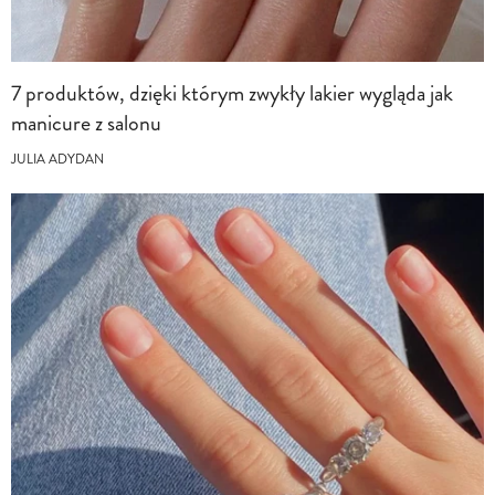
7 produktów, dzięki którym zwykły lakier wygląda jak
manicure z salonu
JULIA ADYDAN