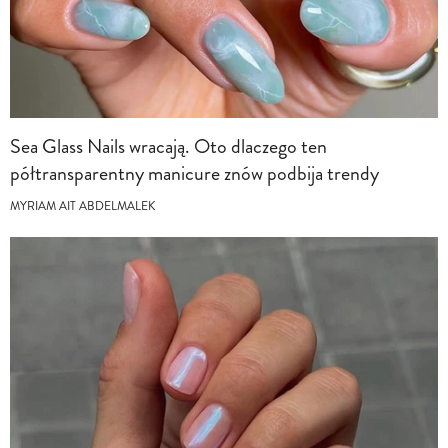
Sea Glass Nails wracają. Oto dlaczego ten
półtransparentny manicure znów podbija trendy
MYRIAM AIT ABDELMALEK