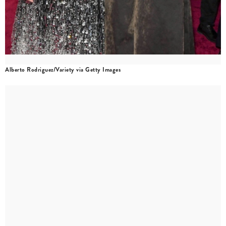
Alberto Rodriguez/Variety via Getty Images