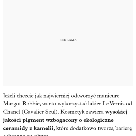
Jeżeli chcecie jak najwierniej odtworzyć manicure
Margot Robbie, warto wykorzystać lakier Le Vernis od
wysokiej
Chanel (Cavalier Seul). Kosmetyk zawiera
jakości pigment wzbogacony o ekologiczne
ceramidy z kamelii
, które dodatkowo tworzą barierę