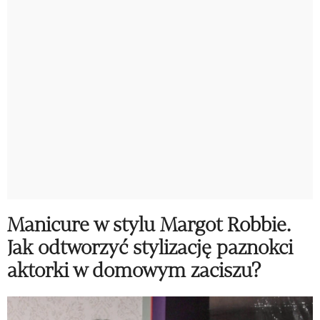
Manicure w stylu Margot Robbie.
Jak odtworzyć stylizację paznokci
aktorki w domowym zaciszu?