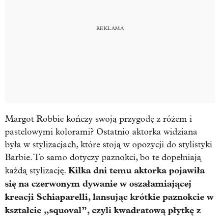
Margot Robbie kończy swoją przygodę z różem i
pastelowymi kolorami? Ostatnio aktorka widziana
była w stylizacjach, które stoją w opozycji do stylistyki
Barbie. To samo dotyczy paznokci, bo te dopełniają
Kilka dni temu aktorka pojawiła
każdą stylizację.
się na czerwonym dywanie w oszałamiającej
kreacji Schiaparelli, lansując krótkie paznokcie w
kształcie „squoval”, czyli kwadratową płytkę z