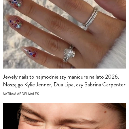
Jewely nails to najmodniejszy manicure na lato 2026.
Noszą go Kylie Jenner, Dua Lipa, czy Sabrina Carpenter
MYRIAM ABDELMALEK