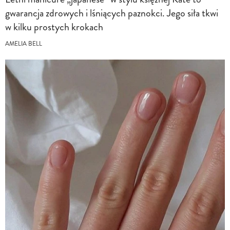
gwarancja zdrowych i lśniących paznokci. Jego siła tkwi
w kilku prostych krokach
AMELIA BELL