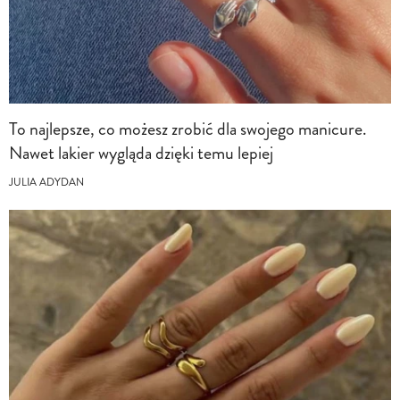
To najlepsze, co możesz zrobić dla swojego manicure.
Nawet lakier wygląda dzięki temu lepiej
JULIA ADYDAN