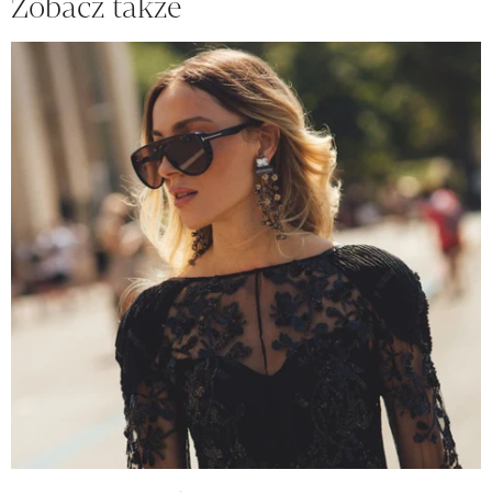
Zobacz także