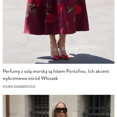
Perfumy z solą morską są hitem Portofino. Ich akcent
wybrzmiewa wśród Włoszek
SYLWIA KAZIMIERCZUK