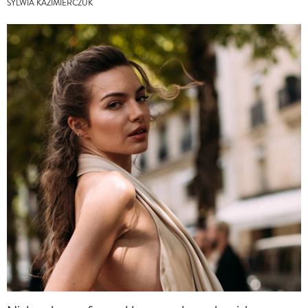
SYLWIA KAZIMIERCZUK