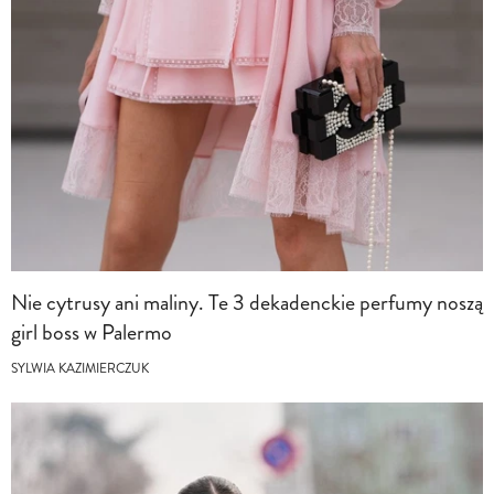
Nie cytrusy ani maliny. Te 3 dekadenckie perfumy noszą
girl boss w Palermo
SYLWIA KAZIMIERCZUK