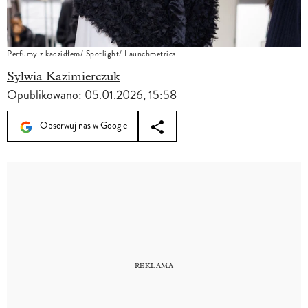
Perfumy z kadzidłem/ Spotlight/ Launchmetrics
Sylwia Kazimierczuk
Opublikowano:
05.01.2026, 15:58
Obserwuj nas w Google