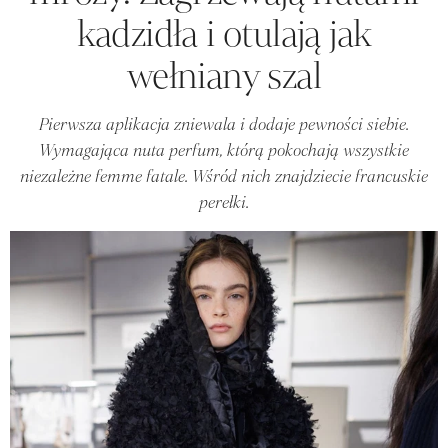
kadzidła i otulają jak
wełniany szal
Pierwsza aplikacja zniewala i dodaje pewności siebie.
Wymagająca nuta perfum, którą pokochają wszystkie
niezależne femme fatale. Wśród nich znajdziecie francuskie
perełki.