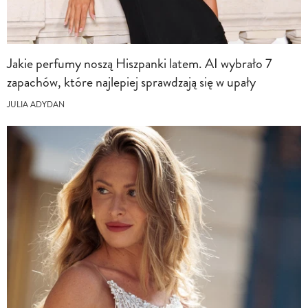
Jakie perfumy noszą Hiszpanki latem. AI wybrało 7
zapachów, które najlepiej sprawdzają się w upały
JULIA ADYDAN