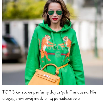
TOP 3 kwiatowe perfumy dojrzałych Francuzek. Nie
ulegają chwilowej modzie i są ponadczasowe