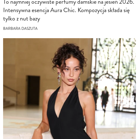
To najmniej oczywiste perfumy damskie na jesień 2026.
Intensywna esencja Aura Chic. Kompozycja składa się
tylko z nut bazy
BARBARA DASZUTA