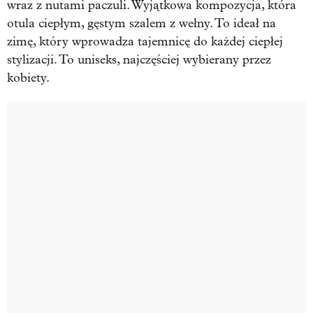
wraz z nutami paczuli. Wyjątkowa kompozycja, która
otula ciepłym, gęstym szalem z wełny. To ideał na
zimę, który wprowadza tajemnicę do każdej ciepłej
stylizacji. To uniseks, najczęściej wybierany przez
kobiety.