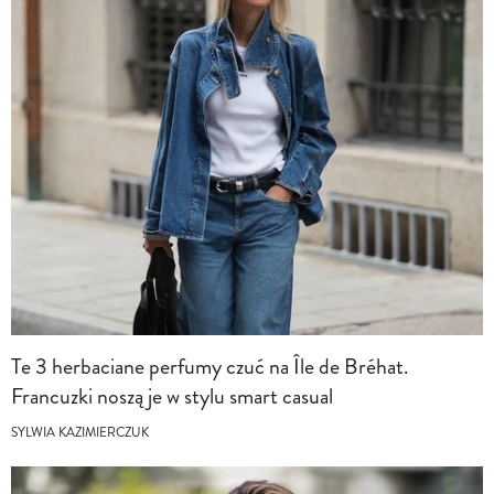
Te 3 herbaciane perfumy czuć na Île de Bréhat.
Francuzki noszą je w stylu smart casual
SYLWIA KAZIMIERCZUK