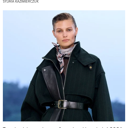
SYLWIA KAZIMIERCZUK