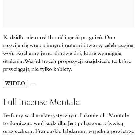
Kadzidło nie musi tłumić i gasić pragnień. Ono
rozwija się wraz z innymi nutami i tworzy celebracyjną
woń. Kochamy je na zimowe dni, które wymagają
otulenia. Wśród trzech propozycji znajdziecie te, które
przyciągają nie tylko kobiety.
WIDEO
…
Full Incense Montale
Perfumy w charakterystycznym flakonie dla Montale
to ikoniczna woń kadzidła. Jest połączona z żywicą
oraz cedrem. Francuskie labdanum wypełnia powietrze