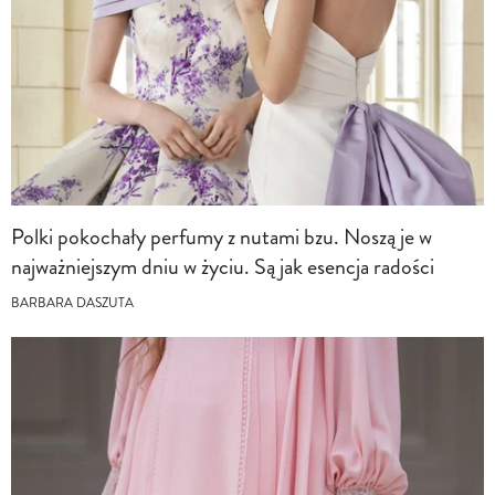
Polki pokochały perfumy z nutami bzu. Noszą je w
najważniejszym dniu w życiu. Są jak esencja radości
BARBARA DASZUTA