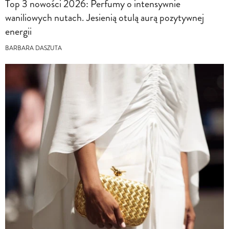
Top 3 nowości 2026: Perfumy o intensywnie
waniliowych nutach. Jesienią otulą aurą pozytywnej
energii
BARBARA DASZUTA