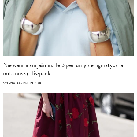
Nie wanilia ani jaśmin. Te 3 perfumy z enigmatyczną
nutą noszą Hiszpanki
SYLWIA KAZIMIERCZUK