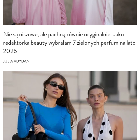
Nie są niszowe, ale pachną równie oryginalnie. Jako
redaktorka beauty wybrałam 7 zielonych perfum na lato
2026
JULIA ADYDAN