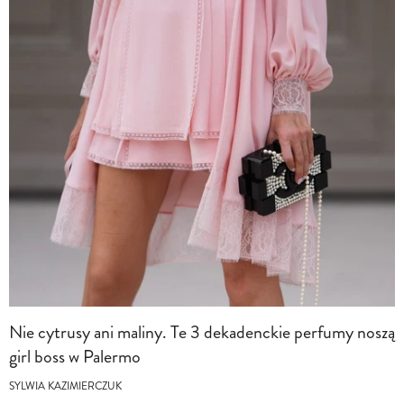
Nie cytrusy ani maliny. Te 3 dekadenckie perfumy noszą
girl boss w Palermo
SYLWIA KAZIMIERCZUK