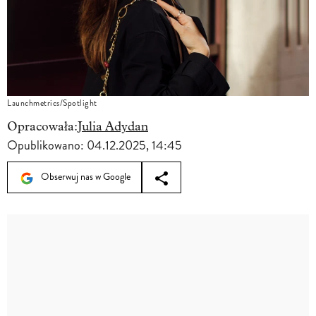
Launchmetrics/Spotlight
Opracowała:
Julia Adydan
Opublikowano:
04.12.2025, 14:45
Obserwuj nas w Google