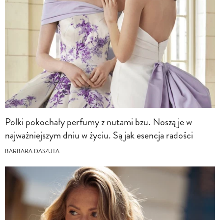
Polki pokochały perfumy z nutami bzu. Noszą je w
najważniejszym dniu w życiu. Są jak esencja radości
BARBARA DASZUTA