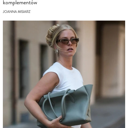
komplementów
JOANNA MISIARZ