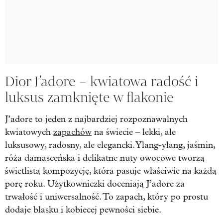
Dior J’adore – kwiatowa radość i
luksus zamknięte w flakonie
J’adore to jeden z najbardziej rozpoznawalnych
kwiatowych
zapachów
na świecie – lekki, ale
luksusowy, radosny, ale elegancki. Ylang-ylang, jaśmin,
róża damasceńska i delikatne nuty owocowe tworzą
świetlistą kompozycję, która pasuje właściwie na każdą
porę roku. Użytkowniczki doceniają J’adore za
trwałość i uniwersalność. To zapach, który po prostu
dodaje blasku i kobiecej pewności siebie.