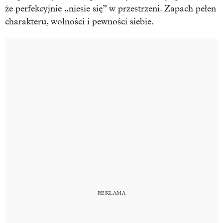
że perfekcyjnie „niesie się” w przestrzeni. Zapach pełen
charakteru, wolności i pewności siebie.