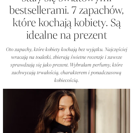
bestsellerami. 7 zapachów,
które kochają kobiety. Są
idealne na prezent
Oto zapachy, które kobiety kochają bez wyjątku. Najczęściej
wracają na toaletki, zbierają świetne recenzje i zawsze
sprawdzają się jako prezent. Wybrałam perfumy, które
zachwycają trwałością, charakterem i ponadczasową
kobiecością.