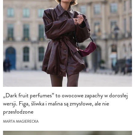
„Dark fruit perfumes” to owocowe zapachy w dorosłej
wersji. Figa, śliwka i malina są zmysłowe, ale nie
przesłodzone
MARTA MAGIERECKA