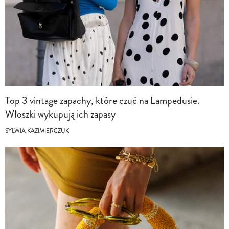
Top 3 vintage zapachy, które czuć na Lampedusie.
Włoszki wykupują ich zapasy
SYLWIA KAZIMIERCZUK