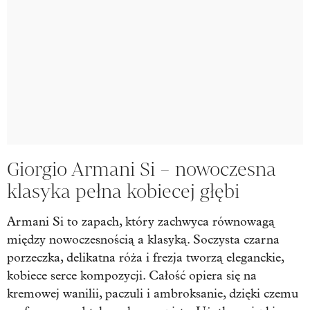
Giorgio Armani Si – nowoczesna
klasyka pełna kobiecej głębi
Armani Si to zapach, który zachwyca równowagą
między nowoczesnością a klasyką. Soczysta czarna
porzeczka, delikatna róża i frezja tworzą eleganckie,
kobiece serce kompozycji. Całość opiera się na
kremowej wanilii, paczuli i ambroksanie, dzięki czemu