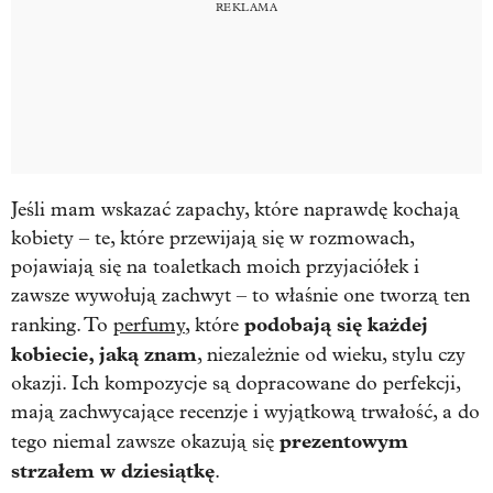
Jeśli mam wskazać zapachy, które naprawdę kochają
kobiety – te, które przewijają się w rozmowach,
pojawiają się na toaletkach moich przyjaciółek i
zawsze wywołują zachwyt – to właśnie one tworzą ten
podobają się każdej
ranking. To
perfumy
, które
kobiecie, jaką znam
, niezależnie od wieku, stylu czy
okazji. Ich kompozycje są dopracowane do perfekcji,
mają zachwycające recenzje i wyjątkową trwałość, a do
prezentowym
tego niemal zawsze okazują się
strzałem w dziesiątkę
.