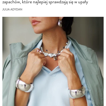
zapachów, które najlepiej sprawdzają się w upały
JULIA ADYDAN