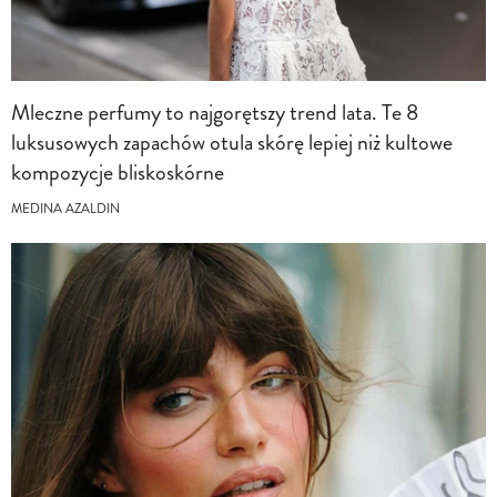
Mleczne perfumy to najgorętszy trend lata. Te 8
luksusowych zapachów otula skórę lepiej niż kultowe
kompozycje bliskoskórne
MEDINA AZALDIN