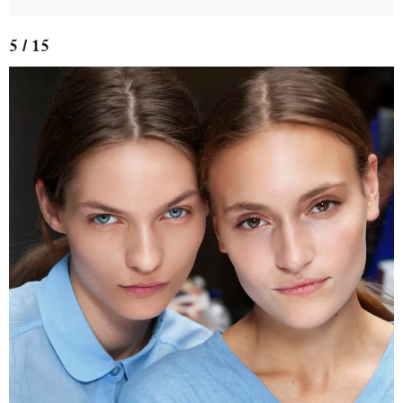
5 / 15