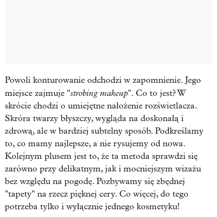
Powoli konturowanie odchodzi w zapomnienie. Jego
strobing makeup
miejsce zajmuje "
". Co to jest? W
skrócie chodzi o umiejętne nałożenie rozświetlacza.
Skróra twarzy błyszczy, wygląda na doskonałą i
zdrową, ale w bardziej subtelny sposób. Podkreślamy
to, co mamy najlepsze, a nie rysujemy od nowa.
Kolejnym plusem jest to, że ta metoda sprawdzi się
zarówno przy delikatnym, jak i mocniejszym wizażu
bez względu na pogodę. Pozbywamy się zbędnej
"tapety" na rzecz pięknej cery. Co więcej, do tego
potrzeba tylko i wyłącznie jednego kosmetyku!