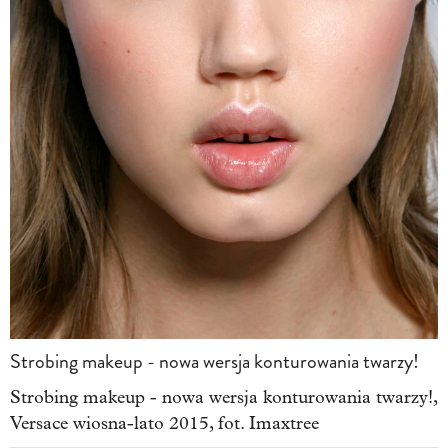
Strobing makeup - nowa wersja konturowania twarzy!
Strobing makeup - nowa wersja konturowania twarzy!,
Versace wiosna-lato 2015, fot. Imaxtree