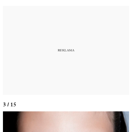
3 / 15