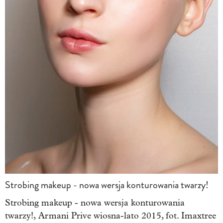
Strobing makeup - nowa wersja konturowania twarzy!
Strobing makeup - nowa wersja konturowania
twarzy!, Armani Prive wiosna-lato 2015, fot. Imaxtree