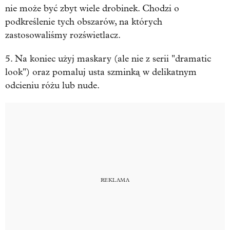
nie może być zbyt wiele drobinek. Chodzi o
podkreślenie tych obszarów, na których
zastosowaliśmy rozświetlacz.
5. Na koniec użyj maskary (ale nie z serii "dramatic
look") oraz pomaluj usta szminką w delikatnym
odcieniu różu lub nude.