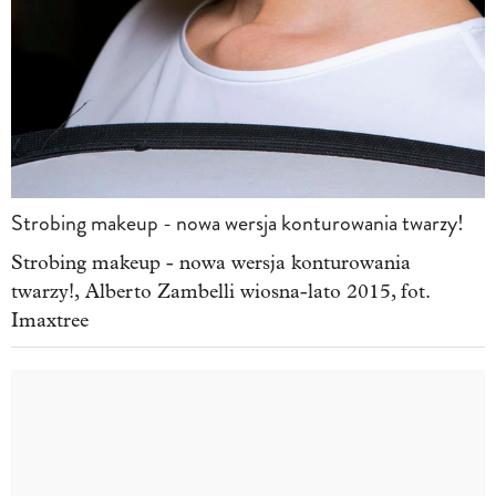
Strobing makeup - nowa wersja konturowania twarzy!
Strobing makeup - nowa wersja konturowania
twarzy!, Alberto Zambelli wiosna-lato 2015, fot.
Imaxtree