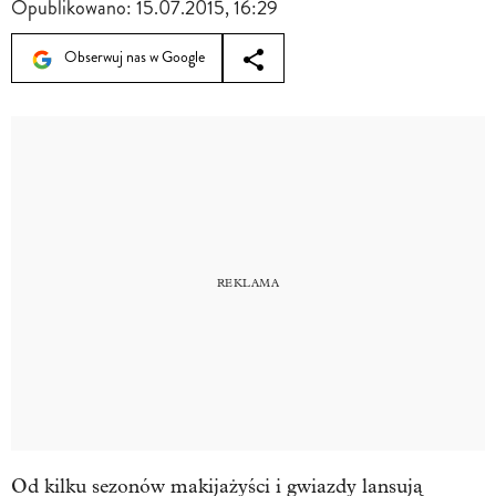
Opublikowano:
15.07.2015, 16:29
Obserwuj nas w Google
Od kilku sezonów makijażyści i gwiazdy lansują