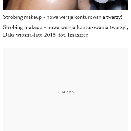
Strobing makeup - nowa wersja konturowania twarzy!
Strobing makeup - nowa wersja konturowania twarzy!,
Daks wiosna-lato 2015, fot. Imaxtree